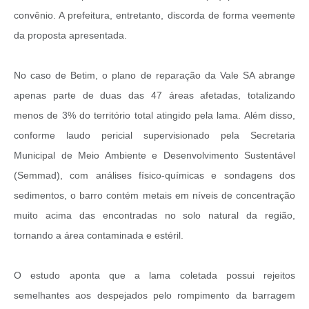
convênio. A prefeitura, entretanto, discorda de forma veemente
da proposta apresentada.
No caso de Betim, o plano de reparação da Vale SA abrange
apenas parte de duas das 47 áreas afetadas, totalizando
menos de 3% do território total atingido pela lama. Além disso,
conforme laudo pericial supervisionado pela Secretaria
Municipal de Meio Ambiente e Desenvolvimento Sustentável
(Semmad), com análises físico-químicas e sondagens dos
sedimentos, o barro contém metais em níveis de concentração
muito acima das encontradas no solo natural da região,
tornando a área contaminada e estéril.
O estudo aponta que a lama coletada possui rejeitos
semelhantes aos despejados pelo rompimento da barragem