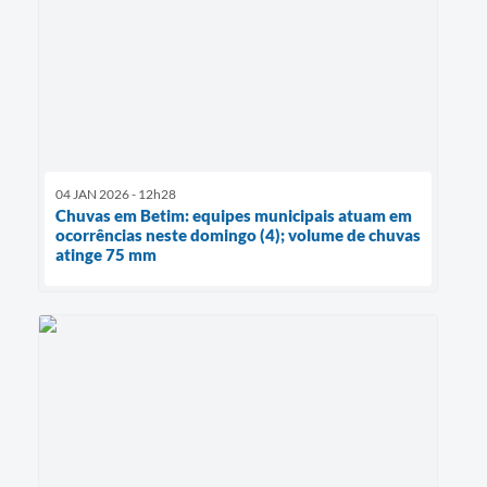
04 JAN 2026 - 12h28
Chuvas em Betim: equipes municipais atuam em
ocorrências neste domingo (4); volume de chuvas
atinge 75 mm