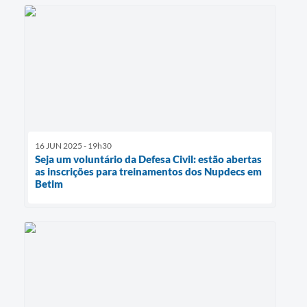
16 JUN 2025 - 19h30
Seja um voluntário da Defesa Civil: estão abertas
as inscrições para treinamentos dos Nupdecs em
Betim