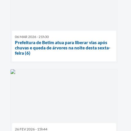
06 MAR 2026 - 21h30
Prefeitura de Betim atua para liberar vias após
chuvas e queda de árvores na noite desta sexta-
feira (6)
26 FEV 2026 - 15h44