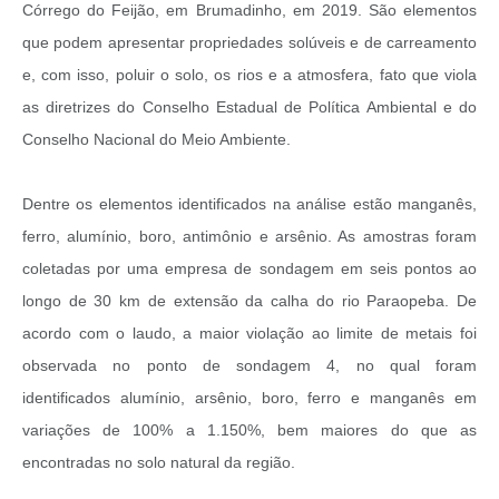
Córrego do Feijão, em Brumadinho, em 2019. São elementos
que podem apresentar propriedades solúveis e de carreamento
e, com isso, poluir o solo, os rios e a atmosfera, fato que viola
as diretrizes do Conselho Estadual de Política Ambiental e do
Conselho Nacional do Meio Ambiente.
Dentre os elementos identificados na análise estão manganês,
ferro, alumínio, boro, antimônio e arsênio. As amostras foram
coletadas por uma empresa de sondagem em seis pontos ao
longo de 30 km de extensão da calha do rio Paraopeba. De
acordo com o laudo, a maior violação ao limite de metais foi
observada no ponto de sondagem 4, no qual foram
identificados alumínio, arsênio, boro, ferro e manganês em
variações de 100% a 1.150%, bem maiores do que as
encontradas no solo natural da região.