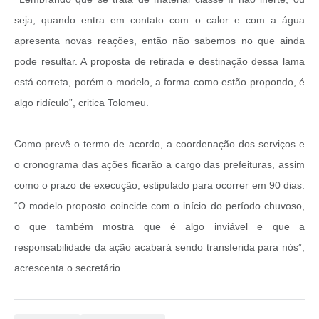
seja, quando entra em contato com o calor e com a água
apresenta novas reações, então não sabemos no que ainda
pode resultar. A proposta de retirada e destinação dessa lama
está correta, porém o modelo, a forma como estão propondo, é
algo ridículo”, critica Tolomeu.
Como prevê o termo de acordo, a coordenação dos serviços e
o cronograma das ações ficarão a cargo das prefeituras, assim
como o prazo de execução, estipulado para ocorrer em 90 dias.
“O modelo proposto coincide com o início do período chuvoso,
o que também mostra que é algo inviável e que a
responsabilidade da ação acabará sendo transferida para nós”,
acrescenta o secretário.