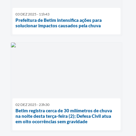
03 DEZ 2025 - 11h43
Prefeitura de Betim intensifica ações para
solucionar impactos causados pela chuva
02 DEZ 2025 - 23h30
Betim registra cerca de 30 milímetros de chuva
na noite desta terça-feira (2); Defesa Civil atua
em oito ocorrências sem gravidade