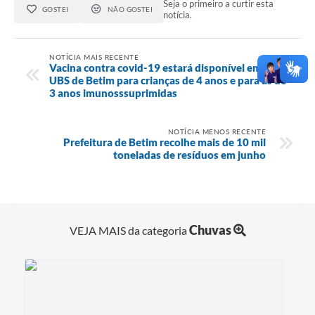
Seja o primeiro a curtir esta
GOSTEI
NÃO GOSTEI
notícia.
NOTÍCIA MAIS RECENTE
Vacina contra covid-19 estará disponível em 10
UBS de Betim para crianças de 4 anos e para as de
3 anos imunosssuprimidas
NOTÍCIA MENOS RECENTE
Prefeitura de Betim recolhe mais de 10 mil
toneladas de resíduos em junho
Chuvas
VEJA MAIS da categoria