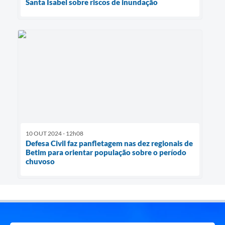
Santa Isabel sobre riscos de inundação
10 OUT 2024 - 12h08
Defesa Civil faz panfletagem nas dez regionais de
Betim para orientar população sobre o período
chuvoso