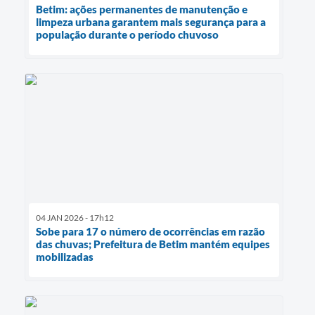
Betim: ações permanentes de manutenção e
limpeza urbana garantem mais segurança para a
população durante o período chuvoso
04 JAN 2026 - 17h12
Sobe para 17 o número de ocorrências em razão
das chuvas; Prefeitura de Betim mantém equipes
mobilizadas