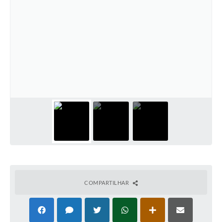
COMPARTILHAR