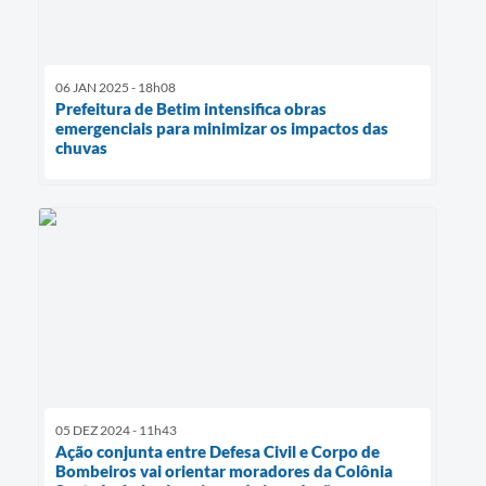
06 JAN 2025 - 18h08
Prefeitura de Betim intensifica obras
emergenciais para minimizar os impactos das
chuvas
05 DEZ 2024 - 11h43
Ação conjunta entre Defesa Civil e Corpo de
Bombeiros vai orientar moradores da Colônia