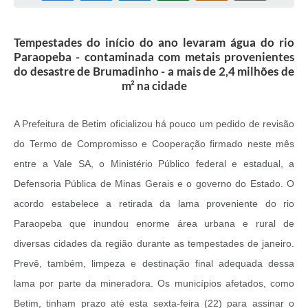
Tempestades do início do ano levaram água do rio
Paraopeba - contaminada com metais provenientes
do desastre de Brumadinho - a mais de 2,4 milhões de
m² na cidade
A Prefeitura de Betim oficializou há pouco um pedido de revisão
do Termo de Compromisso e Cooperação firmado neste mês
entre a Vale SA, o Ministério Público federal e estadual, a
Defensoria Pública de Minas Gerais e o governo do Estado. O
acordo estabelece a retirada da lama proveniente do rio
Paraopeba que inundou enorme área urbana e rural de
diversas cidades da região durante as tempestades de janeiro.
Prevê, também, limpeza e destinação final adequada dessa
lama por parte da mineradora. Os municípios afetados, como
Betim, tinham prazo até esta sexta-feira (22) para assinar o