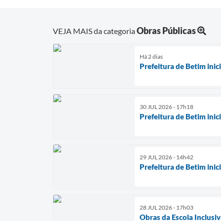
Obras Públicas
VEJA MAIS da categoria
Há 2 dias
Prefeitura de Betim ini
30 JUL 2026 - 17h18
Prefeitura de Betim ini
29 JUL 2026 - 14h42
Prefeitura de Betim ini
28 JUL 2026 - 17h03
Obras da Escola Inclusiv