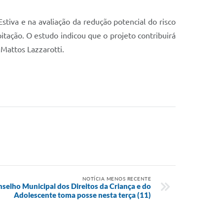
tiva e na avaliação da redução potencial do risco
itação. O estudo indicou que o projeto contribuirá
Mattos Lazzarotti.
NOTÍCIA MENOS RECENTE
selho Municipal dos Direitos da Criança e do
Adolescente toma posse nesta terça (11)