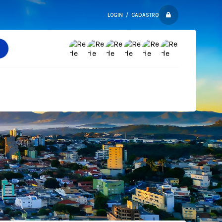
LOGIN / CADASTRO