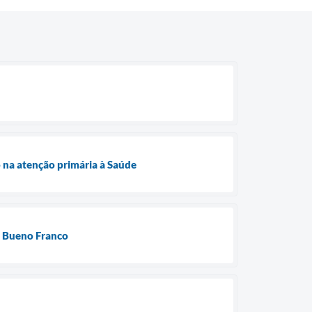
 na atenção primária à Saúde
o Bueno Franco