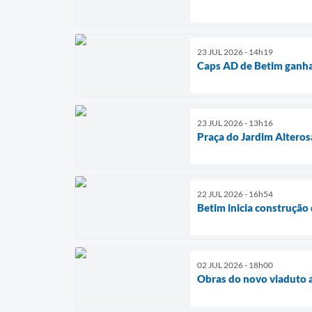
23 JUL 2026 - 14h19
Caps AD de Betim ganha
23 JUL 2026 - 13h16
Praça do Jardim Altero
22 JUL 2026 - 16h54
Betim inicia construção
02 JUL 2026 - 18h00
Obras do novo viaduto 