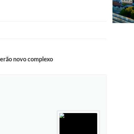
eberão novo complexo