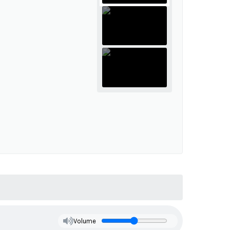
Volume