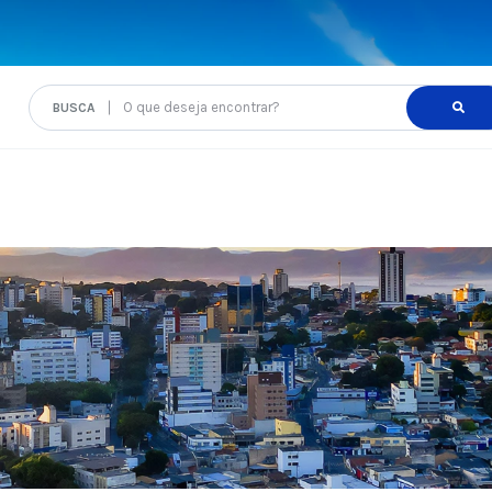
O que deseja encontrar?