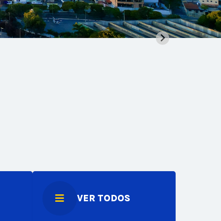
VER TODOS