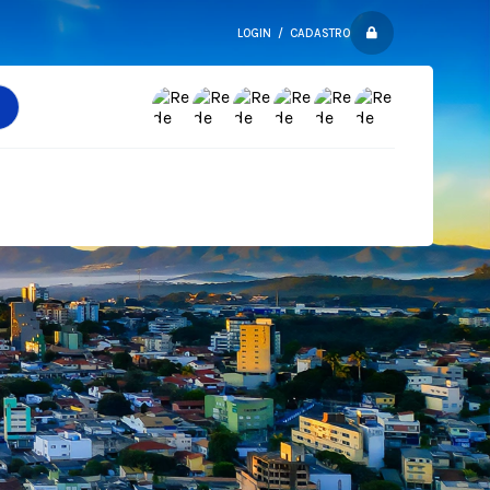
LOGIN / CADASTRO