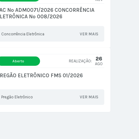
AC Nº ADM0071/2026 CONCORRÊNCIA
LETRÔNICA Nº 008/2026
Concorrência Eletrônica
VER MAIS
26
Aberto
AGO
REGÃO ELETRÔNICO FMS 01/2026
Pregão Eletrônico
VER MAIS