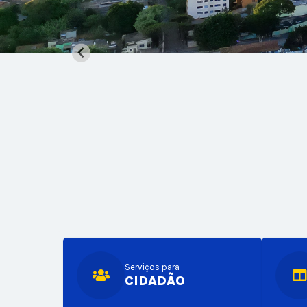
Serviços para
CIDADÃO