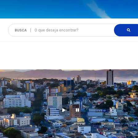
O que deseja encontrar?