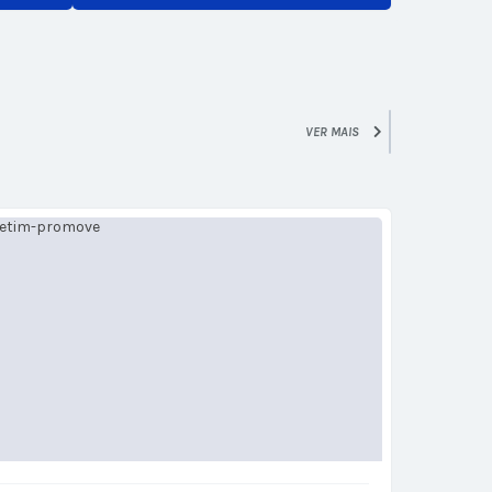
VER MAIS