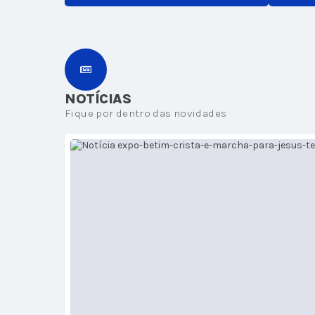
NOTÍCIAS
Fique por dentro das novidades