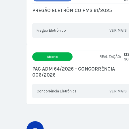
PREGÃO ELETRÔNICO FMS 61/2025
Pregão Eletrônico
VER MAIS
0
Aberto
NO
PAC ADM 64/2026 - CONCORRÊNCIA
006/2026
Concorrência Eletrônica
VER MAIS