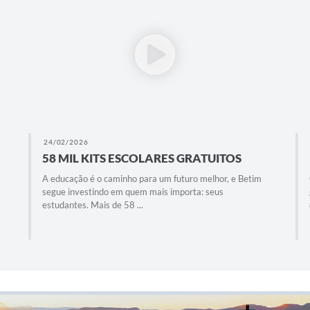
24/02/2026
58 MIL KITS ESCOLARES GRATUITOS
A educação é o caminho para um futuro melhor, e Betim
segue investindo em quem mais importa: seus
estudantes. Mais de 58 ...