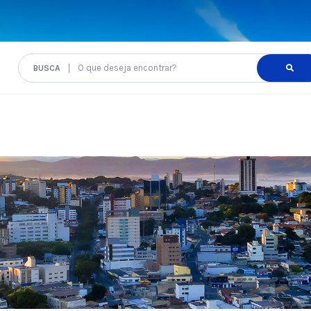
O que deseja encontrar?