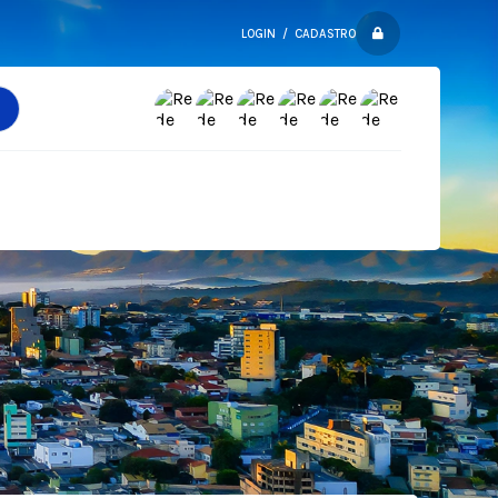
LOGIN / CADASTRO