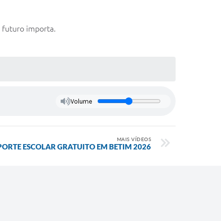
 futuro importa.
Volume
MAIS VÍDEOS
ORTE ESCOLAR GRATUITO EM BETIM 2026