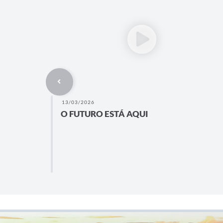
13/03/2026
O FUTURO ESTÁ AQUI