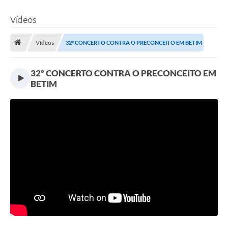
Vídeos
Vídeos
32º CONCERTO CONTRA O PRECONCEITO EM BETIM
32º CONCERTO CONTRA O PRECONCEITO EM
BETIM