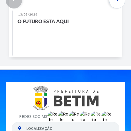
13/03/2026
O FUTURO ESTÁ AQUI
REDES SOCIAIS
LOCALIZAÇÃO