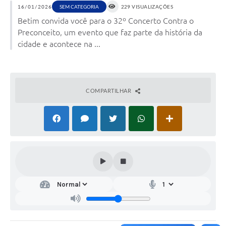
16/01/2026
SEM CATEGORIA
229 VISUALIZAÇÕES
Betim convida você para o 32º Concerto Contra o
Preconceito, um evento que faz parte da história da
cidade e acontece na ...
COMPARTILHAR