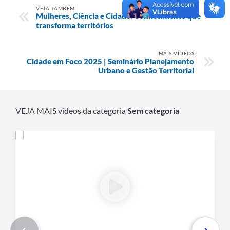
VEJA TAMBÉM
Mulheres, Ciência e Cidade: Conhecimento que
transforma territórios
MAIS VÍDEOS
Cidade em Foco 2025 | Seminário Planejamento
Urbano e Gestão Territorial
VEJA MAIS vídeos da categoria
Sem categoria