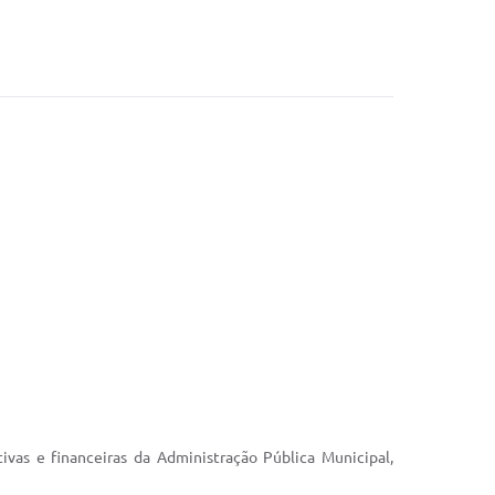
vas e financeiras da Administração Pública Municipal,