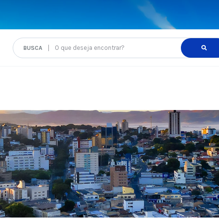
O que deseja encontrar?