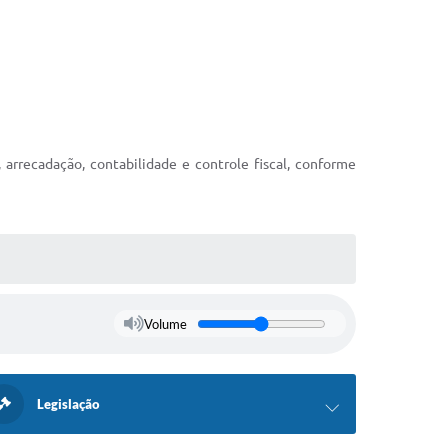
 arrecadação, contabilidade e controle fiscal, conforme
Volume
Legislação