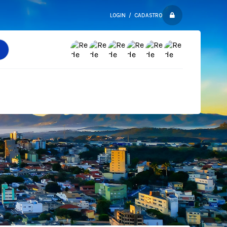
LOGIN / CADASTRO