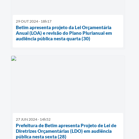
29 OUT 2024 - 18h17
Betim apresenta projeto da Lei Orçamentária
Anual (LOA) e revisão do Plano Plurianual em
audiência pública nesta quarta (30)
27 JUN 2024 - 14h52
Prefeitura de Betim apresenta Projeto de Lei de
Diretrizes Orçamentárias (LDO) em audiência
pública nesta sexta (28)