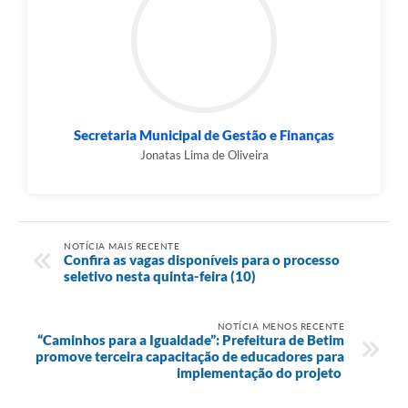
Secretaria Municipal de Gestão e Finanças
Jonatas Lima de Oliveira
NOTÍCIA MAIS RECENTE
Confira as vagas disponíveis para o processo
seletivo nesta quinta-feira (10)
NOTÍCIA MENOS RECENTE
​“Caminhos para a Igualdade”: Prefeitura de Betim
promove terceira capacitação de educadores para
implementação do projeto