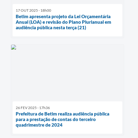
17 OUT 2025 - 18h00
Betim apresenta projeto da Lei Orçamentária
Anual (LOA) e revisão do Plano Plurianual em
audiência pública nesta terça (21)
26 FEV 2025 - 17h36
Prefeitura de Betim realiza audiência pública
para a prestação de contas do terceiro
quadrimestre de 2024