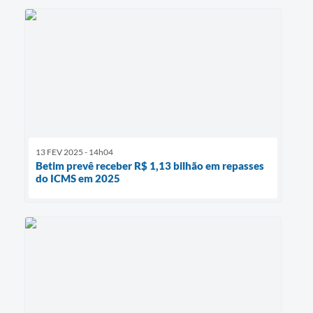
13 FEV 2025 - 14h04
Betim prevê receber R$ 1,13 bilhão em repasses
do ICMS em 2025