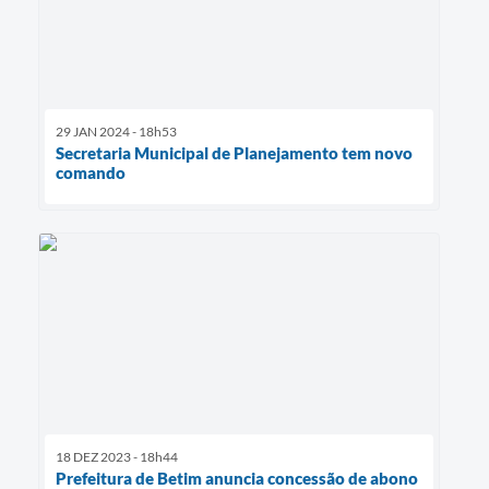
29 JAN 2024 - 18h53
Secretaria Municipal de Planejamento tem novo
comando
18 DEZ 2023 - 18h44
Prefeitura de Betim anuncia concessão de abono