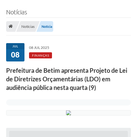
Notícias
Notícias
Notícia
JUL
08 JUL 2025
08
FINANÇAS
Prefeitura de Betim apresenta Projeto de Lei
de Diretrizes Orçamentárias (LDO) em
audiência pública nesta quarta (9)