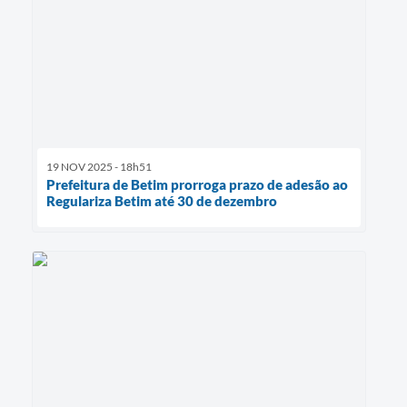
19 NOV 2025 - 18h51
Prefeitura de Betim prorroga prazo de adesão ao
Regulariza Betim até 30 de dezembro