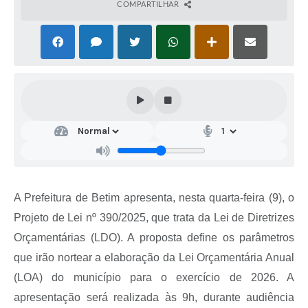
COMPARTILHAR
A Prefeitura de Betim apresenta, nesta quarta-feira (9), o
Projeto de Lei nº 390/2025, que trata da Lei de Diretrizes
Orçamentárias (LDO). A proposta define os parâmetros
que irão nortear a elaboração da Lei Orçamentária Anual
(LOA) do município para o exercício de 2026. A
apresentação será realizada às 9h, durante audiência