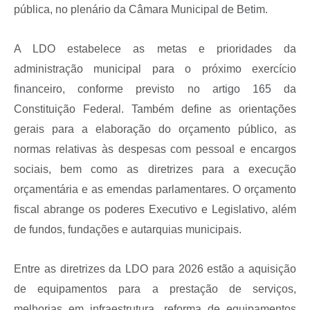
pública, no plenário da Câmara Municipal de Betim.
A LDO estabelece as metas e prioridades da
administração municipal para o próximo exercício
financeiro, conforme previsto no artigo 165 da
Constituição Federal. Também define as orientações
gerais para a elaboração do orçamento público, as
normas relativas às despesas com pessoal e encargos
sociais, bem como as diretrizes para a execução
orçamentária e as emendas parlamentares. O orçamento
fiscal abrange os poderes Executivo e Legislativo, além
de fundos, fundações e autarquias municipais.
Entre as diretrizes da LDO para 2026 estão a aquisição
de equipamentos para a prestação de serviços,
melhorias em infraestrutura, reforma de equipamentos