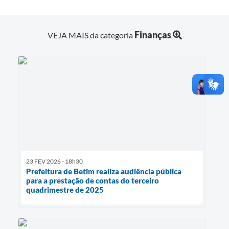
Finanças
VEJA MAIS da categoria
23 FEV 2026 - 18h30
Prefeitura de Betim realiza audiência pública
para a prestação de contas do terceiro
quadrimestre de 2025