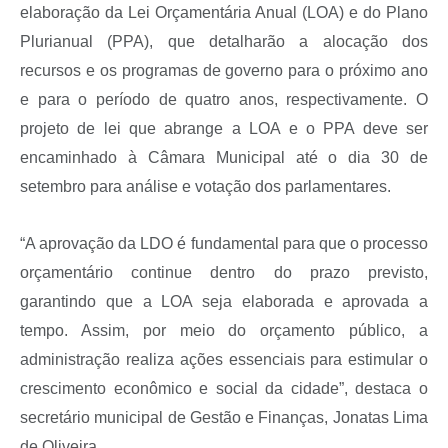
elaboração da Lei Orçamentária Anual (LOA) e do Plano
Plurianual (PPA), que detalharão a alocação dos
recursos e os programas de governo para o próximo ano
e para o período de quatro anos, respectivamente. O
projeto de lei que abrange a LOA e o PPA deve ser
encaminhado à Câmara Municipal até o dia 30 de
setembro para análise e votação dos parlamentares.
“A aprovação da LDO é fundamental para que o processo
orçamentário continue dentro do prazo previsto,
garantindo que a LOA seja elaborada e aprovada a
tempo. Assim, por meio do orçamento público, a
administração realiza ações essenciais para estimular o
crescimento econômico e social da cidade”, destaca o
secretário municipal de Gestão e Finanças, Jonatas Lima
de Oliveira.