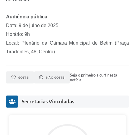
Audiência pública
Data: 9 de julho de 2025
Horário: 9h
Local: Plenário da Câmara Municipal de Betim (Praça
Tiradentes, 48, Centro)
Seja o primeiro a curtir esta
GOSTEI
NÃO GOSTEI
notícia.
Secretarias Vinculadas