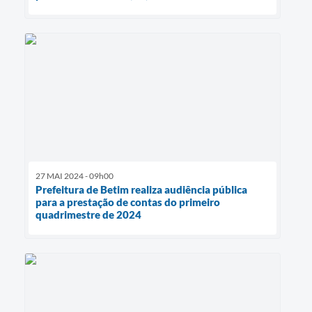
27 MAI 2024 - 09h00
Prefeitura de Betim realiza audiência pública
para a prestação de contas do primeiro
quadrimestre de 2024