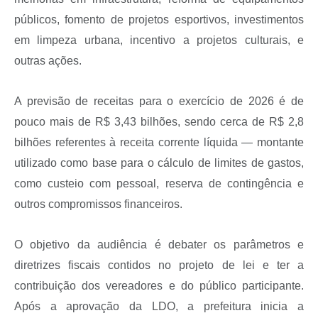
públicos, fomento de projetos esportivos, investimentos
em limpeza urbana, incentivo a projetos culturais, e
outras ações.
A previsão de receitas para o exercício de 2026 é de
pouco mais de R$ 3,43 bilhões, sendo cerca de R$ 2,8
bilhões referentes à receita corrente líquida — montante
utilizado como base para o cálculo de limites de gastos,
como custeio com pessoal, reserva de contingência e
outros compromissos financeiros.
O objetivo da audiência é debater os parâmetros e
diretrizes fiscais contidos no projeto de lei e ter a
contribuição dos vereadores e do público participante.
Após a aprovação da LDO, a prefeitura inicia a