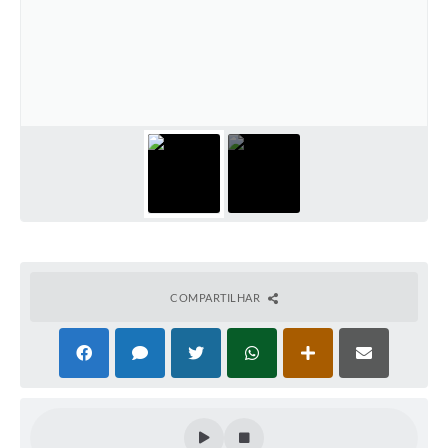
COMPARTILHAR