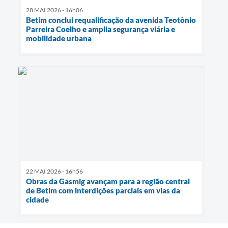
28 MAI 2026 - 16h06
Betim conclui requalificação da avenida Teotônio
Parreira Coelho e amplia segurança viária e
mobilidade urbana
22 MAI 2026 - 16h56
Obras da Gasmig avançam para a região central
de Betim com interdições parciais em vias da
cidade