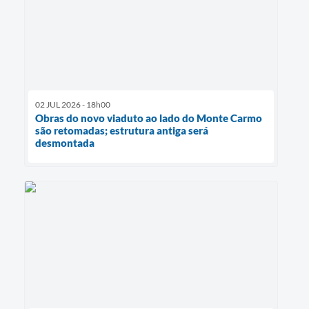
02 JUL 2026 - 18h00
Obras do novo viaduto ao lado do Monte Carmo
são retomadas; estrutura antiga será
desmontada