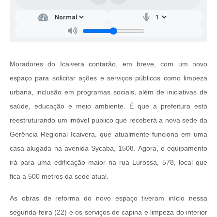
Moradores do Icaivera contarão, em breve, com um novo
espaço para solicitar ações e serviços públicos como limpeza
urbana, inclusão em programas sociais, além de iniciativas de
saúde, educação e meio ambiente. É que a prefeitura está
reestruturando um imóvel público que receberá a nova sede da
Gerência Regional Icaivera, que atualmente funciona em uma
casa alugada na avenida Sycaba, 1508. Agora, o equipamento
irá para uma edificação maior na rua Lurossa, 578, local que
fica a 500 metros da sede atual.
As obras de reforma do novo espaço tiveram início nessa
segunda-feira (22) e os serviços de capina e limpeza do interior