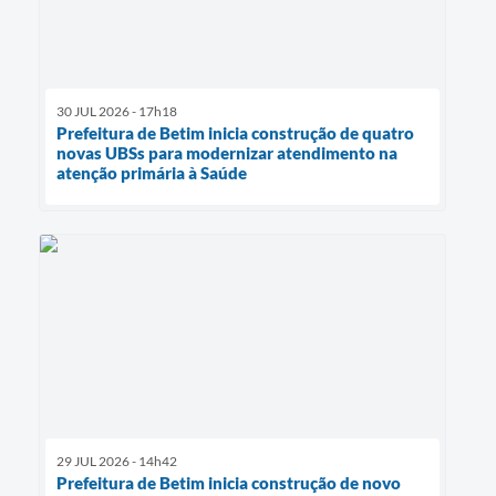
30 JUL 2026 - 17h18
Prefeitura de Betim inicia construção de quatro
novas UBSs para modernizar atendimento na
atenção primária à Saúde
29 JUL 2026 - 14h42
Prefeitura de Betim inicia construção de novo