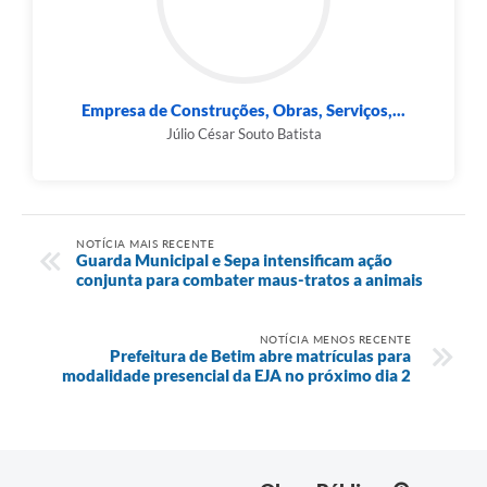
Empresa de Construções, Obras, Serviços,...
Júlio César Souto Batista
NOTÍCIA MAIS RECENTE
Guarda Municipal e Sepa intensificam ação
conjunta para combater maus-tratos a animais
NOTÍCIA MENOS RECENTE
Prefeitura de Betim abre matrículas para
modalidade presencial da EJA no próximo dia 2