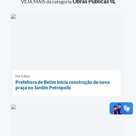
Obras Públicas
VEJA MAIS da categoria
Há 3 dias
Prefeitura de Betim inicia construção de nova
praça no Jardim Petrópolis