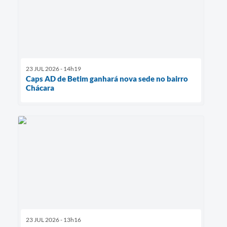
23 JUL 2026 - 14h19
Caps AD de Betim ganhará nova sede no bairro
Chácara
23 JUL 2026 - 13h16