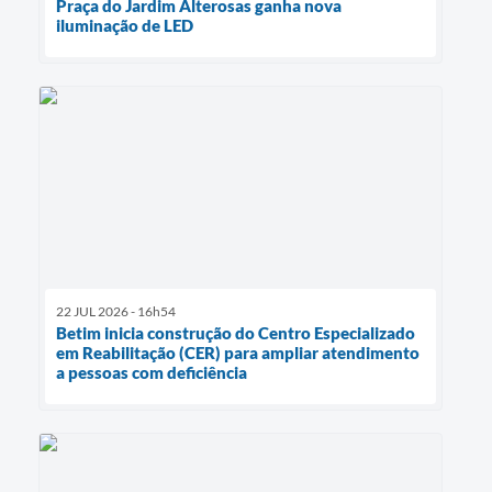
Praça do Jardim Alterosas ganha nova
iluminação de LED
22 JUL 2026 - 16h54
Betim inicia construção do Centro Especializado
em Reabilitação (CER) para ampliar atendimento
a pessoas com deficiência