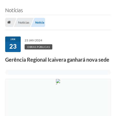
Notícias
Notícias
Notícia
JAN
23 JAN 2024
23
OBRAS PÚBLICAS
Gerência Regional Icaivera ganhará nova sede