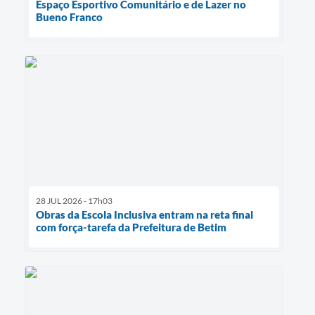
Espaço Esportivo Comunitário e de Lazer no
Bueno Franco
28 JUL 2026 - 17h03
Obras da Escola Inclusiva entram na reta final
com força-tarefa da Prefeitura de Betim