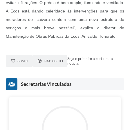
evitar infiltrações. O prédio é bem amplo, iluminado e ventilado.
A Ecos está dando celeridade às intervenções para que os
moradores do Icaivera contem com uma nova estrutura de
serviços o mais breve possível”, explica o diretor de
Manutenção de Obras Públicas da Ecos, Anivaldo Honorato.
Seja o primeiro a curtir esta
GOSTEI
NÃO GOSTEI
notícia.
Secretarias Vinculadas