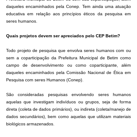
daqueles encaminhados pela Conep. Tem ainda uma atuação
educativa em relação aos princípios éticos da pesquisa em
seres humanos.
Quais projetos devem ser apreciados pelo CEP Betim?
Todo projeto de pesquisa que envolva seres humanos com ou
sem a coparticipação da Prefeitura Municipal de Betim como
campo de desenvolvimento ou como coparticipante, além
daqueles encaminhados pela Comissão Nacional de Ética em
Pesquisa com seres Humanos (Conep).
São consideradas pesquisas envolvendo seres humanos
aquelas que investigam indivíduos ou grupos, seja de forma
direta (coleta de dados primários), ou indireta (coleta/manejo de
dados secundários), bem como aquelas que utilizam materiais
biológicos armazenados.