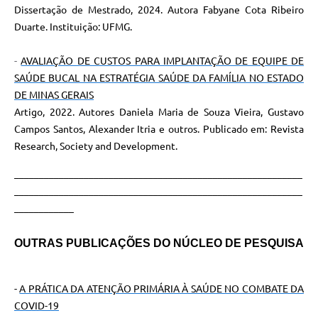
Dissertação de Mestrado, 2024. Autora Fabyane Cota Ribeiro
Duarte. Instituição: UFMG.
-
AVALIAÇÃO DE CUSTOS PARA IMPLANTAÇÃO DE EQUIPE DE
SAÚDE BUCAL NA ESTRATÉGIA SAÚDE DA FAMÍLIA NO ESTADO
DE MINAS GERAIS
Artigo, 2022. Autores Daniela Maria de Souza Vieira, Gustavo
Campos Santos, Alexander Itria e outros. Publicado em: Revista
Research, Society and Development.
__________________________________________________________
__________________________________________________________
____________
OUTRAS PUBLICAÇÕES DO NÚCLEO DE PESQUISA
-
A PRÁTICA DA ATENÇÃO PRIMÁRIA À SAÚDE NO COMBATE DA
COVID-19