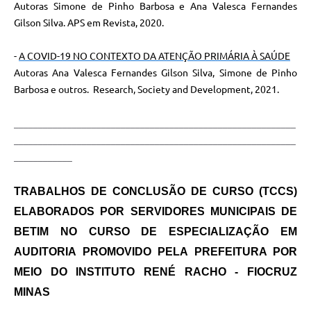
Autoras Simone de Pinho Barbosa
e Ana Valesca Fernandes
Gilson Silva. APS em Revista, 2020.
-
A COVID-19 NO CONTEXTO DA ATENÇÃO PRIMÁRIA À SAÚDE
Autoras Ana Valesca Fernandes Gilson Silva, Simone de Pinho
Barbosa e outros. Research, Society and Development, 2021.
__________________________________________________________
__________________________________________________________
____________
TRABALHOS DE CONCLUSÃO DE CURSO (TCCS)
ELABORADOS POR SERVIDORES MUNICIPAIS DE
BETIM NO CURSO DE ESPECIALIZAÇÃO EM
AUDITORIA PROMOVIDO PELA PREFEITURA POR
MEIO DO INSTITUTO RENÉ RACHO - FIOCRUZ
MINAS