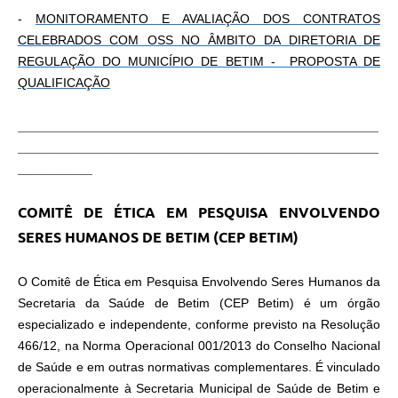
-
MONITORAMENTO E AVALIAÇÃO DOS CONTRATOS
CELEBRADOS COM OSS NO ÂMBITO DA DIRETORIA DE
REGULAÇÃO DO MUNICÍPIO DE BETIM - PROPOSTA DE
QUALIFICAÇÃO
__________________________________________________________
__________________________________________________________
____________
COMITÊ DE ÉTICA EM PESQUISA ENVOLVENDO
SERES HUMANOS DE BETIM (CEP BETIM)
O Comitê de Ética em Pesquisa Envolvendo Seres Humanos da
Secretaria da Saúde de Betim (CEP Betim) é um órgão
especializado e independente, conforme previsto na Resolução
466/12, na Norma Operacional 001/2013 do Conselho Nacional
de Saúde e em outras normativas complementares. É vinculado
operacionalmente à Secretaria Municipal de Saúde de Betim e