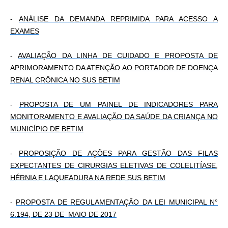
-
ANÁLISE DA DEMANDA REPRIMIDA PARA ACESSO A
EXAMES
-
AVALIAÇÃO DA LINHA DE CUIDADO E PROPOSTA DE
APRIMORAMENTO DA ATENÇÃO AO PORTADOR DE DOENÇA
RENAL CRÔNICA NO SUS BETIM
-
PROPOSTA DE UM PAINEL DE INDICADORES PARA
MONITORAMENTO E AVALIAÇÃO DA SAÚDE DA CRIANÇA NO
MUNICÍPIO DE BETIM
-
PROPOSIÇÃO DE AÇÕES PARA GESTÃO DAS FILAS
EXPECTANTES DE CIRURGIAS ELETIVAS DE COLELITÍASE,
HÉRNIA E LAQUEADURA NA REDE SUS BETIM
-
PROPOSTA DE REGULAMENTAÇÃO DA LEI MUNICIPAL N°
6.194, DE 23 DE MAIO DE 2017