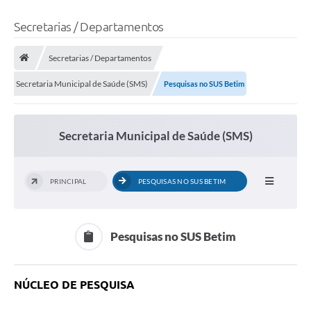
Secretarias / Departamentos
Secretarias / Departamentos
Secretaria Municipal de Saúde (SMS)
Pesquisas no SUS Betim
Secretaria Municipal de Saúde (SMS)
PRINCIPAL
PESQUISAS NO SUS BETIM
Pesquisas no SUS Betim
NÚCLEO DE PESQUISA