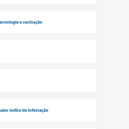
ecnologia e vacinação
aior índice de infestação