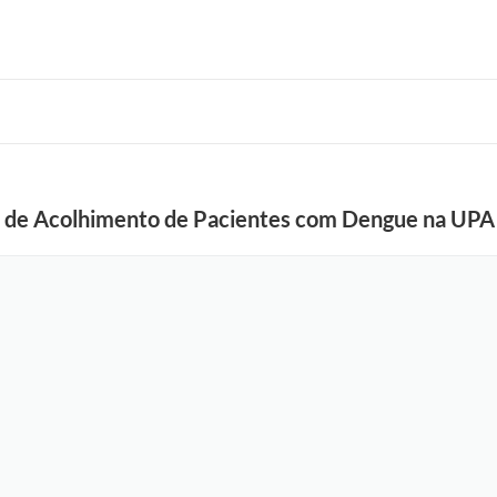
 de Acolhimento de Pacientes com Dengue na UPA