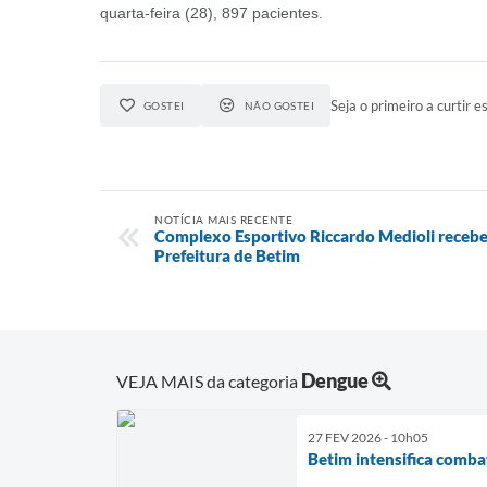
quarta-feira (28), 897 pacientes.
Seja o primeiro a curtir es
GOSTEI
NÃO GOSTEI
NOTÍCIA MAIS RECENTE
Complexo Esportivo Riccardo Medioli recebe
Prefeitura de Betim
Dengue
VEJA MAIS da categoria
27 FEV 2026 - 10h05
Betim intensifica comba