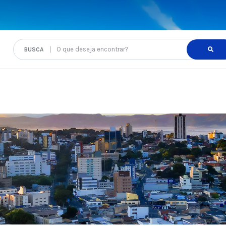
O que deseja encontrar?