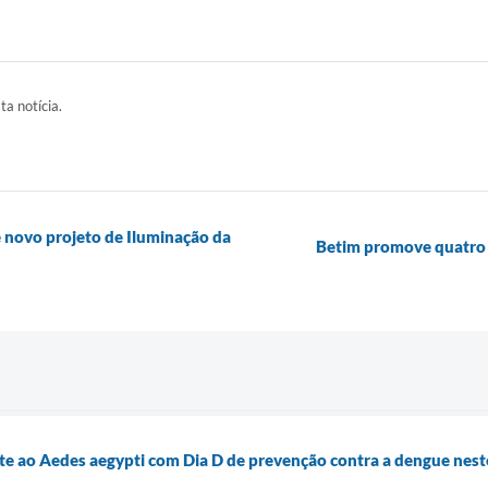
ta notícia.
 novo projeto de Iluminação da
Betim promove quatro 
te ao Aedes aegypti com Dia D de prevenção contra a dengue nest