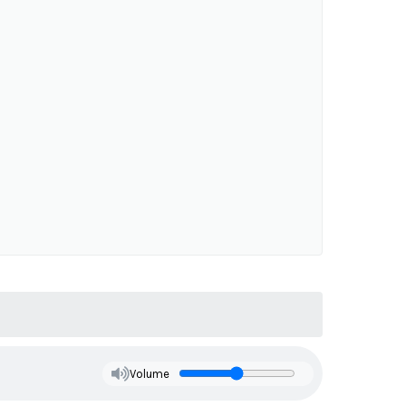
Volume