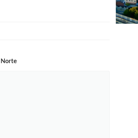
 Norte