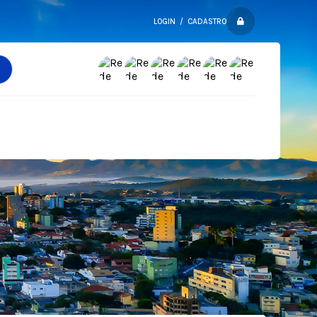
LOGIN / CADASTRO