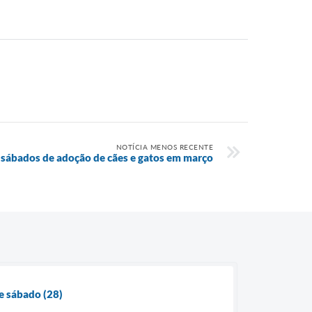
NOTÍCIA MENOS RECENTE
sábados de adoção de cães e gatos em março
e sábado (28)