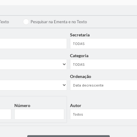
Texto
Pesquisar na Ementa e no Texto
Secretaria
Categoria
Ordenação
Número
Autor