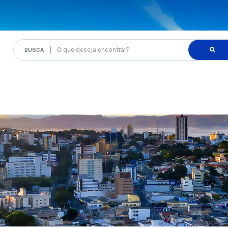
O que deseja encontrar?