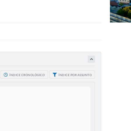
ÍNDICE CRONOLÓGICO
ÍNDICE POR ASSUNTO