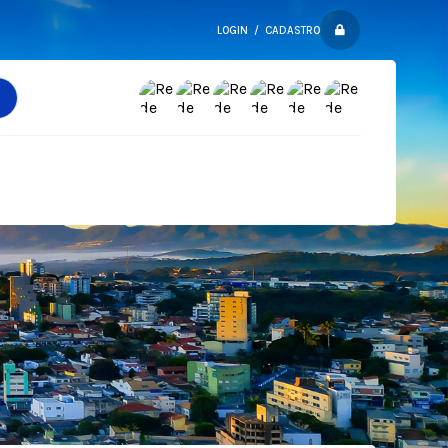
LOGIN / CADASTRO