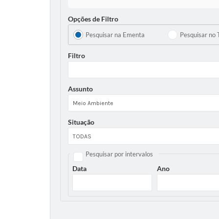
Opções de Filtro
Pesquisar na Ementa
Pesquisar no 
Filtro
Assunto
Situação
Pesquisar por intervalos
Data
Ano