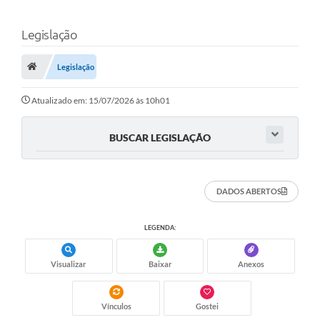
Legislação
Legislação
Atualizado em: 15/07/2026 às 10h01
BUSCAR LEGISLAÇÃO
DADOS ABERTOS
LEGENDA:
Visualizar
Baixar
Anexos
Vínculos
Gostei