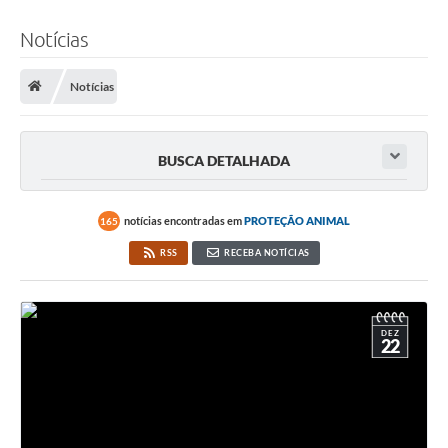
Notícias
Notícias
BUSCA DETALHADA
notícias encontradas em
PROTEÇÃO ANIMAL
165
RSS
RECEBA NOTÍCIAS
DEZ
22