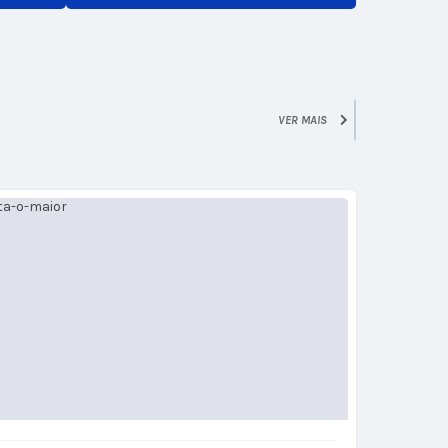
VER MAIS