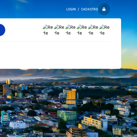
LOGIN / CADASTRO