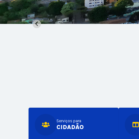
Serviços para
CIDADÃO