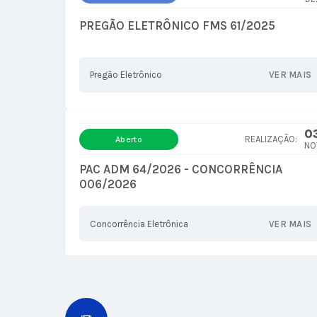
PREGÃO ELETRÔNICO FMS 61/2025
Pregão Eletrônico
VER MAIS
0
Aberto
NO
PAC ADM 64/2026 - CONCORRÊNCIA
006/2026
Concorrência Eletrônica
VER MAIS