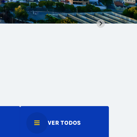
VER TODOS