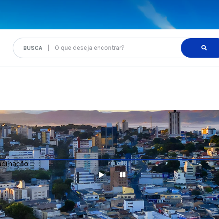
O que deseja encontrar?