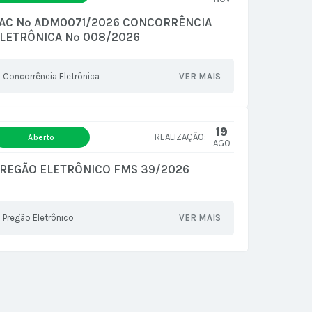
AC Nº ADM0071/2026 CONCORRÊNCIA
LETRÔNICA Nº 008/2026
Concorrência Eletrônica
VER MAIS
19
Aberto
AGO
REGÃO ELETRÔNICO FMS 39/2026
Pregão Eletrônico
VER MAIS