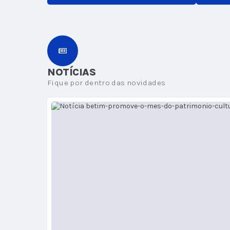
NOTÍCIAS
Fique por dentro das novidades