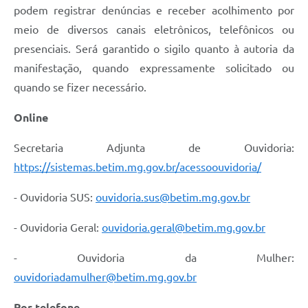
podem registrar denúncias e receber acolhimento por
meio de diversos canais eletrônicos, telefônicos ou
presenciais. Será garantido o sigilo quanto à autoria da
manifestação, quando expressamente solicitado ou
quando se fizer necessário.
Online
Secretaria Adjunta de Ouvidoria:
https://sistemas.betim.mg.gov.br/acessoouvidoria/
- Ouvidoria SUS:
ouvidoria.sus@betim.mg.gov.br
- Ouvidoria Geral:
ouvidoria.geral@betim.mg.gov.br
- Ouvidoria da Mulher:
ouvidoriadamulher@betim.mg.gov.br
Por telefone