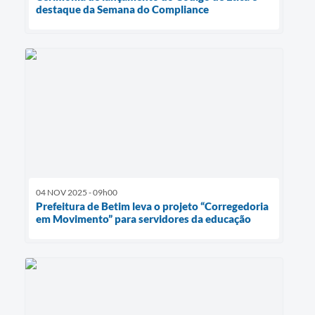
destaque da Semana do Compliance
04 NOV 2025 - 09h00
Prefeitura de Betim leva o projeto “Corregedoria
em Movimento” para servidores da educação