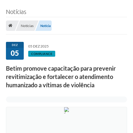
Notícias
Notícias
Notícia
DEZ
05 DEZ 2025
05
COMPLIANCE
Betim promove capacitação para prevenir
revitimização e fortalecer o atendimento
humanizado a vítimas de violência