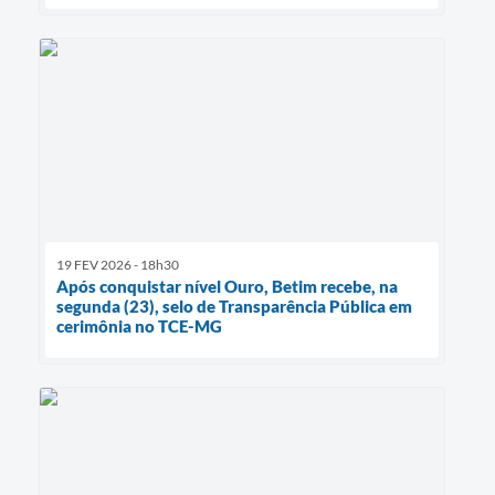
19 FEV 2026 - 18h30
Após conquistar nível Ouro, Betim recebe, na
segunda (23), selo de Transparência Pública em
cerimônia no TCE-MG