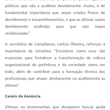
públicos que não a acolhem devidamente. Assim, é de
fundamental importância que sejam criados fluxos de
atendimento e encaminhamentos, e que as vítimas sejam
devidamente acolhidas para que não sejam
revitimizadas”.
A secretária de Compliance, Letícia Oliveira, reforçou a
importância da iniciativa: “Encontros como esse são
essenciais para fortalecer a transformação da cultura
organizacional da prefeitura e da sociedade como um
todo, além de contribuir para a formação técnica dos
profissionais que atuam diretamente no acolhimento às
vítimas”.
Canais de denúncia
Vítimas ou testemunhas que desejarem buscar ajuda