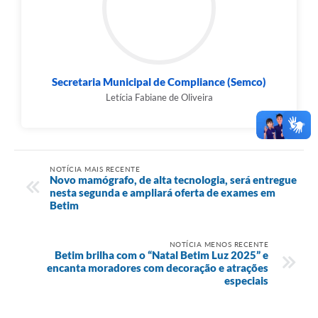
Secretaria Municipal de Compliance (Semco)
Letícia Fabiane de Oliveira
NOTÍCIA MAIS RECENTE
Novo mamógrafo, de alta tecnologia, será entregue
nesta segunda e ampliará oferta de exames em
Betim
NOTÍCIA MENOS RECENTE
Betim brilha com o “Natal Betim Luz 2025” e
encanta moradores com decoração e atrações
especiais