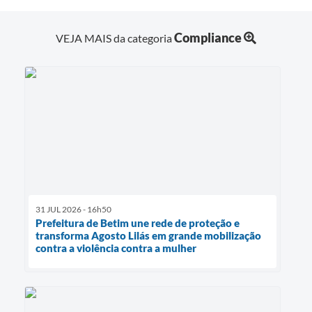
Compliance
VEJA MAIS da categoria
31 JUL 2026 - 16h50
Prefeitura de Betim une rede de proteção e
transforma Agosto Lilás em grande mobilização
contra a violência contra a mulher