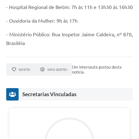
- Hospital Regional de Betim: 7h às 11h e 13h30 às 16h30
- Ouvidoria da Mulher: 9h às 17h
- Ministério Público: Rua Inspetor Jaime Caldeira, nº 870,
Brasiléia
Um internauta gostou desta
GOSTEI
NÃO GOSTEI
notícia.
Secretarias Vinculadas