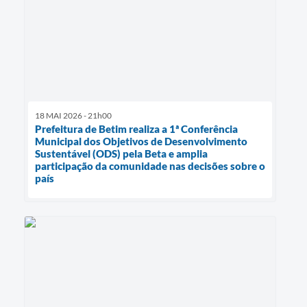
18 MAI 2026 - 21h00
Prefeitura de Betim realiza a 1ª Conferência
Municipal dos Objetivos de Desenvolvimento
Sustentável (ODS) pela Beta e amplia
participação da comunidade nas decisões sobre o
país