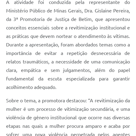
A atividade foi conduzida pela representante do
Ministério Público de Minas Gerais, Dra. Gislaine Pereira,
da 3ª Promotoria de Justiça de Betim, que apresentou
conceitos essenciais sobre a revitimização institucional e
as práticas que devem nortear o atendimento às vítimas.
Durante a apresentação, foram abordados temas como a
importância de evitar a repetição desnecessária de
relatos traumáticos, a necessidade de uma comunicação
clara, empática e sem julgamentos, além do papel
fundamental da escuta especializada para garantir
acolhimento adequado.
Sobre o tema, a promotora destacou: “A revitimização da
mulher é um processo de vitimização secundária, e uma
violência de gênero institucional que ocorre nas diversas
etapas nas quais a mulher procura amparo e acaba por
sofrer uma nova violência perpetrada pelos agentes