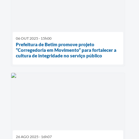
06 OUT 2025 - 15h00
Prefeitura de Betim promove projeto
“Corregedoria em Movimento” para fortalecer a
cultura de integridade no serviço público
26 AGO 2025 - 16h07