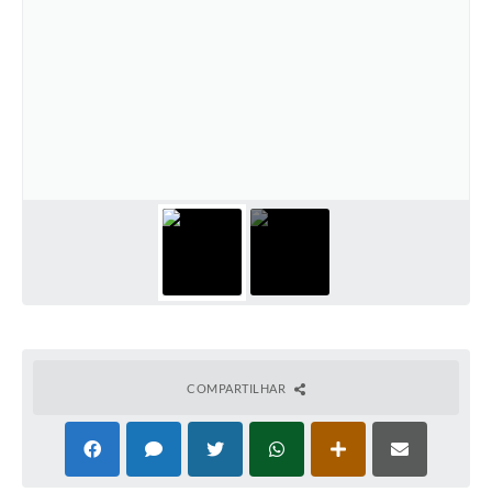
COMPARTILHAR