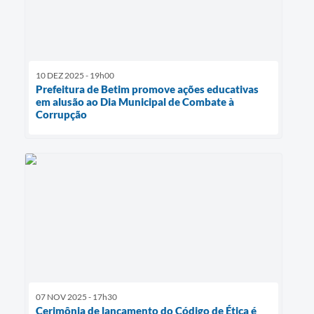
10 DEZ 2025 - 19h00
Prefeitura de Betim promove ações educativas
em alusão ao Dia Municipal de Combate à
Corrupção
07 NOV 2025 - 17h30
Cerimônia de lançamento do Código de Ética é