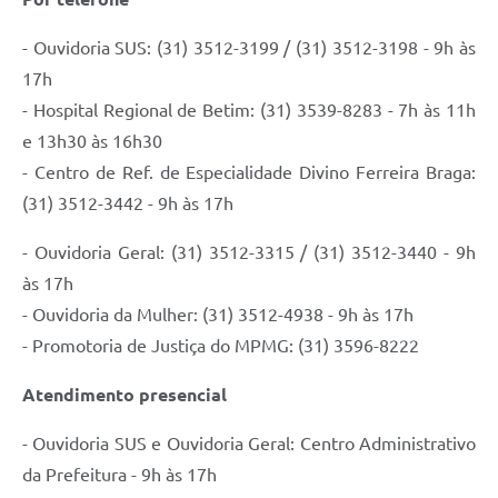
- Ouvidoria SUS: (31) 3512-3199 / (31) 3512-3198 - 9h às
17h
- Hospital Regional de Betim: (31) 3539-8283 - 7h às 11h
e 13h30 às 16h30
- Centro de Ref. de Especialidade Divino Ferreira Braga:
(31) 3512-3442 - 9h às 17h
- Ouvidoria Geral: (31) 3512-3315 / (31) 3512-3440 - 9h
às 17h
- Ouvidoria da Mulher: (31) 3512-4938 - 9h às 17h
- Promotoria de Justiça do MPMG: (31) 3596-8222
Atendimento presencial
- Ouvidoria SUS e Ouvidoria Geral: Centro Administrativo
da Prefeitura - 9h às 17h