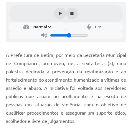
A Prefeitura de Betim, por meio da Secretaria Municipal
de Compliance, promoveu, nesta sexta-feira (5), uma
palestra dedicada à prevenção da revitimização e ao
fortalecimento do atendimento humanizado a vítimas de
assédio e abuso. A iniciativa foi voltada aos servidores
públicos que atuam no acolhimento e na escuta de
pessoas em situação de violência, com o objetivo de
qualificar procedimentos e assegurar um suporte ético,
acolhedor e livre de julgamentos.