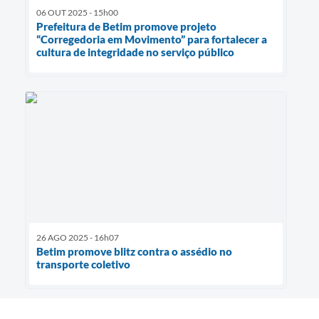
06 OUT 2025 - 15h00
Prefeitura de Betim promove projeto
“Corregedoria em Movimento” para fortalecer a
cultura de integridade no serviço público
26 AGO 2025 - 16h07
Betim promove blitz contra o assédio no
transporte coletivo