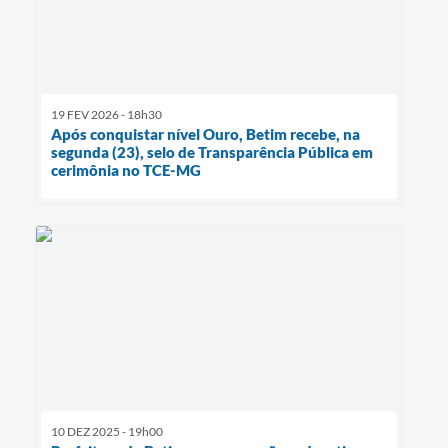
19 FEV 2026 - 18h30
Após conquistar nível Ouro, Betim recebe, na
segunda (23), selo de Transparência Pública em
cerimônia no TCE-MG
10 DEZ 2025 - 19h00