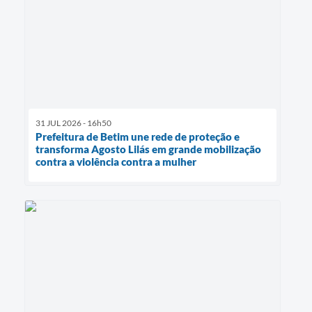
31 JUL 2026 - 16h50
Prefeitura de Betim une rede de proteção e
transforma Agosto Lilás em grande mobilização
contra a violência contra a mulher