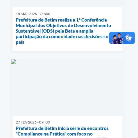
18 MAI 2026 - 21h00
Prefeitura de Betim realiza a 1ª Conferência
Municipal dos Objetivos de Desenvolvimento
Sustentável (ODS) pela Beta e amplia
participação da comunidade nas decisões sobre o
país
27 FEV 2026 - 09h00
Prefeitura de Betim inicia série de encontros
“Compliance na Prática” com foco no