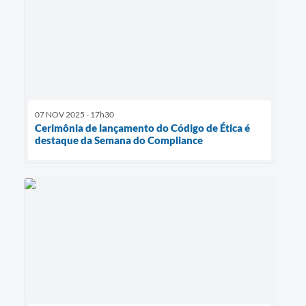
07 NOV 2025 - 17h30
Cerimônia de lançamento do Código de Ética é
destaque da Semana do Compliance