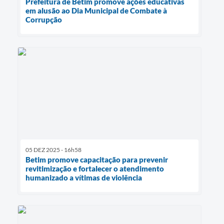
Prefeitura de Betim promove ações educativas
em alusão ao Dia Municipal de Combate à
Corrupção
05 DEZ 2025 - 16h58
Betim promove capacitação para prevenir
revitimização e fortalecer o atendimento
humanizado a vítimas de violência