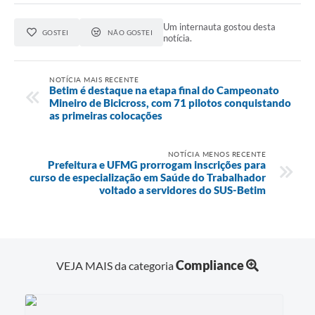
Um internauta gostou desta
GOSTEI
NÃO GOSTEI
notícia.
NOTÍCIA MAIS RECENTE
Betim é destaque na etapa final do Campeonato
Mineiro de Bicicross, com 71 pilotos conquistando
as primeiras colocações
NOTÍCIA MENOS RECENTE
Prefeitura e UFMG prorrogam inscrições para
curso de especialização em Saúde do Trabalhador
voltado a servidores do SUS-Betim
Compliance
VEJA MAIS da categoria