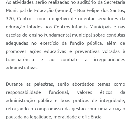
As atividades serão realizadas no auditório da Secretaria
Municipal de Educação (Semed) - Rua Felipe dos Santos,
320, Centro - com o objetivo de orientar servidores da
educação lotados nos Centros Infantis Municipais e nas
escolas de ensino fundamental municipal sobre condutas
adequadas no exercício da função pública, além de
promover ações educativas e preventivas voltadas à
transparência e ao combate a irregularidades
administrativas.
Durante as palestras, serão abordados temas como
responsabilidade funcional, valores éticos da
administração pública e boas práticas de integridade,
reforçando o compromisso da gestão com uma atuação
pautada na legalidade, moralidade e eficiência.