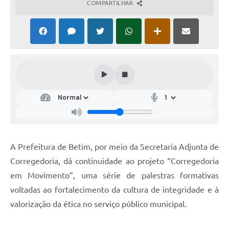
COMPARTILHAR
A Prefeitura de Betim, por meio da Secretaria Adjunta de
Corregedoria, dá continuidade ao projeto “Corregedoria
em Movimento”, uma série de palestras formativas
voltadas ao fortalecimento da cultura de integridade e à
valorização da ética no serviço público municipal.