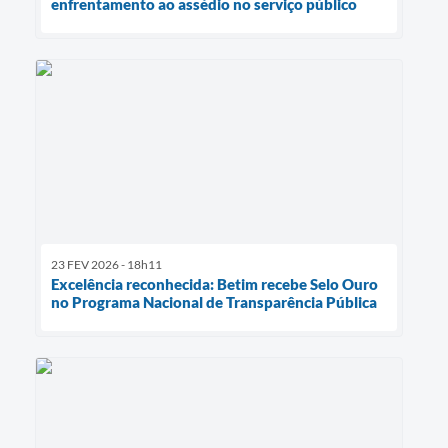
enfrentamento ao assédio no serviço público
23 FEV 2026 - 18h11
Excelência reconhecida: Betim recebe Selo Ouro
no Programa Nacional de Transparência Pública