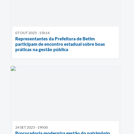
07 OUT 2025 - 15h14
Representantes da Prefeitura de Betim
participam de encontro estadual sobre boas
práticas na gestão pública
24 SET 2025 - 19h00
Procuradoria moderniza gestão do patrimônio