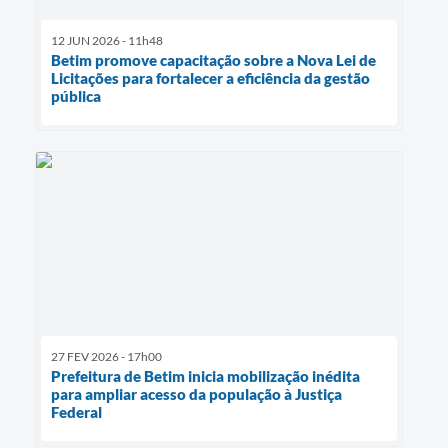
12 JUN 2026 - 11h48
Betim promove capacitação sobre a Nova Lei de
Licitações para fortalecer a eficiência da gestão
pública
27 FEV 2026 - 17h00
Prefeitura de Betim inicia mobilização inédita
para ampliar acesso da população à Justiça
Federal