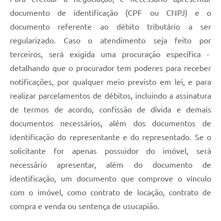
documento de identificação (CPF ou CNPJ) e o
documento referente ao débito tributário a ser
regularizado. Caso o atendimento seja feito por
terceiros, será exigida uma procuração específica -
detalhando que o procurador tem poderes para receber
notificações, por qualquer meio previsto em lei, e para
realizar parcelamentos de débitos, incluindo a assinatura
de termos de acordo, confissão de dívida e demais
documentos necessários, além dos documentos de
identificação do representante e do representado. Se o
solicitante for apenas possuidor do imóvel, será
necessário apresentar, além do documento de
identificação, um documento que comprove o vínculo
com o imóvel, como contrato de locação, contrato de
compra e venda ou sentença de usucapião.