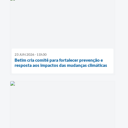
23 JUN 2026 - 11h30
Betim cria comitê para fortalecer prevenção e
resposta aos impactos das mudanças climáticas