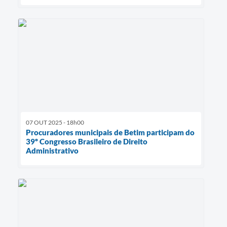
07 OUT 2025 - 18h00
Procuradores municipais de Betim participam do
39º Congresso Brasileiro de Direito
Administrativo