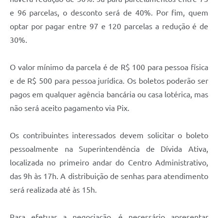
e 96 parcelas, o desconto será de 40%. Por fim, quem
optar por pagar entre 97 e 120 parcelas a redução é de
30%.
O valor mínimo da parcela é de R$ 100 para pessoa física
e de R$ 500 para pessoa jurídica. Os boletos poderão ser
pagos em qualquer agência bancária ou casa lotérica, mas
não será aceito pagamento via Pix.
Os contribuintes interessados devem solicitar o boleto
pessoalmente na Superintendência de Dívida Ativa,
localizada no primeiro andar do Centro Administrativo,
das 9h às 17h. A distribuição de senhas para atendimento
será realizada até às 15h.
Para efetuar a negociação, é necessário apresentar