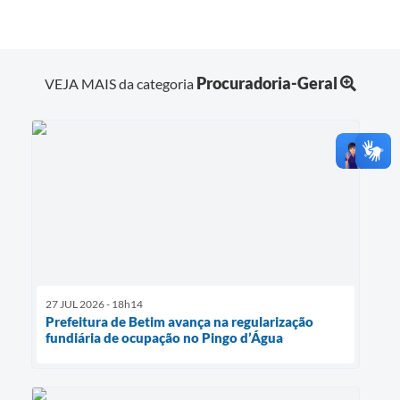
Procuradoria-Geral
VEJA MAIS da categoria
27 JUL 2026 - 18h14
Prefeitura de Betim avança na regularização
fundiária de ocupação no Pingo d’Água