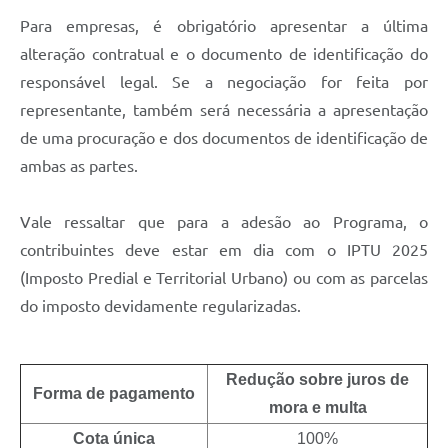
Para empresas, é obrigatório apresentar a última
alteração contratual e o documento de identificação do
responsável legal. Se a negociação for feita por
representante, também será necessária a apresentação
de uma procuração e dos documentos de identificação de
ambas as partes.
Vale ressaltar que para a adesão ao Programa, o
contribuintes deve estar em dia com o IPTU 2025
(Imposto Predial e Territorial Urbano) ou com as parcelas
do imposto devidamente regularizadas.
Redução sobre juros de
Forma de pagamento
mora e multa
Cota única
100%