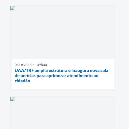
05 DEZ 2025 - 09h00
UAA/TRF amplia estrutura e inaugura nova sala
de perícias para aprimorar atendimento ao
cidadão