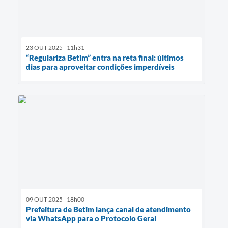
23 OUT 2025 - 11h31
“Regulariza Betim” entra na reta final: últimos
dias para aproveitar condições imperdíveis
09 OUT 2025 - 18h00
Prefeitura de Betim lança canal de atendimento
via WhatsApp para o Protocolo Geral