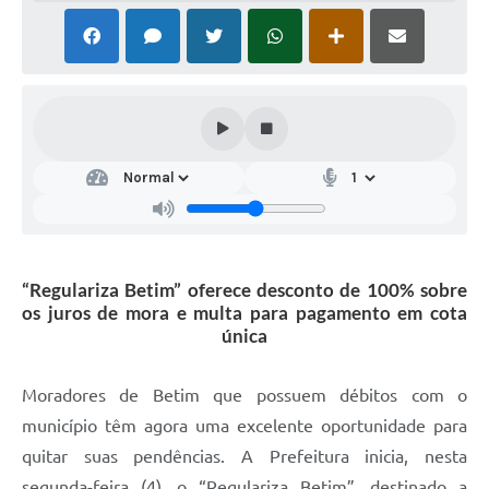
“Regulariza Betim” oferece desconto de 100% sobre
os juros de mora e multa para pagamento em cota
única
Moradores de Betim que possuem débitos com o
município têm agora uma excelente oportunidade para
quitar suas pendências. A Prefeitura inicia, nesta
segunda-feira (4), o “Regulariza Betim”, destinado a