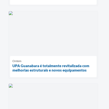
Ontem
UPA Guanabara é totalmente revitalizada com
melhorias estruturais e novos equipamentos