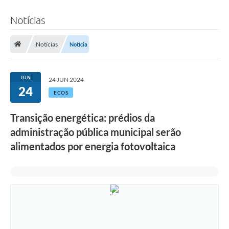
Notícias
Notícias
Notícia
JUN
24 JUN 2024
24
ECOS
Transição energética: prédios da
administração pública municipal serão
alimentados por energia fotovoltaica