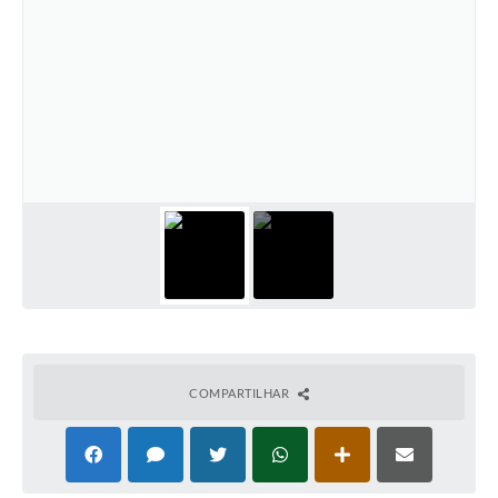
COMPARTILHAR