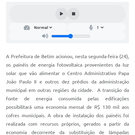
A Prefeitura de Betim acionou, nesta segunda-feira (24),
os painéis de energia fotovoltaica provenientes da luz
solar que vão alimentar o Centro Administrativo Papa
João Paulo II e outros dez prédios da administração
municipal em outras regiões da cidade. A transição da
fonte de energia consumida pelas edificações
possibilitará uma economia mensal de R$ 130 mil aos
cofres municipais. A obra de instalação dos painéis foi
realizada com recursos próprios, gerados a partir da
economia decorrente da substituição de lâmpadas