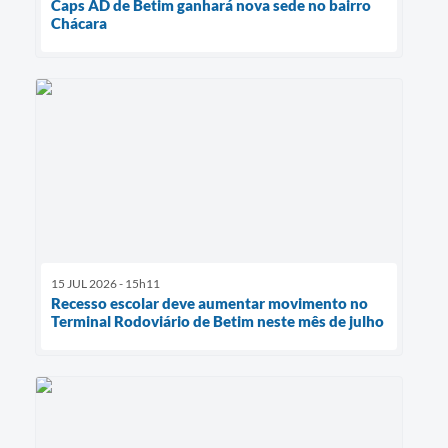
Caps AD de Betim ganhará nova sede no bairro
Chácara
15 JUL 2026 - 15h11
Recesso escolar deve aumentar movimento no
Terminal Rodoviário de Betim neste mês de julho