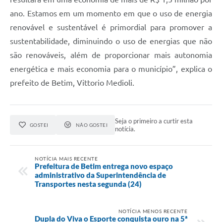
ano. Estamos em um momento em que o uso de energia
renovável e sustentável é primordial para promover a
sustentabilidade, diminuindo o uso de energias que não
são renováveis, além de proporcionar mais autonomia
energética e mais economia para o município”, explica o
prefeito de Betim, Vittorio Medioli.
Seja o primeiro a curtir esta
GOSTEI
NÃO GOSTEI
notícia.
NOTÍCIA MAIS RECENTE
Prefeitura de Betim entrega novo espaço
administrativo da Superintendência de
Transportes nesta segunda (24)
NOTÍCIA MENOS RECENTE
Dupla do Viva o Esporte conquista ouro na 5ª