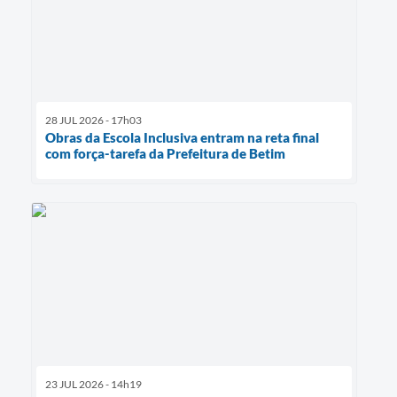
28 JUL 2026 - 17h03
Obras da Escola Inclusiva entram na reta final
com força-tarefa da Prefeitura de Betim
23 JUL 2026 - 14h19