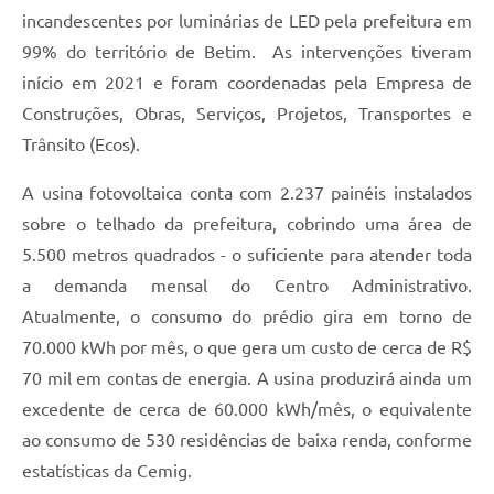
incandescentes por luminárias de LED pela prefeitura em
99% do território de Betim. As intervenções tiveram
início em 2021 e foram coordenadas pela Empresa de
Construções, Obras, Serviços, Projetos, Transportes e
Trânsito (Ecos).
A usina fotovoltaica conta com 2.237 painéis instalados
sobre o telhado da prefeitura, cobrindo uma área de
5.500 metros quadrados - o suficiente para atender toda
a demanda mensal do Centro Administrativo.
Atualmente, o consumo do prédio gira em torno de
70.000 kWh por mês, o que gera um custo de cerca de R$
70 mil em contas de energia. A usina produzirá ainda um
excedente de cerca de 60.000 kWh/mês, o equivalente
ao consumo de 530 residências de baixa renda, conforme
estatísticas da Cemig.