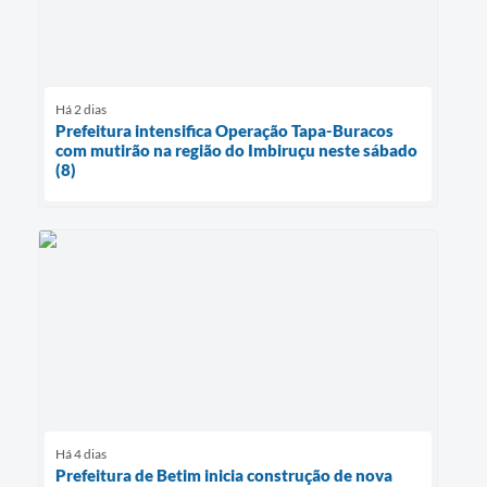
Há 2 dias
Prefeitura intensifica Operação Tapa-Buracos
com mutirão na região do Imbiruçu neste sábado
(8)
Há 4 dias
Prefeitura de Betim inicia construção de nova