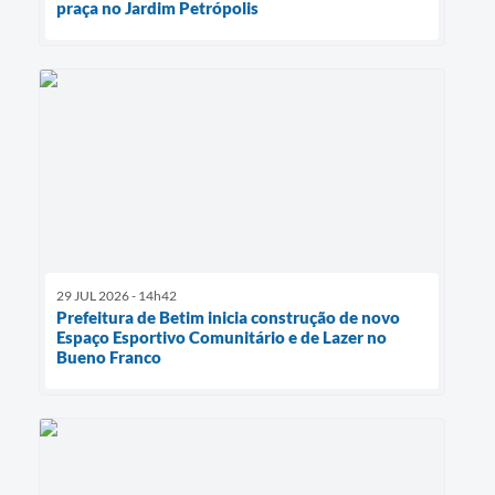
praça no Jardim Petrópolis
29 JUL 2026 - 14h42
Prefeitura de Betim inicia construção de novo
Espaço Esportivo Comunitário e de Lazer no
Bueno Franco