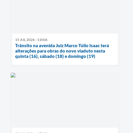
15 JUL 2026 - 11h06
Trânsito na avenida Juiz Marco Túlio Isaac terá
alterações para obras do novo viaduto nesta
quinta (16), sábado (18) e domingo (19)