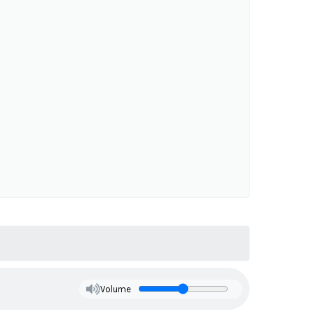
Volume