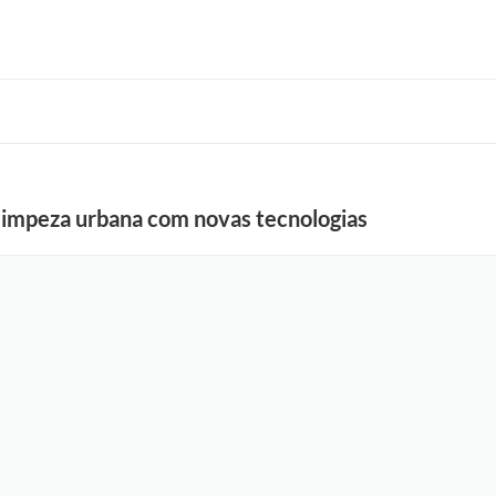
limpeza urbana com novas tecnologias