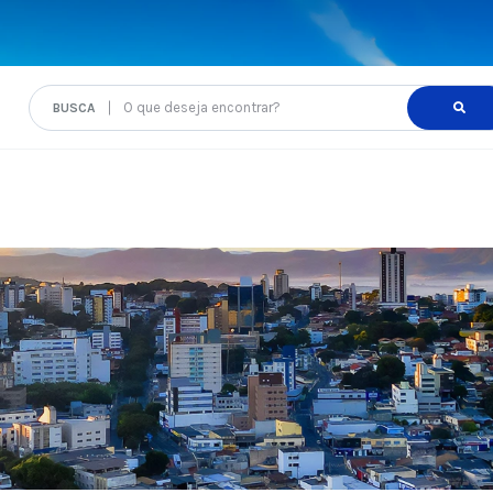
O que deseja encontrar?