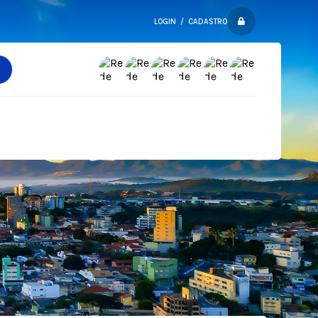
LOGIN / CADASTRO