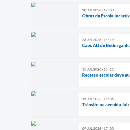
28 JUL 2026 - 17h03
Obras da Escola Inclusiv
23 JUL 2026 - 14h19
Caps AD de Betim ganha
15 JUL 2026 - 15h11
Recesso escolar deve a
15 JUL 2026 - 11h06
Trânsito na avenida Juiz
09 JUL 2026 - 17h00