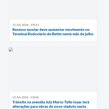
15 JUL 2026 - 15h11
Recesso escolar deve aumentar movimento no
Terminal Rodoviário de Betim neste mês de julho
15 JUL 2026 - 11h06
Trânsito na avenida Juiz Marco Túlio Isaac terá
alterações para obras do novo viaduto nesta