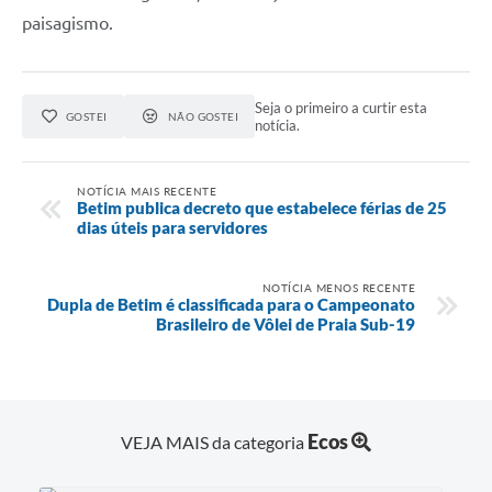
paisagismo.
Seja o primeiro a curtir esta
GOSTEI
NÃO GOSTEI
notícia.
NOTÍCIA MAIS RECENTE
Betim publica decreto que estabelece férias de 25
dias úteis para servidores
NOTÍCIA MENOS RECENTE
Dupla de Betim é classificada para o Campeonato
Brasileiro de Vôlei de Praia Sub-19
Ecos
VEJA MAIS da categoria