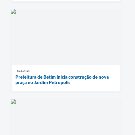
Há 4 dias
Prefeitura de Betim inicia construção de nova
praça no Jardim Petrópolis