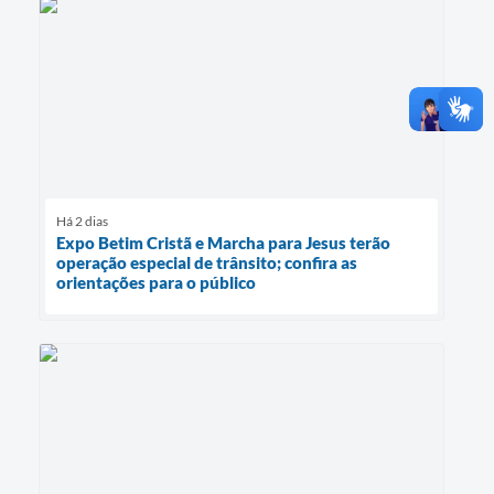
Há 2 dias
Expo Betim Cristã e Marcha para Jesus terão
operação especial de trânsito; confira as
orientações para o público