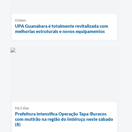
Ontem
UPA Guanabara é totalmente revitalizada com
melhorias estruturais e novos equipamentos
Há 2 dias
Prefeitura intensifica Operação Tapa-Buracos
com mutirão na região do Imbiruçu neste sábado
(8)