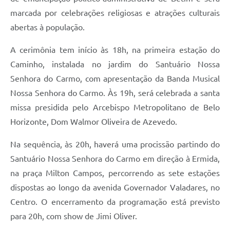
marcada por celebrações religiosas e atrações culturais
abertas à população.
A cerimônia tem início às 18h, na primeira estação do
Caminho, instalada no jardim do Santuário Nossa
Senhora do Carmo, com apresentação da Banda Musical
Nossa Senhora do Carmo. Às 19h, será celebrada a santa
missa presidida pelo Arcebispo Metropolitano de Belo
Horizonte, Dom Walmor Oliveira de Azevedo.
Na sequência, às 20h, haverá uma procissão partindo do
Santuário Nossa Senhora do Carmo em direção à Ermida,
na praça Milton Campos, percorrendo as sete estações
dispostas ao longo da avenida Governador Valadares, no
Centro. O encerramento da programação está previsto
para 20h, com show de Jimi Oliver.