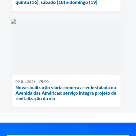
quinta (16), sábado (18) e domingo (19)
09 JUL 2026 - 17h00
Nova sinalização viária começa a ser instalada na
Avenida das Américas; serviço integra projeto de
revitalização da via