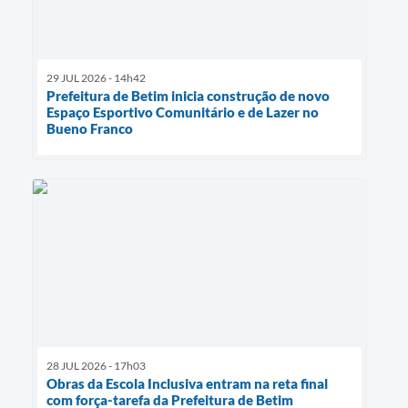
29 JUL 2026 - 14h42
Prefeitura de Betim inicia construção de novo
Espaço Esportivo Comunitário e de Lazer no
Bueno Franco
28 JUL 2026 - 17h03
Obras da Escola Inclusiva entram na reta final
com força-tarefa da Prefeitura de Betim