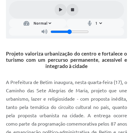
Projeto valoriza urbanização do centro e fortalece o
turismo com um percurso permanente, acessível e
integrado à cidade
A Prefeitura de Betim inaugura, nesta quarta-feira (17), o
Caminho das Sete Alegrias de Maria, projeto que une
urbanismo, lazer e religiosidade - com proposta inédita,
tanto pela temática do circuito cultural no país, quanto
pela proposta urbanista na cidade. A entrega ocorre
como parte da programação comemorativa pelos 87 anos
de emancipação político-administrativa de Betim e será