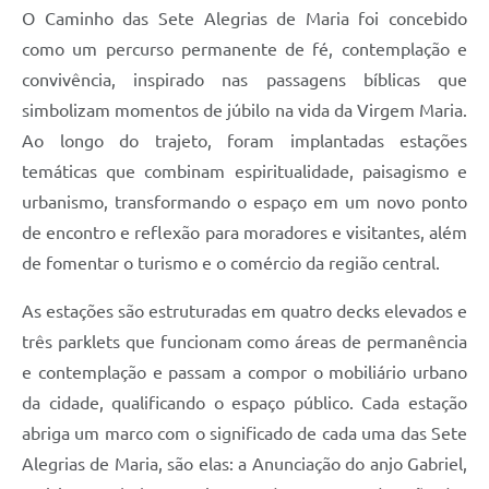
O Caminho das Sete Alegrias de Maria foi concebido
como um percurso permanente de fé, contemplação e
convivência, inspirado nas passagens bíblicas que
simbolizam momentos de júbilo na vida da Virgem Maria.
Ao longo do trajeto, foram implantadas estações
temáticas que combinam espiritualidade, paisagismo e
urbanismo, transformando o espaço em um novo ponto
de encontro e reflexão para moradores e visitantes, além
de fomentar o turismo e o comércio da região central.
As estações são estruturadas em quatro decks elevados e
três parklets que funcionam como áreas de permanência
e contemplação e passam a compor o mobiliário urbano
da cidade, qualificando o espaço público. Cada estação
abriga um marco com o significado de cada uma das Sete
Alegrias de Maria, são elas: a Anunciação do anjo Gabriel,