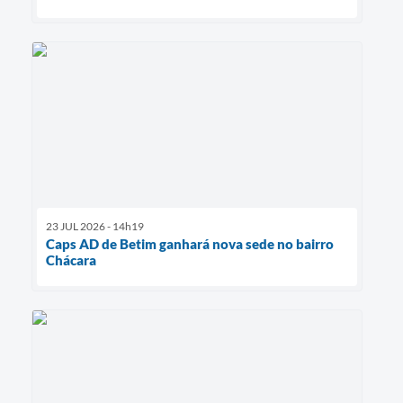
23 JUL 2026 - 14h19
Caps AD de Betim ganhará nova sede no bairro
Chácara