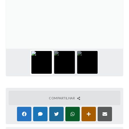
COMPARTILHAR