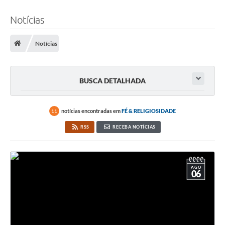
Notícias
Notícias
BUSCA DETALHADA
notícias encontradas em
FÉ & RELIGIOSIDADE
11
RSS
RECEBA NOTÍCIAS
AGO
06