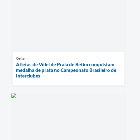
Ontem
Atletas de Vôlei de Praia de Betim conquistam
medalha de prata no Campeonato Brasileiro de
Interclubes