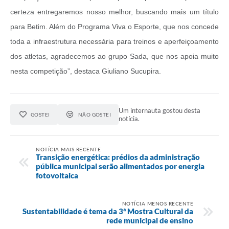
certeza entregaremos nosso melhor, buscando mais um título
para Betim. Além do Programa Viva o Esporte, que nos concede
toda a infraestrutura necessária para treinos e aperfeiçoamento
dos atletas, agradecemos ao grupo Sada, que nos apoia muito
nesta competição”, destaca Giuliano Sucupira.
Um internauta gostou desta
GOSTEI
NÃO GOSTEI
notícia.
NOTÍCIA MAIS RECENTE
Transição energética: prédios da administração
pública municipal serão alimentados por energia
fotovoltaica
NOTÍCIA MENOS RECENTE
Sustentabilidade é tema da 3ª Mostra Cultural da
rede municipal de ensino