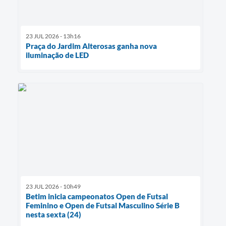
23 JUL 2026 - 13h16
Praça do Jardim Alterosas ganha nova
iluminação de LED
23 JUL 2026 - 10h49
Betim inicia campeonatos Open de Futsal
Feminino e Open de Futsal Masculino Série B
nesta sexta (24)