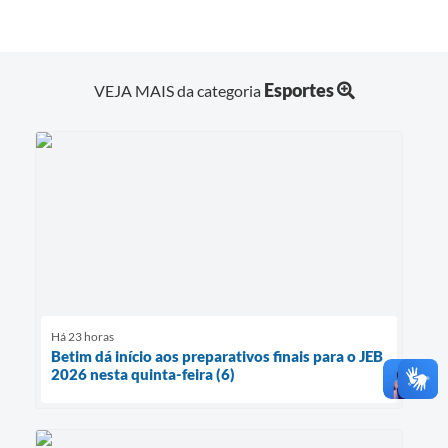
Esportes
VEJA MAIS da categoria
Há 23 horas
Betim dá início aos preparativos finais para o JEB
2026 nesta quinta-feira (6)