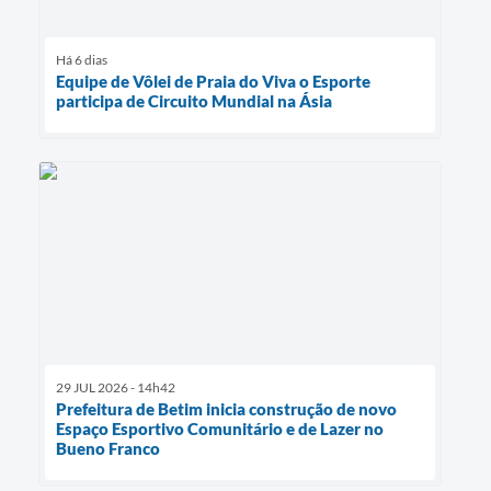
Há 6 dias
Equipe de Vôlei de Praia do Viva o Esporte
participa de Circuito Mundial na Ásia
29 JUL 2026 - 14h42
Prefeitura de Betim inicia construção de novo
Espaço Esportivo Comunitário e de Lazer no
Bueno Franco