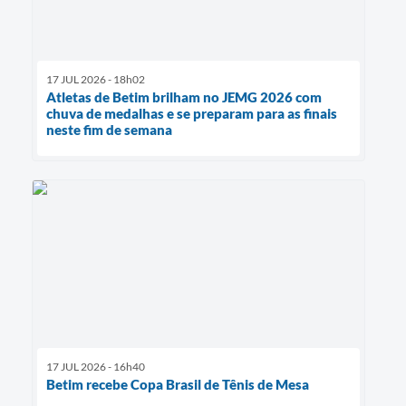
17 JUL 2026 - 18h02
Atletas de Betim brilham no JEMG 2026 com
chuva de medalhas e se preparam para as finais
neste fim de semana
17 JUL 2026 - 16h40
Betim recebe Copa Brasil de Tênis de Mesa