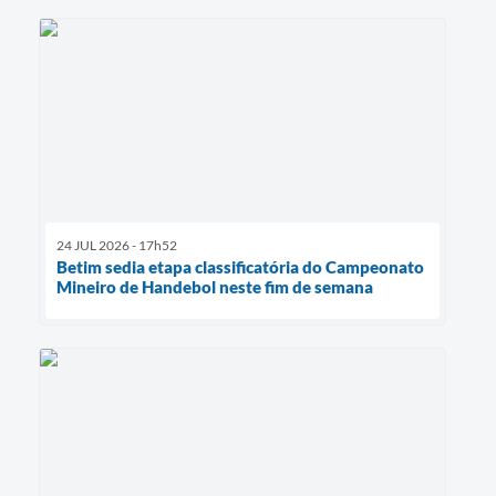
24 JUL 2026 - 17h52
Betim sedia etapa classificatória do Campeonato
Mineiro de Handebol neste fim de semana