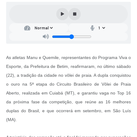
As atletas Manu e Quemile, representantes do Programa Viva o
Esporte, da Prefeitura de Betim, reafirmaram, no último sábado
(22), a tradição da cidade no vôlei de praia. A dupla conquistou
o ouro na 5ª etapa do Circuito Brasileiro de Vôlei de Praia
Aberto, realizada em Cuiabá (MT), e garantiu vaga no Top 16
da próxima fase da competição, que reúne as 16 melhores
duplas do Brasil, e que ocorrerá em setembro, em São Luís
(MA).