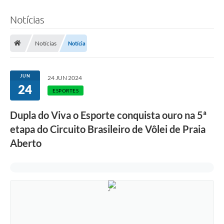
Notícias
Notícias
Notícia
JUN
24 JUN 2024
24
ESPORTES
Dupla do Viva o Esporte conquista ouro na 5ª
etapa do Circuito Brasileiro de Vôlei de Praia
Aberto