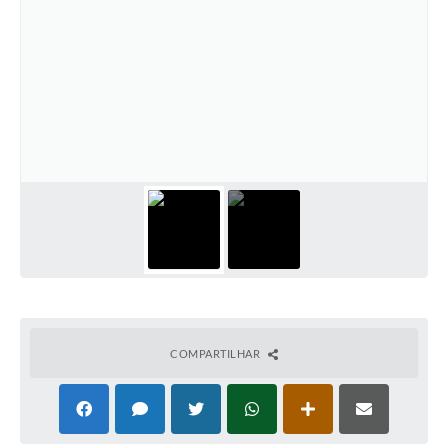
COMPARTILHAR