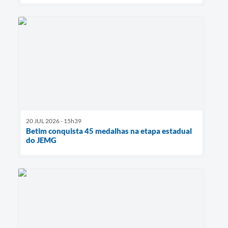
20 JUL 2026 - 15h39
Betim conquista 45 medalhas na etapa estadual
do JEMG