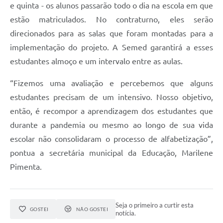
e quinta - os alunos passarão todo o dia na escola em que
estão matriculados. No contraturno, eles serão
direcionados para as salas que foram montadas para a
implementação do projeto. A Semed garantirá a esses
estudantes almoço e um intervalo entre as aulas.
“Fizemos uma avaliação e percebemos que alguns
estudantes precisam de um intensivo. Nosso objetivo,
então, é recompor a aprendizagem dos estudantes que
durante a pandemia ou mesmo ao longo de sua vida
escolar não consolidaram o processo de alfabetização”,
pontua a secretária municipal da Educação, Marilene
Pimenta.
Seja o primeiro a curtir esta
GOSTEI
NÃO GOSTEI
notícia.