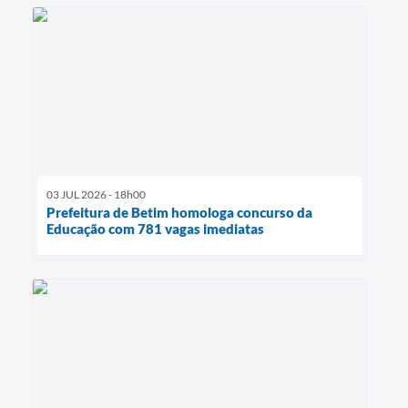
03 JUL 2026 - 18h00
Prefeitura de Betim homologa concurso da
Educação com 781 vagas imediatas