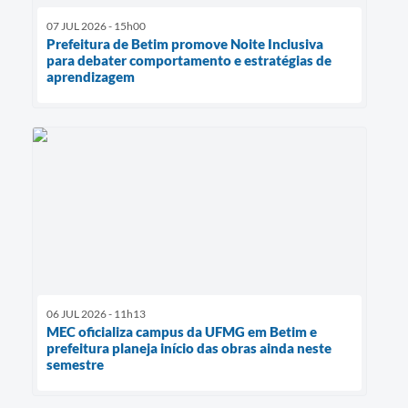
07 JUL 2026 - 15h00
Prefeitura de Betim promove Noite Inclusiva
para debater comportamento e estratégias de
aprendizagem
06 JUL 2026 - 11h13
MEC oficializa campus da UFMG em Betim e
prefeitura planeja início das obras ainda neste
semestre