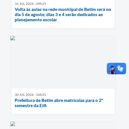
31 JUL 2026 - 09h25
Volta às aulas na rede municipal de Betim será no
dia 5 de agosto; dias 3 e 4 serão dedicados ao
planejamento escolar
30 JUL 2026 - 16h31
Prefeitura de Betim abre matrículas para o 2º
semestre da EJA