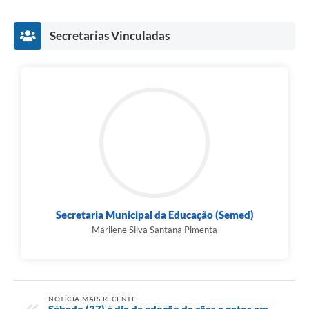
Secretarias Vinculadas
Secretaria Municipal da Educação (Semed)
Marilene Silva Santana Pimenta
NOTÍCIA MAIS RECENTE