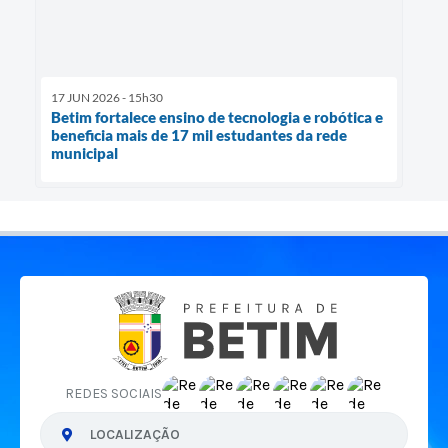
17 JUN 2026 - 15h30
Betim fortalece ensino de tecnologia e robótica e
beneficia mais de 17 mil estudantes da rede
municipal
REDES SOCIAIS
LOCALIZAÇÃO