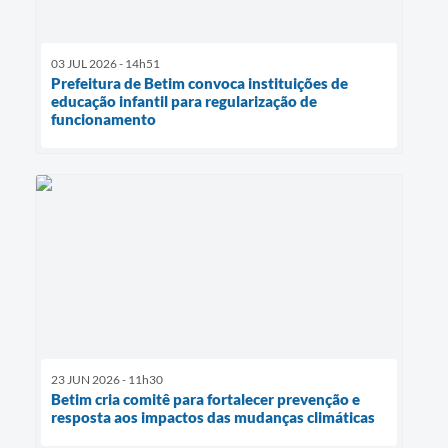
03 JUL 2026 - 14h51
Prefeitura de Betim convoca instituições de
educação infantil para regularização de
funcionamento
23 JUN 2026 - 11h30
Betim cria comitê para fortalecer prevenção e
resposta aos impactos das mudanças climáticas