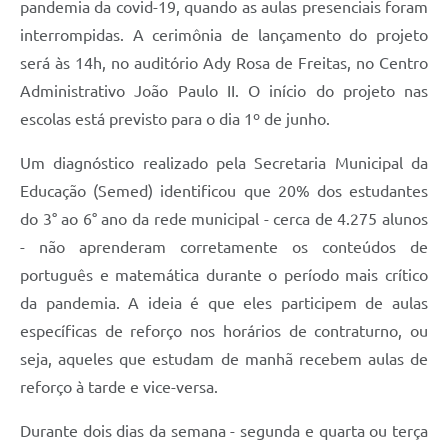
pandemia da covid-19, quando as aulas presenciais foram
interrompidas. A cerimônia de lançamento do projeto
será às 14h, no auditório Ady Rosa de Freitas, no Centro
Administrativo João Paulo II. O início do projeto nas
escolas está previsto para o dia 1º de junho.
Um diagnóstico realizado pela Secretaria Municipal da
Educação (Semed) identificou que 20% dos estudantes
do 3° ao 6° ano da rede municipal - cerca de 4.275 alunos
- não aprenderam corretamente os conteúdos de
português e matemática durante o período mais crítico
da pandemia. A ideia é que eles participem de aulas
específicas de reforço nos horários de contraturno, ou
seja, aqueles que estudam de manhã recebem aulas de
reforço à tarde e vice-versa.
Durante dois dias da semana - segunda e quarta ou terça