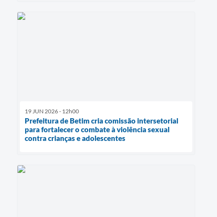
19 JUN 2026 - 12h00
Prefeitura de Betim cria comissão intersetorial
para fortalecer o combate à violência sexual
contra crianças e adolescentes