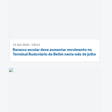
15 JUL 2026 - 15h11
Recesso escolar deve aumentar movimento no
Terminal Rodoviário de Betim neste mês de julho