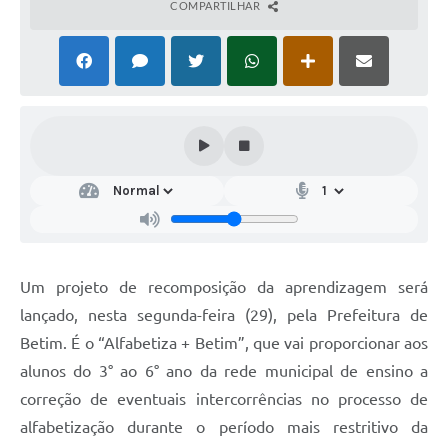
COMPARTILHAR
Um projeto de recomposição da aprendizagem será
lançado, nesta segunda-feira (29), pela Prefeitura de
Betim. É o “Alfabetiza + Betim”, que vai proporcionar aos
alunos do 3° ao 6° ano da rede municipal de ensino a
correção de eventuais intercorrências no processo de
alfabetização durante o período mais restritivo da