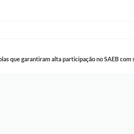
olas que garantiram alta participação no SAEB com