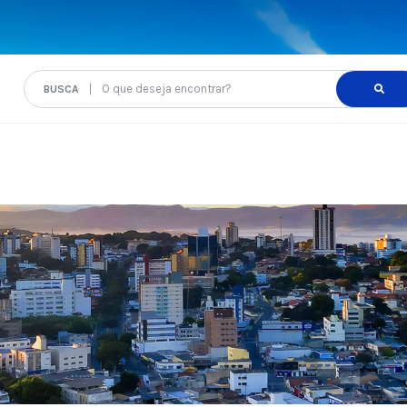
O que deseja encontrar?