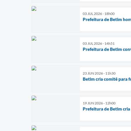
03 JUL 2026 - 18h00
Prefeitura de Betim ho
03 JUL 2026 - 14h51
Prefeitura de Betim con
23 JUN 2026 - 11h30
Betim cria comitê para 
19 JUN 2026 - 12h00
Prefeitura de Betim cria