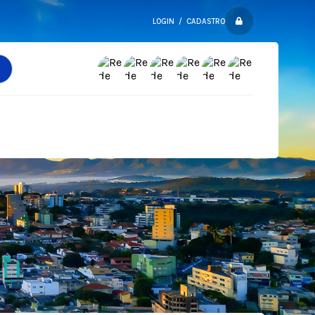
LOGIN / CADASTRO