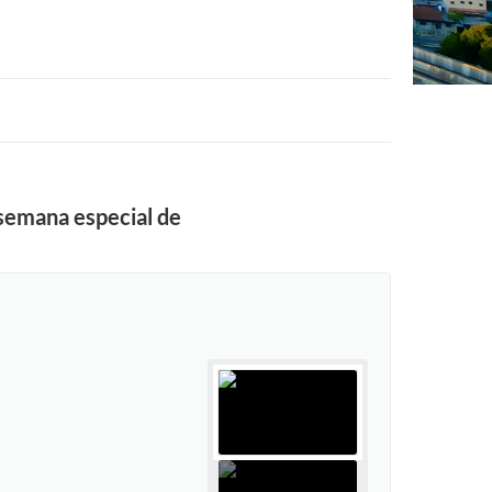
 semana especial de