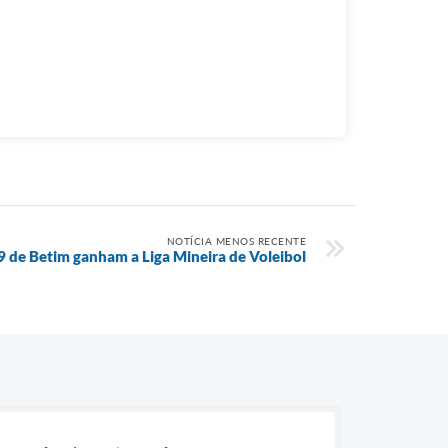
NOTÍCIA MENOS RECENTE
9 de Betim ganham a Liga Mineira de Voleibol