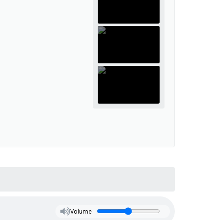
Volume