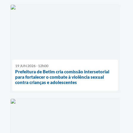
19 JUN 2026 - 12h00
Prefeitura de Betim cria comissão intersetorial
para fortalecer o combate à violência sexual
contra crianças e adolescentes