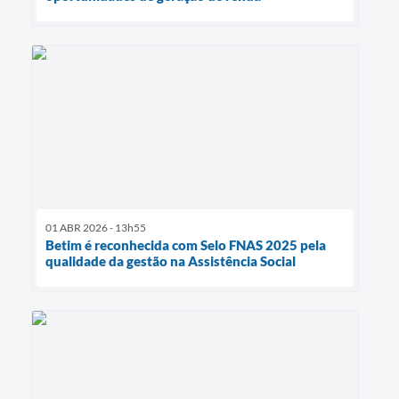
01 ABR 2026 - 13h55
Betim é reconhecida com Selo FNAS 2025 pela
qualidade da gestão na Assistência Social