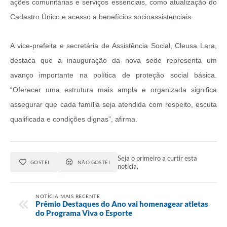
ações comunitárias e serviços essenciais, como atualização do
Cadastro Único e acesso a benefícios socioassistenciais.
A vice-prefeita e secretária de Assistência Social, Cleusa Lara,
destaca que a inauguração da nova sede representa um
avanço importante na política de proteção social básica.
“Oferecer uma estrutura mais ampla e organizada significa
assegurar que cada família seja atendida com respeito, escuta
qualificada e condições dignas”, afirma.
Seja o primeiro a curtir esta
GOSTEI
NÃO GOSTEI
notícia.
NOTÍCIA MAIS RECENTE
Prêmio Destaques do Ano vai homenagear atletas
do Programa Viva o Esporte