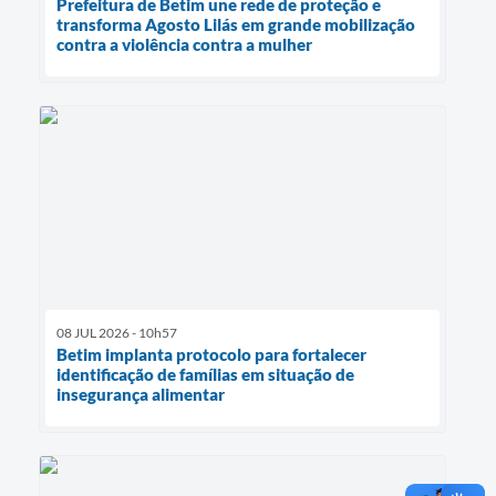
Prefeitura de Betim une rede de proteção e
transforma Agosto Lilás em grande mobilização
contra a violência contra a mulher
08 JUL 2026 - 10h57
Betim implanta protocolo para fortalecer
identificação de famílias em situação de
insegurança alimentar