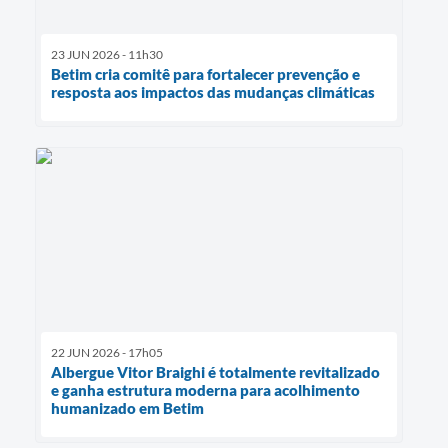
23 JUN 2026 - 11h30
Betim cria comitê para fortalecer prevenção e
resposta aos impactos das mudanças climáticas
22 JUN 2026 - 17h05
Albergue Vitor Braighi é totalmente revitalizado
e ganha estrutura moderna para acolhimento
humanizado em Betim