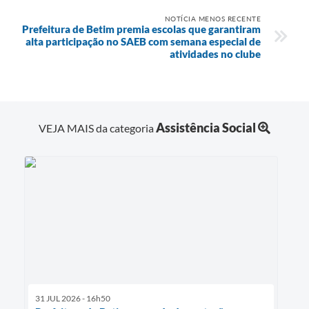
NOTÍCIA MENOS RECENTE
Prefeitura de Betim premia escolas que garantiram
alta participação no SAEB com semana especial de
atividades no clube
Assistência Social
VEJA MAIS da categoria
31 JUL 2026 - 16h50