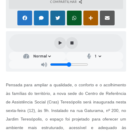
COMPARTILHAR
Pensada para ampliar a qualidade, o conforto e o acolhimento
às famílias do território, a nova sede do Centro de Referência
de Assistência Social (Cras) Teresópolis será inaugurada nesta
sexta-feira (12), às 9h. Instalado na rua Gaturama, nº 200, no
Jardim Teresópolis, o espaço foi projetado para oferecer um
ambiente mais estruturado, acessível e adequado às