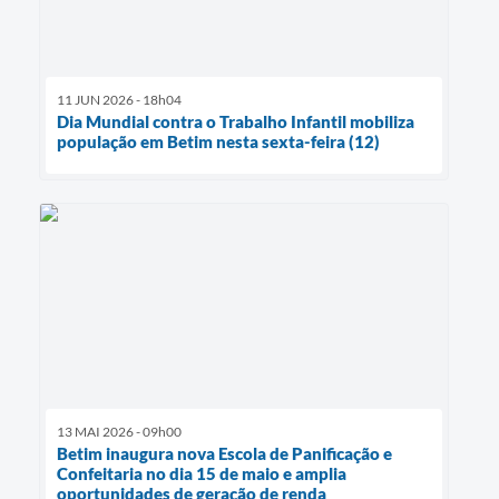
11 JUN 2026 - 18h04
Dia Mundial contra o Trabalho Infantil mobiliza
população em Betim nesta sexta-feira (12)
13 MAI 2026 - 09h00
Betim inaugura nova Escola de Panificação e
Confeitaria no dia 15 de maio e amplia
oportunidades de geração de renda