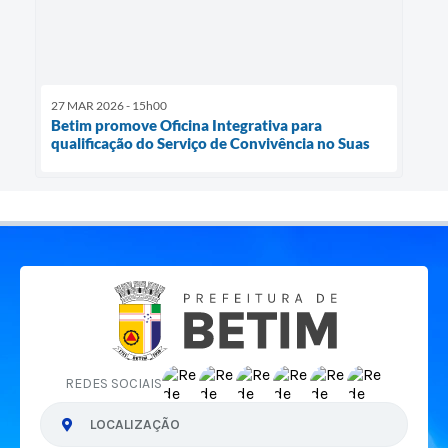
27 MAR 2026 - 15h00
Betim promove Oficina Integrativa para
qualificação do Serviço de Convivência no Suas
REDES SOCIAIS
LOCALIZAÇÃO