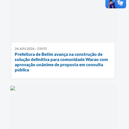
26 JUN 2026 - 21h55
Prefeitura de Betim avança na construção de
solução definitiva para comunidade Warao com
aprovação unânime de proposta em consulta
pública