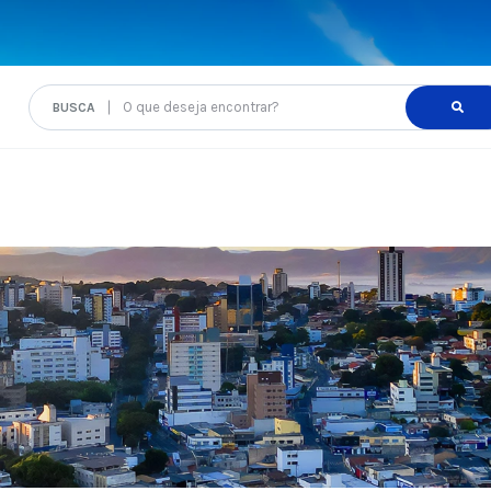
O que deseja encontrar?