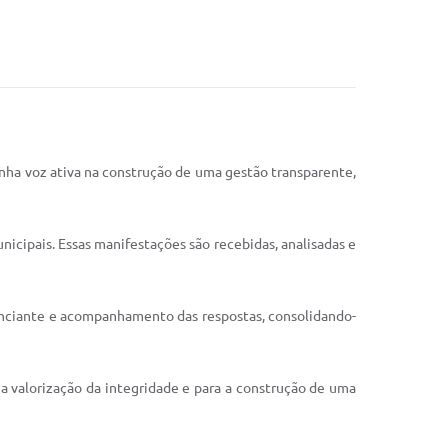
tenha voz ativa na construção de uma gestão transparente,
nicipais. Essas manifestações são recebidas, analisadas e
nunciante e acompanhamento das respostas, consolidando-
 a valorização da integridade e para a construção de uma