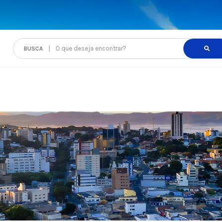
O que deseja encontrar?