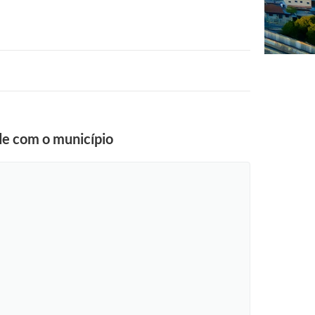
de com o município