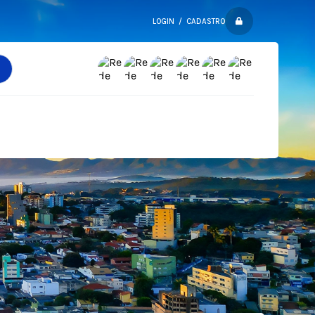
LOGIN / CADASTRO