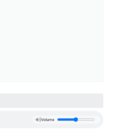
Volume