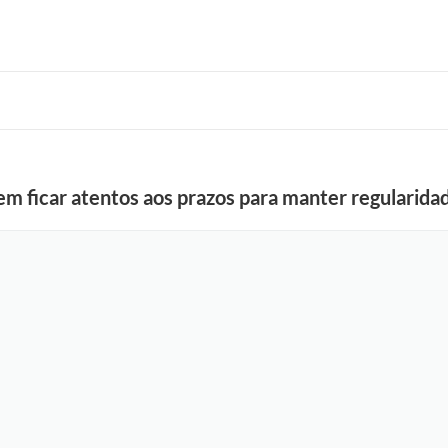
m ficar atentos aos prazos para manter regularida