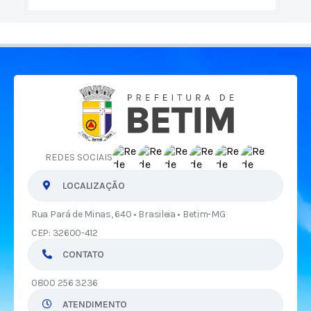
REDES SOCIAIS
LOCALIZAÇÃO
Rua Pará de Minas, 640 • Brasileia • Betim-MG
CEP: 32600-412
CONTATO
0800 256 3236
ATENDIMENTO