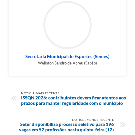
Secretaria Municipal de Esportes (Semes)
Welinton Sandro de Abreu (Sapão)
NOTÍCIA MAIS RECENTE
ISSQN 2026: contribuintes devem ficar atentos aos
prazos para manter regularidade com o município
NOTÍCIA MENOS RECENTE
Seter disponibiliza processo seletivo para 196
vagas em 52 profissões nesta quinta-feira (12)