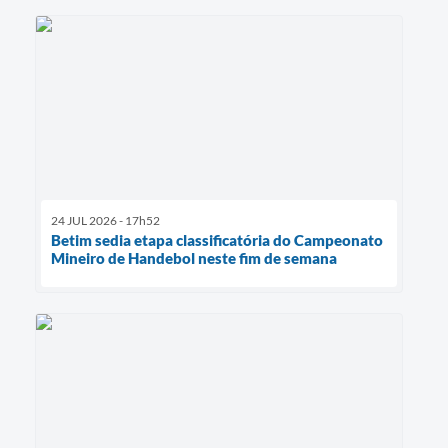
24 JUL 2026 - 17h52
Betim sedia etapa classificatória do Campeonato
Mineiro de Handebol neste fim de semana