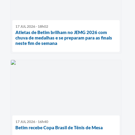
17 JUL 2026 - 18h02
Atletas de Betim brilham no JEMG 2026 com
chuva de medalhas e se preparam para as finais
neste fim de semana
17 JUL 2026 - 16h40
Betim recebe Copa Brasil de Tênis de Mesa