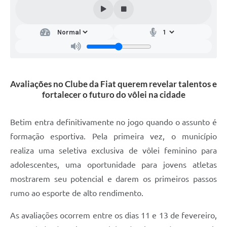
Avaliações no Clube da Fiat querem revelar talentos e
fortalecer o futuro do vôlei na cidade
Betim entra definitivamente no jogo quando o assunto é
formação esportiva. Pela primeira vez, o município
realiza uma seletiva exclusiva de vôlei feminino para
adolescentes, uma oportunidade para jovens atletas
mostrarem seu potencial e darem os primeiros passos
rumo ao esporte de alto rendimento.
As avaliações ocorrem entre os dias 11 e 13 de fevereiro,