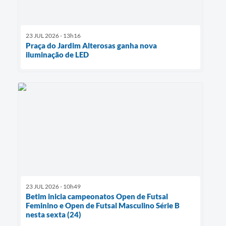
23 JUL 2026 - 13h16
Praça do Jardim Alterosas ganha nova
iluminação de LED
23 JUL 2026 - 10h49
Betim inicia campeonatos Open de Futsal
Feminino e Open de Futsal Masculino Série B
nesta sexta (24)