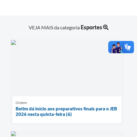
Esportes
VEJA MAIS da categoria
Ontem
Betim dá início aos preparativos finais para o JEB
2026 nesta quinta-feira (6)