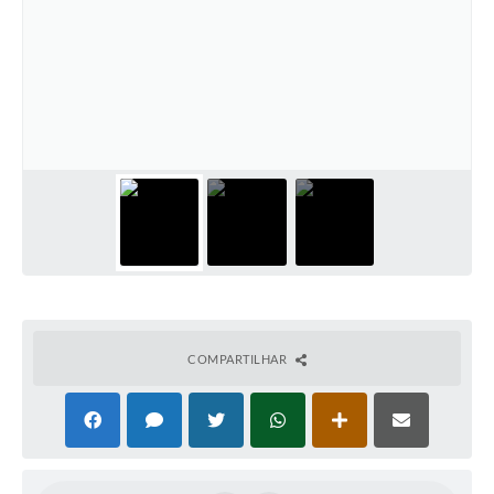
COMPARTILHAR