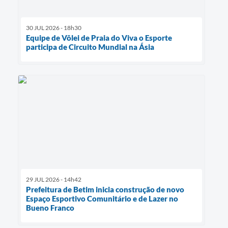
30 JUL 2026 - 18h30
Equipe de Vôlei de Praia do Viva o Esporte
participa de Circuito Mundial na Ásia
29 JUL 2026 - 14h42
Prefeitura de Betim inicia construção de novo
Espaço Esportivo Comunitário e de Lazer no
Bueno Franco