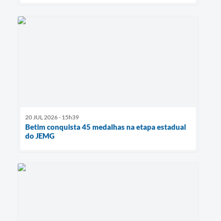
20 JUL 2026 - 15h39
Betim conquista 45 medalhas na etapa estadual
do JEMG