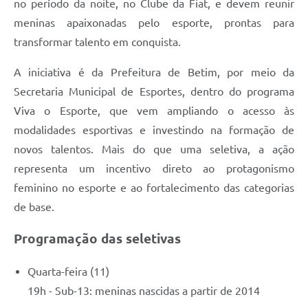
no período da noite, no Clube da Fiat, e devem reunir
meninas apaixonadas pelo esporte, prontas para
transformar talento em conquista.
A iniciativa é da Prefeitura de Betim, por meio da
Secretaria Municipal de Esportes, dentro do programa
Viva o Esporte, que vem ampliando o acesso às
modalidades esportivas e investindo na formação de
novos talentos. Mais do que uma seletiva, a ação
representa um incentivo direto ao protagonismo
feminino no esporte e ao fortalecimento das categorias
de base.
Programação das seletivas
Quarta-feira (11)
19h - Sub-13: meninas nascidas a partir de 2014