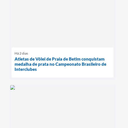
Há 2 dias
Atletas de Vôlei de Praia de Betim conquistam
medalha de prata no Campeonato Brasileiro de
Interclubes