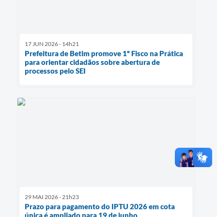
17 JUN 2026 - 14h21
Prefeitura de Betim promove 1º Fisco na Prática
para orientar cidadãos sobre abertura de
processos pelo SEI
29 MAI 2026 - 21h23
Prazo para pagamento do IPTU 2026 em cota
única é ampliado para 19 de junho