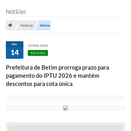
Notícias
Notícias
Notícia
MAI
14 MAI 2026
14
RECEITAS
Prefeitura de Betim prorroga prazo para
pagamento do IPTU 2026 e mantém
descontos para cota única