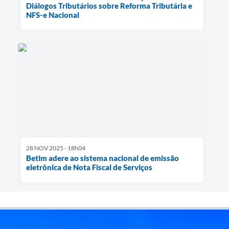
Diálogos Tributários sobre Reforma Tributária e
NFS-e Nacional
28 NOV 2025 - 18h04
Betim adere ao sistema nacional de emissão
eletrônica de Nota Fiscal de Serviços