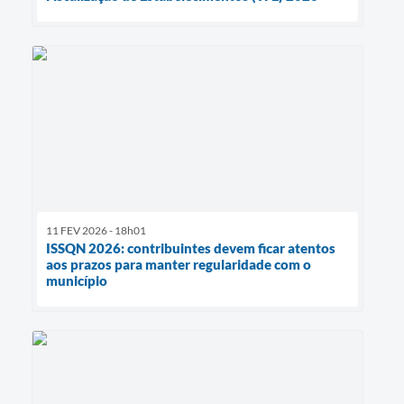
11 FEV 2026 - 18h01
ISSQN 2026: contribuintes devem ficar atentos
aos prazos para manter regularidade com o
município