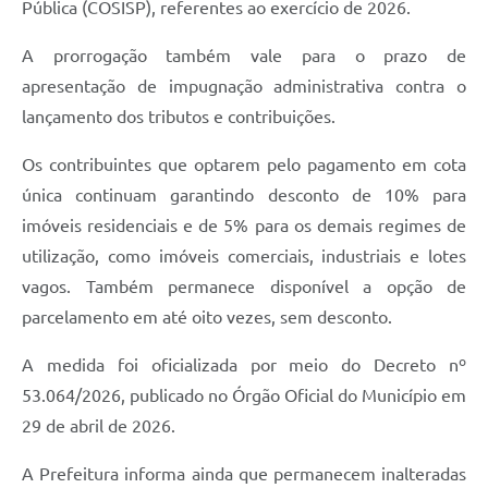
Pública (COSISP), referentes ao exercício de 2026.
A prorrogação também vale para o prazo de
apresentação de impugnação administrativa contra o
lançamento dos tributos e contribuições.
Os contribuintes que optarem pelo pagamento em cota
única continuam garantindo desconto de 10% para
imóveis residenciais e de 5% para os demais regimes de
utilização, como imóveis comerciais, industriais e lotes
vagos. Também permanece disponível a opção de
parcelamento em até oito vezes, sem desconto.
A medida foi oficializada por meio do Decreto nº
53.064/2026, publicado no Órgão Oficial do Município em
29 de abril de 2026.
A Prefeitura informa ainda que permanecem inalteradas