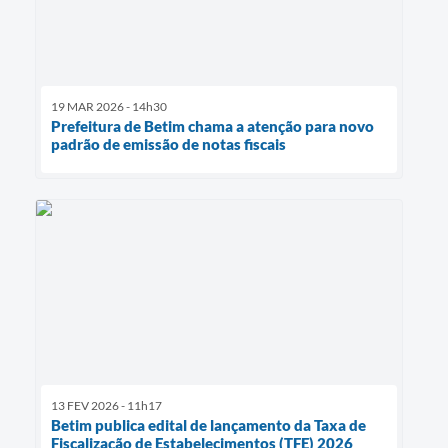
19 MAR 2026 - 14h30
Prefeitura de Betim chama a atenção para novo
padrão de emissão de notas fiscais
13 FEV 2026 - 11h17
Betim publica edital de lançamento da Taxa de
Fiscalização de Estabelecimentos (TFE) 2026