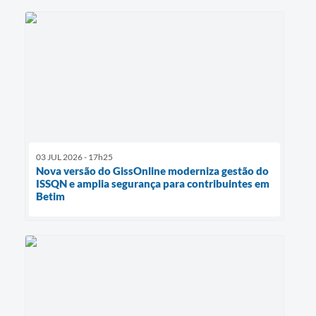
03 JUL 2026 - 17h25
Nova versão do GissOnline moderniza gestão do
ISSQN e amplia segurança para contribuintes em
Betim