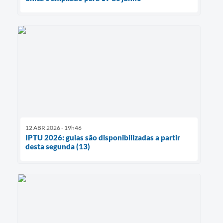
12 ABR 2026 - 19h46
IPTU 2026: guias são disponibilizadas a partir
desta segunda (13)