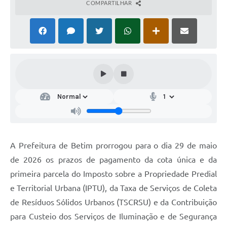
COMPARTILHAR
A Prefeitura de Betim prorrogou para o dia 29 de maio
de 2026 os prazos de pagamento da cota única e da
primeira parcela do Imposto sobre a Propriedade Predial
e Territorial Urbana (IPTU), da Taxa de Serviços de Coleta
de Resíduos Sólidos Urbanos (TSCRSU) e da Contribuição
para Custeio dos Serviços de Iluminação e de Segurança