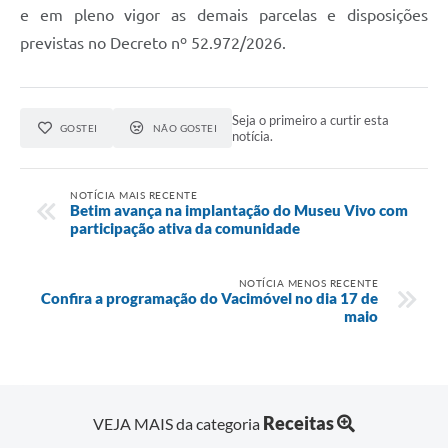
e em pleno vigor as demais parcelas e disposições
previstas no Decreto nº 52.972/2026.
Seja o primeiro a curtir esta
GOSTEI
NÃO GOSTEI
notícia.
NOTÍCIA MAIS RECENTE
Betim avança na implantação do Museu Vivo com
participação ativa da comunidade
NOTÍCIA MENOS RECENTE
Confira a programação do Vacimóvel no dia 17 de
maio
Receitas
VEJA MAIS da categoria