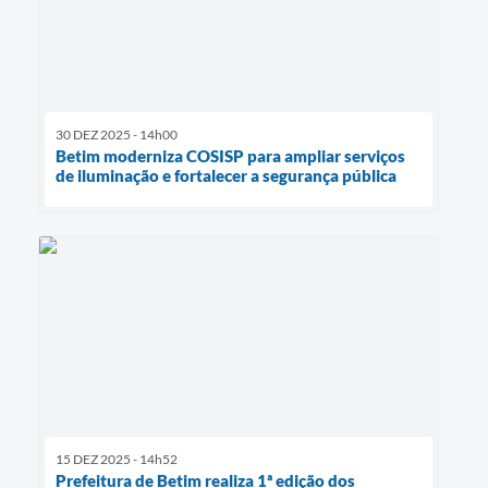
30 DEZ 2025 - 14h00
Betim moderniza COSISP para ampliar serviços
de iluminação e fortalecer a segurança pública
15 DEZ 2025 - 14h52
Prefeitura de Betim realiza 1ª edição dos