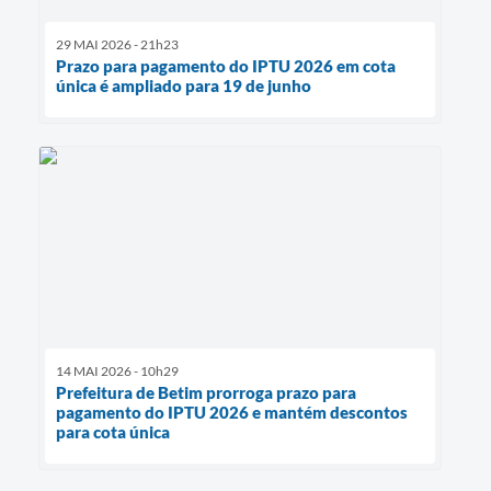
29 MAI 2026 - 21h23
Prazo para pagamento do IPTU 2026 em cota
única é ampliado para 19 de junho
14 MAI 2026 - 10h29
Prefeitura de Betim prorroga prazo para
pagamento do IPTU 2026 e mantém descontos
para cota única