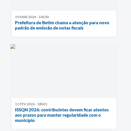
19 MAR 2026 - 14h30
Prefeitura de Betim chama a atenção para novo
padrão de emissão de notas fiscais
11 FEV 2026 - 18h01
ISSQN 2026: contribuintes devem ficar atentos
aos prazos para manter regularidade com o
município