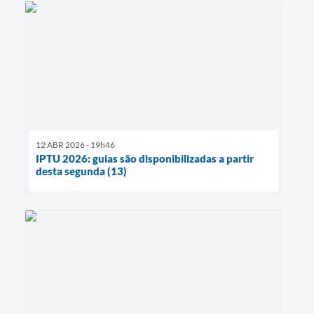
12 ABR 2026 - 19h46
IPTU 2026: guias são disponibilizadas a partir
desta segunda (13)