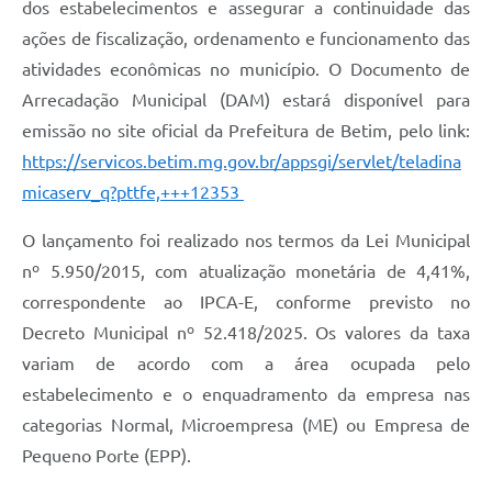
dos estabelecimentos e assegurar a continuidade das
ações de fiscalização, ordenamento e funcionamento das
atividades econômicas no município. O Documento de
Arrecadação Municipal (DAM) estará disponível para
emissão no site oficial da Prefeitura de Betim, pelo link:
https://servicos.betim.mg.gov.br/appsgi/servlet/teladina
micaserv_q?pttfe,+++12353
O lançamento foi realizado nos termos da Lei Municipal
nº 5.950/2015, com atualização monetária de 4,41%,
correspondente ao IPCA-E, conforme previsto no
Decreto Municipal nº 52.418/2025. Os valores da taxa
variam de acordo com a área ocupada pelo
estabelecimento e o enquadramento da empresa nas
categorias Normal, Microempresa (ME) ou Empresa de
Pequeno Porte (EPP).