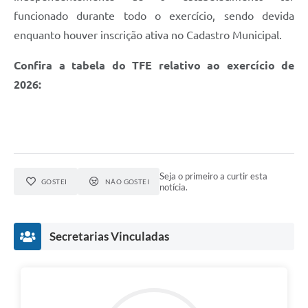
funcionado durante todo o exercício, sendo devida
enquanto houver inscrição ativa no Cadastro Municipal.
Confira a tabela do TFE relativo ao exercício de
2026:
Seja o primeiro a curtir esta
GOSTEI
NÃO GOSTEI
notícia.
Secretarias Vinculadas