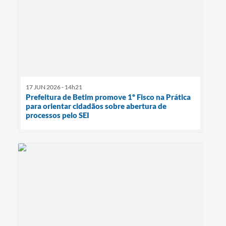
17 JUN 2026 - 14h21
Prefeitura de Betim promove 1º Fisco na Prática
para orientar cidadãos sobre abertura de
processos pelo SEI