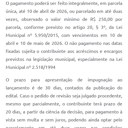
O pagamento poderá ser feito integralmente, em parcela
única, até 10 de abril de 2026, ou parcelado em até duas
vezes, observado o valor mínimo de R$ 250,00 por
parcela, conforme previsto no artigo 20, § 3º, da Lei
Municipal nº 5.950/2015, com vencimentos em 10 de
abril e 10 de maio de 2026. O não pagamento nas datas
fixadas sujeita o contribuinte aos acréscimos e encargos
previstos na legislação municipal, especialmente na Lei
Municipal nº 2.518/1994
O prazo para apresentação de impugnação ao
lançamento é de 30 dias, contados da publicação do
edital. Caso o pedido de revisão seja julgado procedente,
mesmo que parcialmente, o contribuinte terá prazo de
20 dias, a partir da ciência da decisão, para pagamento à
vista sem multa e sem juros, podendo ainda optar pelo
parcelamento em até duas vezes nas condições