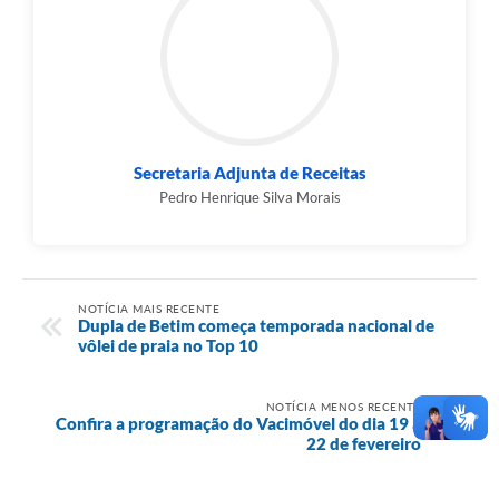
Secretaria Adjunta de Receitas
Pedro Henrique Silva Morais
NOTÍCIA MAIS RECENTE
Dupla de Betim começa temporada nacional de
vôlei de praia no Top 10
NOTÍCIA MENOS RECENTE
Confira a programação do Vacimóvel do dia 19 a
22 de fevereiro