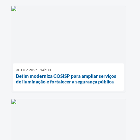
30 DEZ 2025 - 14h00
Betim moderniza COSISP para ampliar serviços
de iluminação e fortalecer a segurança pública