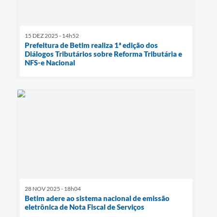
15 DEZ 2025 - 14h52
Prefeitura de Betim realiza 1ª edição dos
Diálogos Tributários sobre Reforma Tributária e
NFS-e Nacional
28 NOV 2025 - 18h04
Betim adere ao sistema nacional de emissão
eletrônica de Nota Fiscal de Serviços