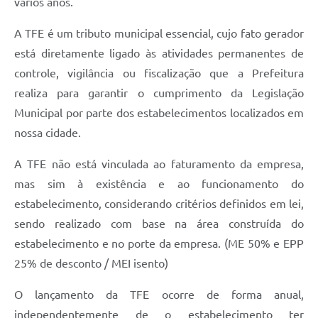
vários anos.
A TFE é um tributo municipal essencial, cujo fato gerador
está diretamente ligado às atividades permanentes de
controle, vigilância ou fiscalização que a Prefeitura
realiza para garantir o cumprimento da Legislação
Municipal por parte dos estabelecimentos localizados em
nossa cidade.
A TFE não está vinculada ao faturamento da empresa,
mas sim à existência e ao funcionamento do
estabelecimento, considerando critérios definidos em lei,
sendo realizado com base na área construída do
estabelecimento e no porte da empresa. (ME 50% e EPP
25% de desconto / MEI isento)
O lançamento da TFE ocorre de forma anual,
independentemente de o estabelecimento ter