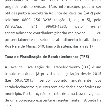
originalmente previstas. Mais informações podem ser
obtidas junto à Secretaria Adjunta de Receitas (SAR) pelo
telefone 0800 256 3236 (opção 1, dígito 5), pelo
WhatsApp (31) 99603-1233, pelo e-mail
sar.atendimento.contribuinte@betim.mg.gov.br ou
presencialmente no setor de atendimento localizado na
Rua Pará de Minas, 640, bairro Brasileia, das 9h às 17h
Taxa de Fiscalização de Estabelecimento (TFE)
A Taxa de Fiscalização de Estabelecimento (TFE) é um
tributo municipal já previsto na legislação desde 2015
(Lei 5950/2015), sendo cobrado anualmente dos
estabelecimentos que exercem atividades econômicas no
município. Portanto, não se trata de uma taxa nova, mas
de uma obrigação existente e regularmente instituída há