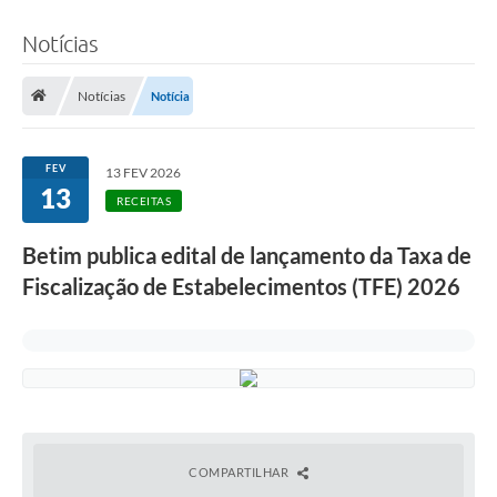
Notícias
Notícias
Notícia
FEV
13 FEV 2026
13
RECEITAS
Betim publica edital de lançamento da Taxa de
Fiscalização de Estabelecimentos (TFE) 2026
COMPARTILHAR