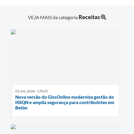
Receitas
VEJA MAIS da categoria
03 JUL 2026 - 17h25
Nova versão do GissOnline moderniza gestão do
ISSQN e amplia segurança para contribuintes em
Betim