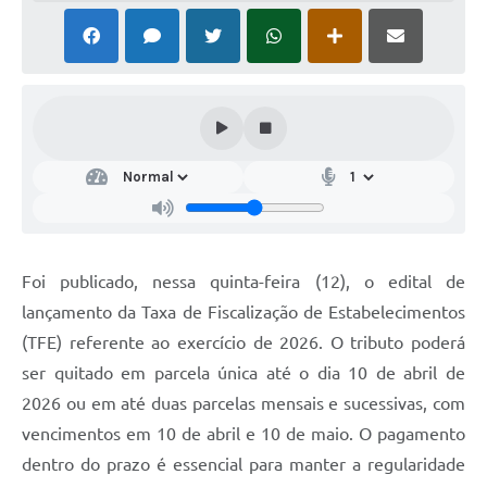
Foi publicado, nessa quinta-feira (12), o edital de
lançamento da Taxa de Fiscalização de Estabelecimentos
(TFE) referente ao exercício de 2026. O tributo poderá
ser quitado em parcela única até o dia 10 de abril de
2026 ou em até duas parcelas mensais e sucessivas, com
vencimentos em 10 de abril e 10 de maio. O pagamento
dentro do prazo é essencial para manter a regularidade