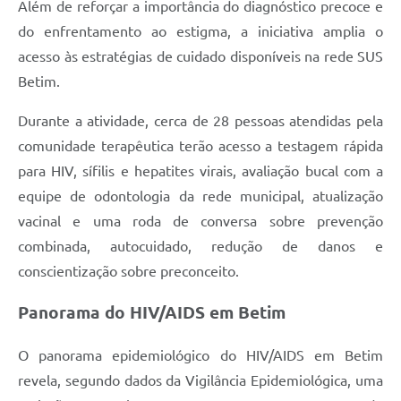
Além de reforçar a importância do diagnóstico precoce e
do enfrentamento ao estigma, a iniciativa amplia o
acesso às estratégias de cuidado disponíveis na rede SUS
Betim.
Durante a atividade, cerca de 28 pessoas atendidas pela
comunidade terapêutica terão acesso a testagem rápida
para HIV, sífilis e hepatites virais, avaliação bucal com a
equipe de odontologia da rede municipal, atualização
vacinal e uma roda de conversa sobre prevenção
combinada, autocuidado, redução de danos e
conscientização sobre preconceito.
Panorama do HIV/AIDS em Betim
O panorama epidemiológico do HIV/AIDS em Betim
revela, segundo dados da Vigilância Epidemiológica, uma