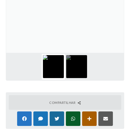
COMPARTILHAR