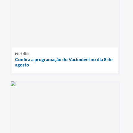
Há 4 dias
Confira a programação do Vacimóvel no dia 8 de
agosto