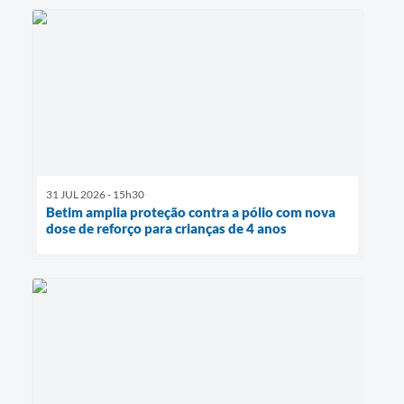
31 JUL 2026 - 15h30
Betim amplia proteção contra a pólio com nova
dose de reforço para crianças de 4 anos