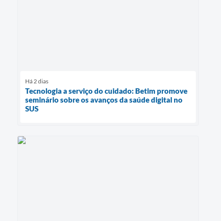
Há 2 dias
Tecnologia a serviço do cuidado: Betim promove
seminário sobre os avanços da saúde digital no
SUS