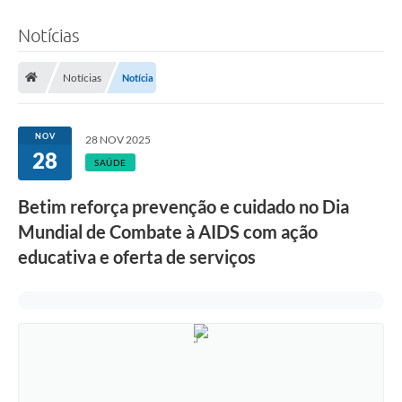
Notícias
Notícias
Notícia
NOV
28 NOV 2025
28
SAÚDE
Betim reforça prevenção e cuidado no Dia
Mundial de Combate à AIDS com ação
educativa e oferta de serviços