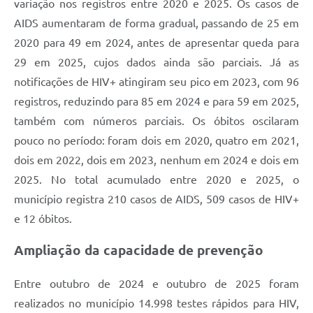
variação nos registros entre 2020 e 2025. Os casos de
AIDS aumentaram de forma gradual, passando de 25 em
2020 para 49 em 2024, antes de apresentar queda para
29 em 2025, cujos dados ainda são parciais. Já as
notificações de HIV+ atingiram seu pico em 2023, com 96
registros, reduzindo para 85 em 2024 e para 59 em 2025,
também com números parciais. Os óbitos oscilaram
pouco no período: foram dois em 2020, quatro em 2021,
dois em 2022, dois em 2023, nenhum em 2024 e dois em
2025. No total acumulado entre 2020 e 2025, o
município registra 210 casos de AIDS, 509 casos de HIV+
e 12 óbitos.
Ampliação da capacidade de prevenção
Entre outubro de 2024 e outubro de 2025 foram
realizados no município 14.998 testes rápidos para HIV,