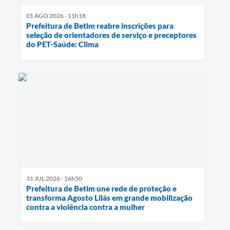
01 AGO 2026 - 11h18
Prefeitura de Betim reabre inscrições para
seleção de orientadores de serviço e preceptores
do PET-Saúde: Clima
31 JUL 2026 - 16h50
Prefeitura de Betim une rede de proteção e
transforma Agosto Lilás em grande mobilização
contra a violência contra a mulher