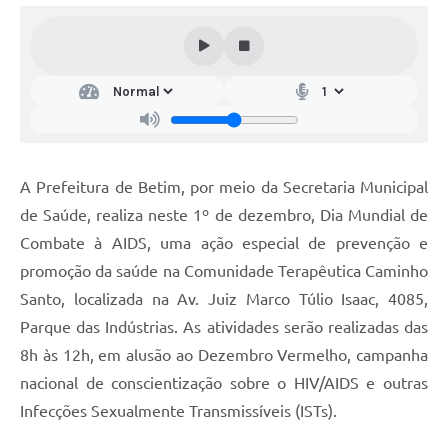
A Prefeitura de Betim, por meio da Secretaria Municipal
de Saúde, realiza neste 1º de dezembro, Dia Mundial de
Combate à AIDS, uma ação especial de prevenção e
promoção da saúde na Comunidade Terapêutica Caminho
Santo, localizada na Av. Juiz Marco Túlio Isaac, 4085,
Parque das Indústrias. As atividades serão realizadas das
8h às 12h, em alusão ao Dezembro Vermelho, campanha
nacional de conscientização sobre o HIV/AIDS e outras
Infecções Sexualmente Transmissíveis (ISTs).