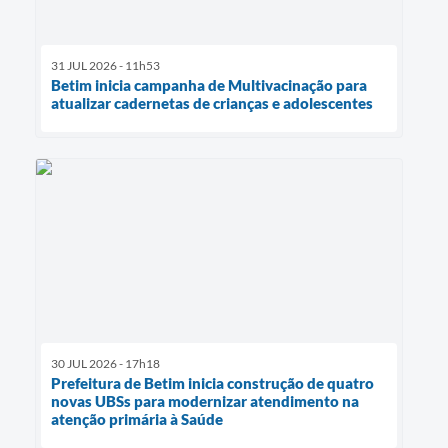
31 JUL 2026 - 11h53
Betim inicia campanha de Multivacinação para
atualizar cadernetas de crianças e adolescentes
30 JUL 2026 - 17h18
Prefeitura de Betim inicia construção de quatro
novas UBSs para modernizar atendimento na
atenção primária à Saúde