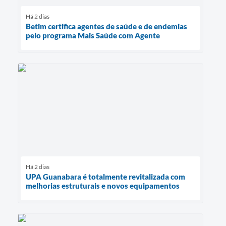
Há 2 dias
Betim certifica agentes de saúde e de endemias
pelo programa Mais Saúde com Agente
Há 2 dias
UPA Guanabara é totalmente revitalizada com
melhorias estruturais e novos equipamentos