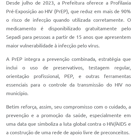
Desde julho de 2023, a Prefeitura oferece a Profilaxia
Pré-Exposição ao HIV (PrEP), que reduz em mais de 90%
o risco de infecção quando utilizada corretamente. O
medicamento é disponibilizado gratuitamente pelo
Sepadi para pessoas a partir de 15 anos que apresentem
maior vulnerabilidade à infecção pelo vírus.
A PrEP integra a prevenção combinada, estratégia que
inclui o uso de preservativos, testagem regular,
orientação profissional, PEP, e outras ferramentas
essenciais para o controle da transmissão do HIV no
município.
Betim reforça, assim, seu compromisso com o cuidado, a
prevenção e a promoção da saúde, especialmente em
uma data que simboliza a luta global contra o HIV/AIDS e
a construção de uma rede de apoio livre de preconceitos.