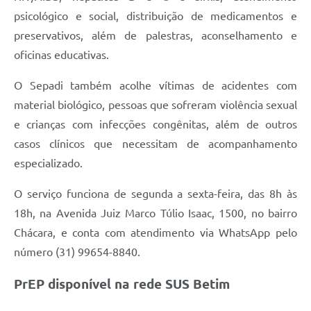
psicológico e social, distribuição de medicamentos e
preservativos, além de palestras, aconselhamento e
oficinas educativas.
O Sepadi também acolhe vítimas de acidentes com
material biológico, pessoas que sofreram violência sexual
e crianças com infecções congênitas, além de outros
casos clínicos que necessitam de acompanhamento
especializado.
O serviço funciona de segunda a sexta-feira, das 8h às
18h, na Avenida Juiz Marco Túlio Isaac, 1500, no bairro
Chácara, e conta com atendimento via WhatsApp pelo
número (31) 99654-8840.
PrEP disponível na rede SUS Betim