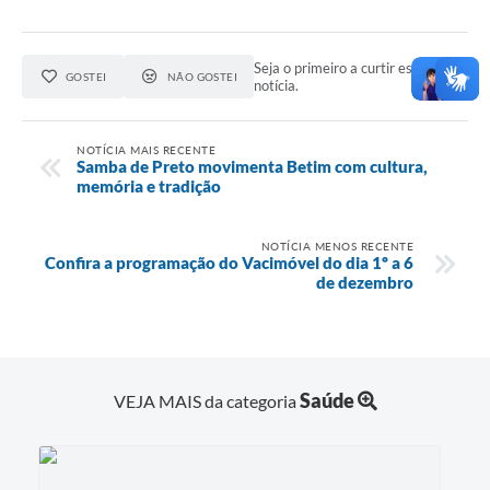
Seja o primeiro a curtir esta
GOSTEI
NÃO GOSTEI
notícia.
NOTÍCIA MAIS RECENTE
Samba de Preto movimenta Betim com cultura,
memória e tradição
NOTÍCIA MENOS RECENTE
Confira a programação do Vacimóvel do dia 1º a 6
de dezembro
Saúde
VEJA MAIS da categoria