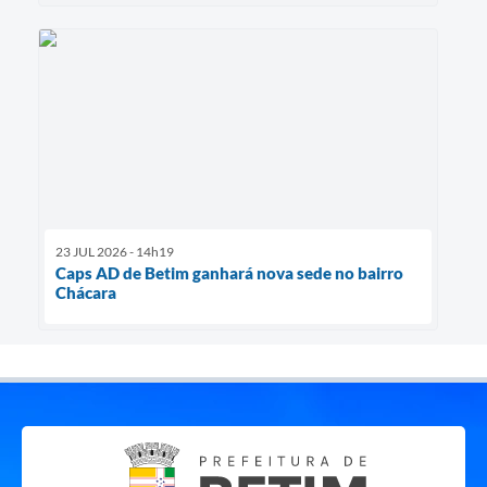
23 JUL 2026 - 14h19
Caps AD de Betim ganhará nova sede no bairro
Chácara