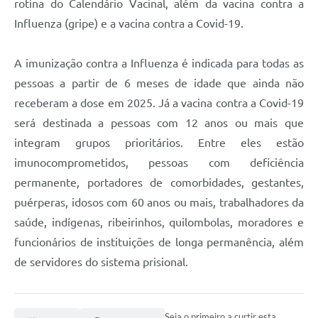
rotina do Calendário Vacinal, além da vacina contra a
Influenza (gripe) e a vacina contra a Covid-19.
A imunização contra a Influenza é indicada para todas as
pessoas a partir de 6 meses de idade que ainda não
receberam a dose em 2025. Já a vacina contra a Covid-19
será destinada a pessoas com 12 anos ou mais que
integram grupos prioritários. Entre eles estão
imunocomprometidos, pessoas com deficiência
permanente, portadores de comorbidades, gestantes,
puérperas, idosos com 60 anos ou mais, trabalhadores da
saúde, indígenas, ribeirinhos, quilombolas, moradores e
funcionários de instituições de longa permanência, além
de servidores do sistema prisional.
Seja o primeiro a curtir esta