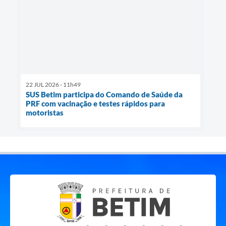
22 JUL 2026 - 11h49
SUS Betim participa do Comando de Saúde da
PRF com vacinação e testes rápidos para
motoristas