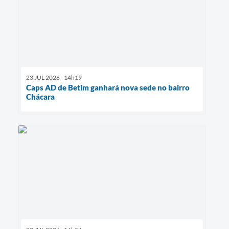
23 JUL 2026 - 14h19
Caps AD de Betim ganhará nova sede no bairro
Chácara