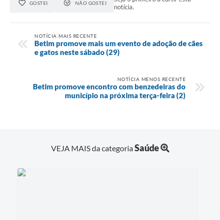
GOSTEI
NÃO GOSTEI
notícia.
NOTÍCIA MAIS RECENTE
Betim promove mais um evento de adoção de cães
e gatos neste sábado (29)
NOTÍCIA MENOS RECENTE
Betim promove encontro com benzedeiras do
município na próxima terça-feira (2)
Saúde
VEJA MAIS da categoria