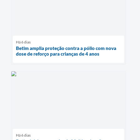
Há 6 dias
Betim amplia proteção contra a pólio com nova
dose de reforço para crianças de 4 anos
Há 6 dias