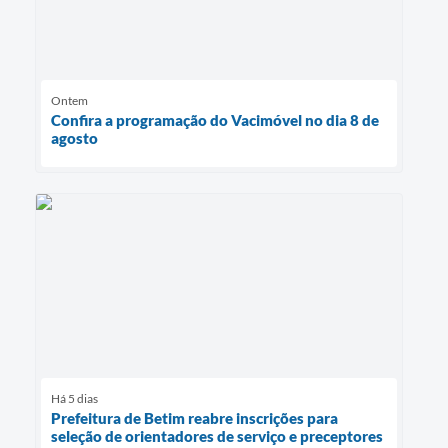
Ontem
Confira a programação do Vacimóvel no dia 8 de
agosto
Há 5 dias
Prefeitura de Betim reabre inscrições para
seleção de orientadores de serviço e preceptores