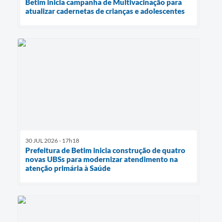
Betim inicia campanha de Multivacinação para
atualizar cadernetas de crianças e adolescentes
30 JUL 2026 - 17h18
Prefeitura de Betim inicia construção de quatro
novas UBSs para modernizar atendimento na
atenção primária à Saúde