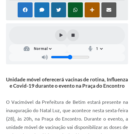
Unidade móvel oferecerá vacinas de rotina, Influenza
e Covid-19 durante o evento na Praça do Encontro
O Vacimóvel da Prefeitura de Betim estará presente na
inauguração do Natal Luz, que acontece nesta sexta-feira
(28), às 20h, na Praça do Encontro. Durante o evento, a
unidade móvel de vacinação vai disponibilizar as doses de