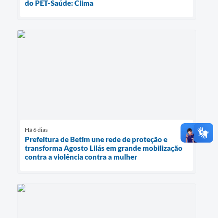
do PET-Saúde: Clima
Há 6 dias
Prefeitura de Betim une rede de proteção e
transforma Agosto Lilás em grande mobilização
contra a violência contra a mulher