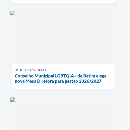
01 JUN 2026 - 18h00
Conselho Municipal LGBTQIA+ de Betim elege
nova Mesa Diretora para gestão 2026/2027