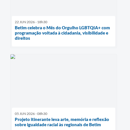
22 JUN 2026 - 18h30
Betim celebra o Mês do Orgulho LGBTQIA+ com
programação voltada à cidadania, visibilidade e
direitos
05 JUN 2026 - 08h30
Projeto itinerante leva arte, memória e reflexão
sobre igualdade racial às regionais de Betim