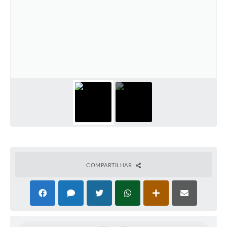
COMPARTILHAR