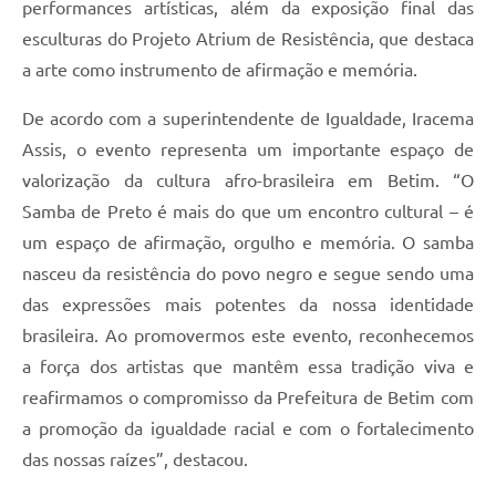
performances artísticas, além da exposição final das
esculturas do Projeto Atrium de Resistência, que destaca
a arte como instrumento de afirmação e memória.
De acordo com a superintendente de Igualdade, Iracema
Assis, o evento representa um importante espaço de
valorização da cultura afro-brasileira em Betim. “O
Samba de Preto é mais do que um encontro cultural – é
um espaço de afirmação, orgulho e memória. O samba
nasceu da resistência do povo negro e segue sendo uma
das expressões mais potentes da nossa identidade
brasileira. Ao promovermos este evento, reconhecemos
a força dos artistas que mantêm essa tradição viva e
reafirmamos o compromisso da Prefeitura de Betim com
a promoção da igualdade racial e com o fortalecimento
das nossas raízes”, destacou.