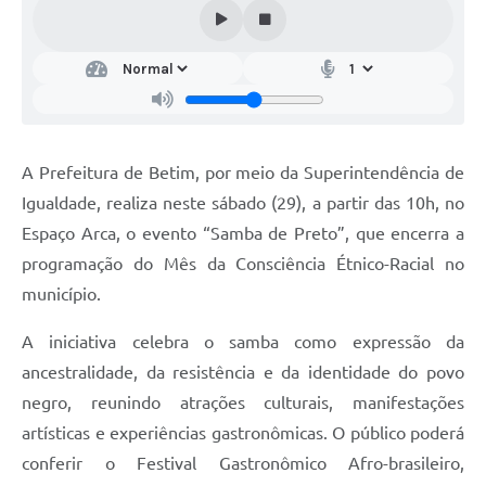
A Prefeitura de Betim, por meio da Superintendência de
Igualdade, realiza neste sábado (29), a partir das 10h, no
Espaço Arca, o evento “Samba de Preto”, que encerra a
programação do Mês da Consciência Étnico-Racial no
município.
A iniciativa celebra o samba como expressão da
ancestralidade, da resistência e da identidade do povo
negro, reunindo atrações culturais, manifestações
artísticas e experiências gastronômicas. O público poderá
conferir o Festival Gastronômico Afro-brasileiro,