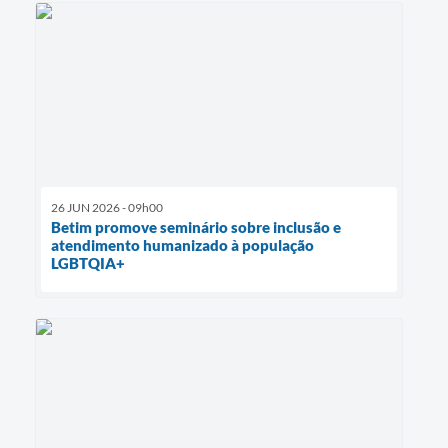
26 JUN 2026 - 09h00
Betim promove seminário sobre inclusão e
atendimento humanizado à população
LGBTQIA+