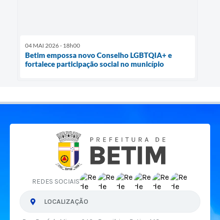
04 MAI 2026 - 18h00
Betim empossa novo Conselho LGBTQIA+ e
fortalece participação social no município
REDES SOCIAIS
LOCALIZAÇÃO