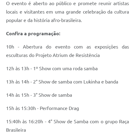
O evento é aberto ao público e promete reunir artistas
locais e visitantes em uma grande celebração da cultura
popular e da história afro-brasileira.
Confira a programação:
10h - Abertura do evento com as exposições das
esculturas do Projeto Atrium de Resistência
12h às 13h - 1º Show com uma roda samba
13h às 14h - 2° Show de samba com Lukinha e banda
14h às 15h - 3° Show de samba
15h às 15:30h - Performance Drag
15:40h às 16:20h - 4° Show de Samba com o grupo Raça
Brasileira