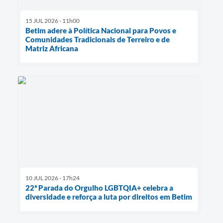
15 JUL 2026 - 11h00
Betim adere à Política Nacional para Povos e
Comunidades Tradicionais de Terreiro e de
Matriz Africana
10 JUL 2026 - 17h24
22ª Parada do Orgulho LGBTQIA+ celebra a
diversidade e reforça a luta por direitos em Betim