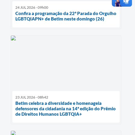
24 JUL 2026 - 09h00
Confira a programação da 22ª Parada do Orgulho
LGBTQIAPN+ de Betim neste domingo (26)
23 JUL 2026 - 08h42
Betim celebra a diversidade e homenageia
defensores da cidadania na 14ª edição do Prêmio
de Direitos Humanos LGBTQIA+