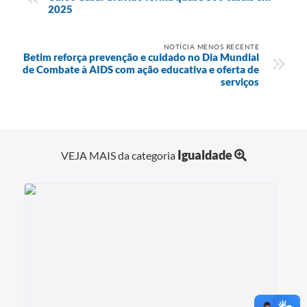
2025
NOTÍCIA MENOS RECENTE
Betim reforça prevenção e cuidado no Dia Mundial
de Combate à AIDS com ação educativa e oferta de
serviços
Igualdade
VEJA MAIS da categoria