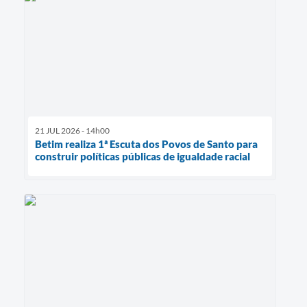
21 JUL 2026 - 14h00
Betim realiza 1ª Escuta dos Povos de Santo para
construir políticas públicas de igualdade racial