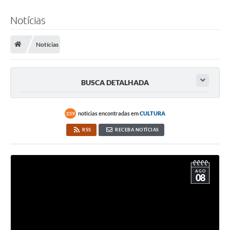
Notícias
Notícias
BUSCA DETALHADA
notícias encontradas em
CULTURA
339
RSS
RECEBA NOTÍCIAS
AGO
08