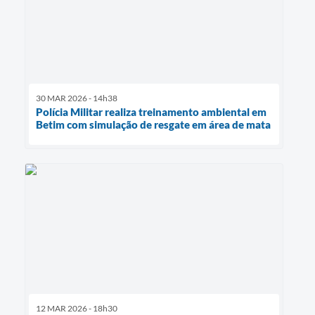
30 MAR 2026 - 14h38
Polícia Militar realiza treinamento ambiental em
Betim com simulação de resgate em área de mata
12 MAR 2026 - 18h30