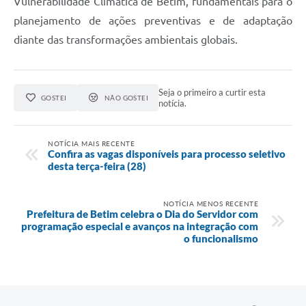
Vulnerabilidade Climática de Betim, fundamentais para o
planejamento de ações preventivas e de adaptação
diante das transformações ambientais globais.
Seja o primeiro a curtir esta
GOSTEI
NÃO GOSTEI
notícia.
NOTÍCIA MAIS RECENTE
Confira as vagas disponíveis para processo seletivo
desta terça-feira (28)
NOTÍCIA MENOS RECENTE
Prefeitura de Betim celebra o Dia do Servidor com
programação especial e avanços na integração com
o funcionalismo