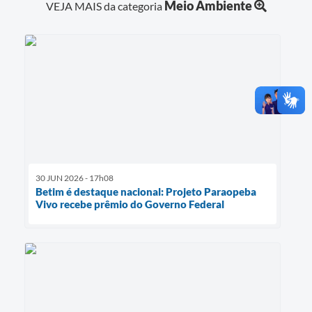
Meio Ambiente
VEJA MAIS da categoria
30 JUN 2026 - 17h08
Betim é destaque nacional: Projeto Paraopeba
Vivo recebe prêmio do Governo Federal