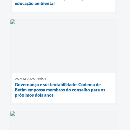
educação ambiental
26 MAI 2026 - 15h30
Governança e sustentabilidade: Codema de
Betim empossa membros do conselho para os
próximos dois anos