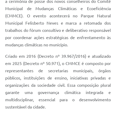
a cerimônia de posse dos novos conselheiros do Comitê
Municipal de Mudanças Climáticas e Ecoeficiência
(CMMCE). O evento acontecerá no Parque Natural
Municipal Felisberto Neves e marca a retomada dos
trabalhos do fórum consultivo e deliberativo responsável
por coordenar ações estratégicas de enfrentamento às
mudanças climáticas no município.
Criado em 2016 (Decreto nº 39.967/2016) e atualizado
em 2025 (Decreto nº 50.971), o CMMCE é composto por
representantes de secretarias municipais, órgãos
públicos, instituições de ensino, iniciativas privadas e
organizações da sociedade civil. Essa composição plural
garante uma governança climática integrada e
multidisciplinar, essencial para o desenvolvimento
sustentável da cidade.