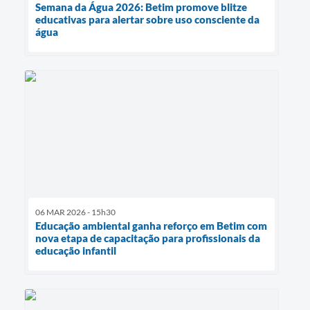
Semana da Água 2026: Betim promove blitze
educativas para alertar sobre uso consciente da
água
06 MAR 2026 - 15h30
Educação ambiental ganha reforço em Betim com
nova etapa de capacitação para profissionais da
educação infantil