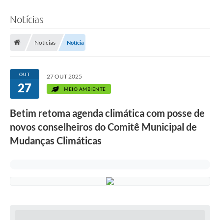
Notícias
Notícias
Notícia
OUT
27 OUT 2025
27
MEIO AMBIENTE
Betim retoma agenda climática com posse de
novos conselheiros do Comitê Municipal de
Mudanças Climáticas