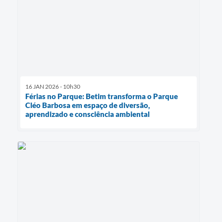
16 JAN 2026 - 10h30
Férias no Parque: Betim transforma o Parque
Cléo Barbosa em espaço de diversão,
aprendizado e consciência ambiental