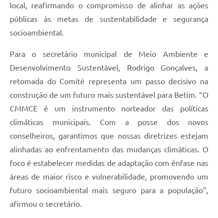
local, reafirmando o compromisso de alinhar as ações
públicas às metas de sustentabilidade e segurança
socioambiental.
Para o secretário municipal de Meio Ambiente e
Desenvolvimento Sustentável, Rodrigo Gonçalves, a
retomada do Comitê representa um passo decisivo na
construção de um futuro mais sustentável para Betim. “O
CMMCE é um instrumento norteador das políticas
climáticas municipais. Com a posse dos novos
conselheiros, garantimos que nossas diretrizes estejam
alinhadas ao enfrentamento das mudanças climáticas. O
foco é estabelecer medidas de adaptação com ênfase nas
áreas de maior risco e vulnerabilidade, promovendo um
futuro socioambiental mais seguro para a população”,
afirmou o secretário.