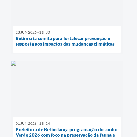
23 JUN 2026 - 11h30
Betim cria comitê para fortalecer prevenção e
resposta aos impactos das mudanças climáticas
01 JUN 2026 - 13h24
Prefeitura de Betim lança programação do Junho
Verde 2026 com foco na preservação da fauna e