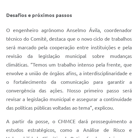
Desafios e próximos passos
O engenheiro agrônomo Anselmo Ávila, coordenador
técnico do Comitê, destaca que o novo ciclo de trabalhos
será marcado pela cooperação entre instituições e pela
revisão da legislação municipal sobre mudanças
climáticas. “Temos um trabalho intenso pela frente, que
envolve a união de órgãos afins, a interdisciplinaridade e
o fortalecimento da comunicação para garantir a
convergência das ações. Nosso primeiro passo será
revisar a legislação municipal e assegurar a continuidade
das políticas públicas voltadas ao tema”, explicou.
A partir da posse, o CMMCE dará prosseguimento a
estudos estratégicos, como a Análise de Risco e