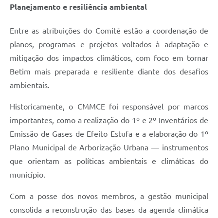
Planejamento e resiliência ambiental
Entre as atribuições do Comitê estão a coordenação de
planos, programas e projetos voltados à adaptação e
mitigação dos impactos climáticos, com foco em tornar
Betim mais preparada e resiliente diante dos desafios
ambientais.
Historicamente, o CMMCE foi responsável por marcos
importantes, como a realização do 1º e 2º Inventários de
Emissão de Gases de Efeito Estufa e a elaboração do 1º
Plano Municipal de Arborização Urbana — instrumentos
que orientam as políticas ambientais e climáticas do
município.
Com a posse dos novos membros, a gestão municipal
consolida a reconstrução das bases da agenda climática