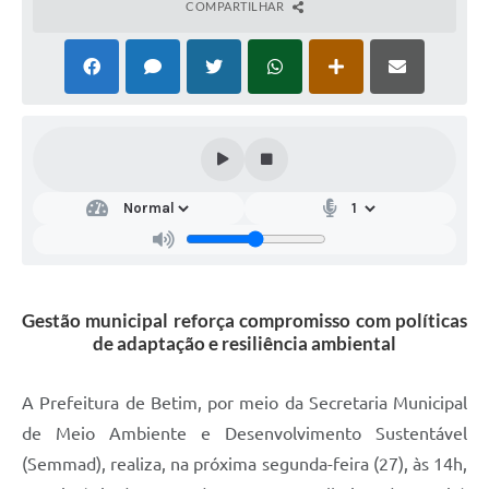
COMPARTILHAR
Gestão municipal reforça compromisso com políticas
de adaptação e resiliência ambiental
A Prefeitura de Betim, por meio da Secretaria Municipal
de Meio Ambiente e Desenvolvimento Sustentável
(Semmad), realiza, na próxima segunda-feira (27), às 14h,