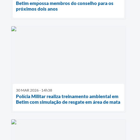
Betim empossa membros do conselho para os
próximos dois anos
30 MAR 2026 - 14h38
Polícia Militar realiza treinamento ambiental em
Betim com simulação de resgate em área de mata