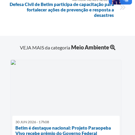
Defesa Civil de Betim participa de capacitação para
fortalecer ações de prevenção e resposta a
desastres
Meio Ambiente
VEJA MAIS da categoria
30 JUN 2026 - 17h08
Betim é destaque nacional: Projeto Paraopeba
Vivo recebe prêmio do Governo Federal