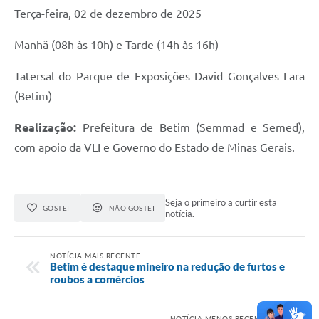
Terça-feira, 02 de dezembro de 2025
Manhã (08h às 10h) e Tarde (14h às 16h)
Tatersal do Parque de Exposições David Gonçalves Lara
(Betim)
Realização:
Prefeitura de Betim (Semmad e Semed),
com apoio da VLI e Governo do Estado de Minas Gerais.
Seja o primeiro a curtir esta
GOSTEI
NÃO GOSTEI
notícia.
NOTÍCIA MAIS RECENTE
Betim é destaque mineiro na redução de furtos e
roubos a comércios
NOTÍCIA MENOS RECENTE