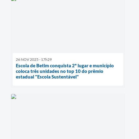
26 NOV 2025 - 17h29
Escola de Betim conquista 2º lugar e município
coloca três unidades no top 10 do prêmio
estadual "Escola Sustentável"