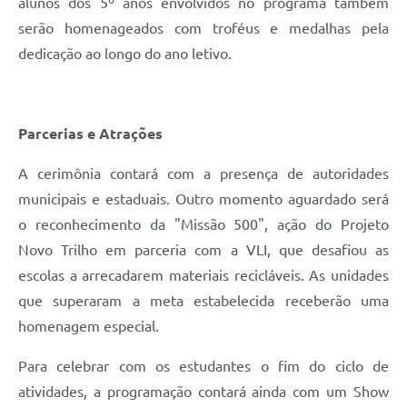
alunos dos 5º anos envolvidos no programa também
serão homenageados com troféus e medalhas pela
dedicação ao longo do ano letivo.
Parcerias e Atrações
A cerimônia contará com a presença de autoridades
municipais e estaduais. Outro momento aguardado será
o reconhecimento da "Missão 500", ação do Projeto
Novo Trilho em parceria com a VLI, que desafiou as
escolas a arrecadarem materiais recicláveis. As unidades
que superaram a meta estabelecida receberão uma
homenagem especial.
Para celebrar com os estudantes o fim do ciclo de
atividades, a programação contará ainda com um Show