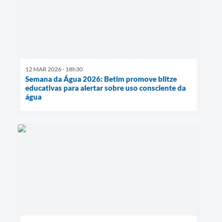
12 MAR 2026 - 18h30
Semana da Água 2026: Betim promove blitze
educativas para alertar sobre uso consciente da
água