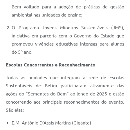
Bem voltado para a adoção de práticas de gestão
ambiental nas unidades de ensino;
O Programa Jovens Mineiros Sustentáveis (JMS),
iniciativa em parceria com o Governo do Estado que
promoveu vivências educativas intensas para alunos
do 5º ano.
Escolas Concorrentes e Reconhecimento
Todas as unidades que integram a rede de Escolas
Sustentáveis de Betim participaram ativamente das
ações do "Sementes do Bem" ao longo de 2025 e estão
concorrendo aos principais reconhecimentos do evento.
São elas:
E.M. Antônio D'Assis Martins (Gigante)