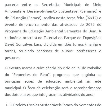
parceria entre as Secretarias Municipais de Meio
Ambiente e Desenvolvimento Sustentável (Semmad) e
de Educação (Semed), realiza nesta terça-feira (02/12) o
evento de encerramento das atividades de 2025 do
Programa de Educação Ambiental Sementes do Bem. A
cerimônia ocorrerá no Tatersal do Parque de Exposições
David Gonçalves Lara, dividida em dois turnos (manhã e
tarde), reunindo centenas de alunos, professores e
gestores.
O evento marca a culminância do ciclo anual de trabalho
do "Sementes do Bem", programa que engloba as
principais ações de educação ambiental na rede
municipal. O foco da celebração será o reconhecimento
dos dois pilares que integraram as atividades do ano:
O Projeto Escolas Sustentáveis, braço do Sementes do