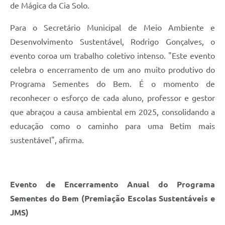
de Mágica da Cia Solo.
Para o Secretário Municipal de Meio Ambiente e
Desenvolvimento Sustentável, Rodrigo Gonçalves, o
evento coroa um trabalho coletivo intenso. "Este evento
celebra o encerramento de um ano muito produtivo do
Programa Sementes do Bem. É o momento de
reconhecer o esforço de cada aluno, professor e gestor
que abraçou a causa ambiental em 2025, consolidando a
educação como o caminho para uma Betim mais
sustentável", afirma.
Evento de Encerramento Anual do Programa
Sementes do Bem (Premiação Escolas Sustentáveis e
JMS)