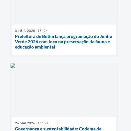
01 JUN 2026 - 13h24
Prefeitura de Betim lança programação do Junho
Verde 2026 com foco na preservação da fauna e
educação ambiental
26 MAI 2026 - 15h30
Governança e sustentabilidade: Codema de