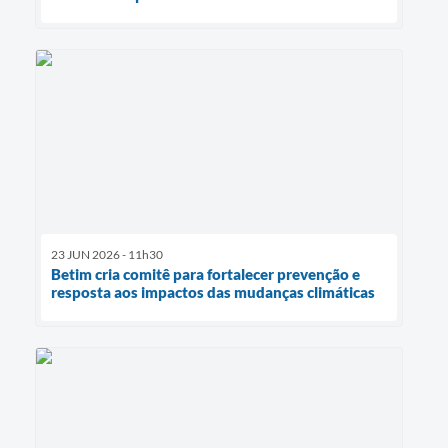
23 JUN 2026 - 11h30
Betim cria comitê para fortalecer prevenção e
resposta aos impactos das mudanças climáticas