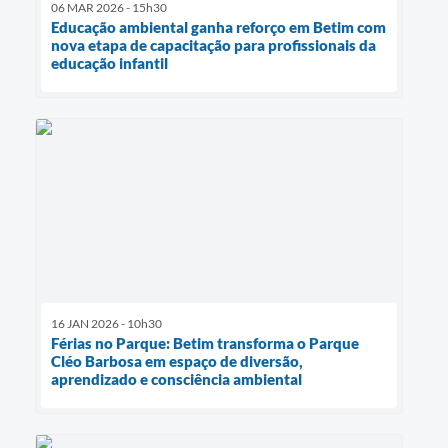
06 MAR 2026 - 15h30
Educação ambiental ganha reforço em Betim com
nova etapa de capacitação para profissionais da
educação infantil
16 JAN 2026 - 10h30
Férias no Parque: Betim transforma o Parque
Cléo Barbosa em espaço de diversão,
aprendizado e consciência ambiental