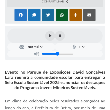
COMPARTILHAR
Evento no Parque de Exposições David Gonçalves
Lara reunirá a comunidade escolar para entregar o
Selo Escola Sustentável 2025 e anunciar os destaques
do Programa Jovens Mineiros Sustentáveis.
Em clima de celebração pelos resultados alcançados ao
longo do ano, a Prefeitura de Betim, por meio de uma