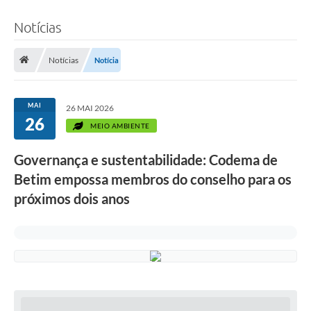
Notícias
Notícias
Notícia
MAI
26 MAI 2026
26
MEIO AMBIENTE
Governança e sustentabilidade: Codema de
Betim empossa membros do conselho para os
próximos dois anos