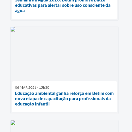
educativas para alertar sobre uso consciente da
água
06 MAR 2026 - 15h30
Educação ambiental ganha reforço em Betim com
nova etapa de capacitação para profissionais da
educação infantil