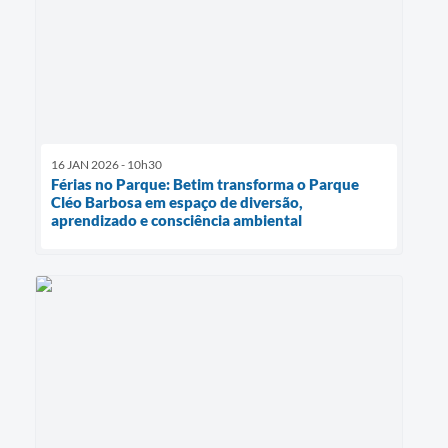
16 JAN 2026 - 10h30
Férias no Parque: Betim transforma o Parque
Cléo Barbosa em espaço de diversão,
aprendizado e consciência ambiental