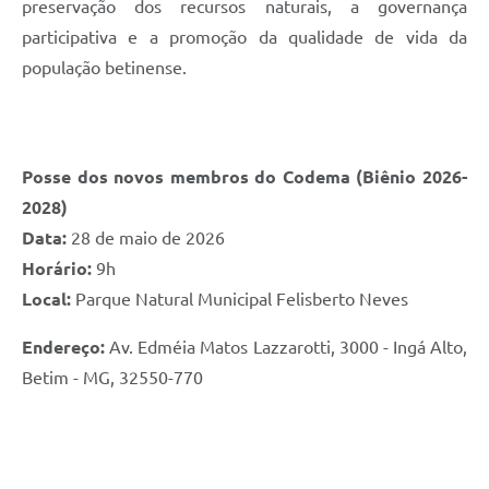
preservação dos recursos naturais, a governança
participativa e a promoção da qualidade de vida da
população betinense.
Posse dos novos membros do Codema (Biênio 2026-
2028)
Data:
28 de maio de 2026
Horário:
9h
Local:
Parque Natural Municipal Felisberto Neves
Endereço:
Av. Edméia Matos Lazzarotti, 3000 - Ingá Alto,
Betim - MG, 32550-770