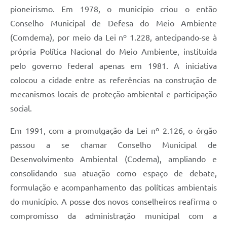
pioneirismo. Em 1978, o município criou o então
Conselho Municipal de Defesa do Meio Ambiente
(Comdema), por meio da Lei nº 1.228, antecipando-se à
própria Política Nacional do Meio Ambiente, instituída
pelo governo federal apenas em 1981. A iniciativa
colocou a cidade entre as referências na construção de
mecanismos locais de proteção ambiental e participação
social.
Em 1991, com a promulgação da Lei nº 2.126, o órgão
passou a se chamar Conselho Municipal de
Desenvolvimento Ambiental (Codema), ampliando e
consolidando sua atuação como espaço de debate,
formulação e acompanhamento das políticas ambientais
do município. A posse dos novos conselheiros reafirma o
compromisso da administração municipal com a