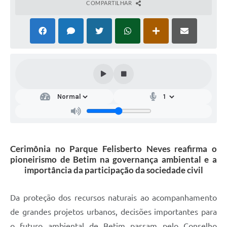
COMPARTILHAR
Cerimônia no Parque Felisberto Neves reafirma o
pioneirismo de Betim na governança ambiental e a
importância da participação da sociedade civil
Da proteção dos recursos naturais ao acompanhamento
de grandes projetos urbanos, decisões importantes para
o futuro ambiental de Betim passam pelo Conselho