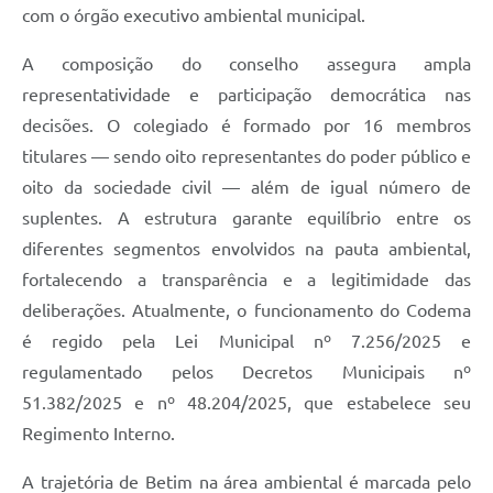
com o órgão executivo ambiental municipal.
A composição do conselho assegura ampla
representatividade e participação democrática nas
decisões. O colegiado é formado por 16 membros
titulares — sendo oito representantes do poder público e
oito da sociedade civil — além de igual número de
suplentes. A estrutura garante equilíbrio entre os
diferentes segmentos envolvidos na pauta ambiental,
fortalecendo a transparência e a legitimidade das
deliberações. Atualmente, o funcionamento do Codema
é regido pela Lei Municipal nº 7.256/2025 e
regulamentado pelos Decretos Municipais nº
51.382/2025 e nº 48.204/2025, que estabelece seu
Regimento Interno.
A trajetória de Betim na área ambiental é marcada pelo