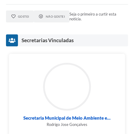
Seja o primeiro a curtir esta
GOSTEI
NÃO GOSTEI
notícia.
Secretarias Vinculadas
Secretaria Municipal de Meio Ambiente e...
Rodrigo Jose Gonçalves