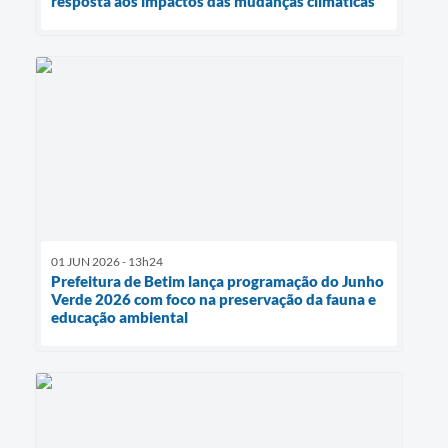
resposta aos impactos das mudanças climáticas
01 JUN 2026 - 13h24
Prefeitura de Betim lança programação do Junho
Verde 2026 com foco na preservação da fauna e
educação ambiental