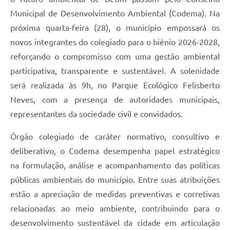
Municipal de Desenvolvimento Ambiental (Codema). Na
próxima quarta-feira (28), o município empossará os
novos integrantes do colegiado para o biênio 2026-2028,
reforçando o compromisso com uma gestão ambiental
participativa, transparente e sustentável. A solenidade
será realizada às 9h, no Parque Ecológico Felisberto
Neves, com a presença de autoridades municipais,
representantes da sociedade civil e convidados.
Órgão colegiado de caráter normativo, consultivo e
deliberativo, o Codema desempenha papel estratégico
na formulação, análise e acompanhamento das políticas
públicas ambientais do município. Entre suas atribuições
estão a apreciação de medidas preventivas e corretivas
relacionadas ao meio ambiente, contribuindo para o
desenvolvimento sustentável da cidade em articulação