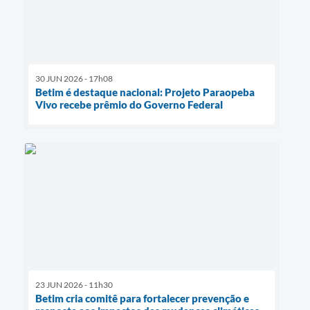
30 JUN 2026 - 17h08
Betim é destaque nacional: Projeto Paraopeba
Vivo recebe prêmio do Governo Federal
23 JUN 2026 - 11h30
Betim cria comitê para fortalecer prevenção e