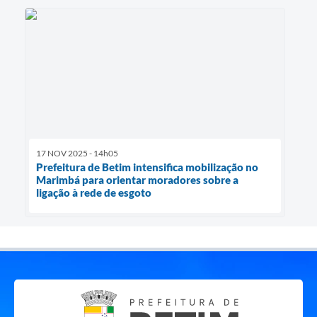
17 NOV 2025 - 14h05
Prefeitura de Betim intensifica mobilização no
Marimbá para orientar moradores sobre a
ligação à rede de esgoto