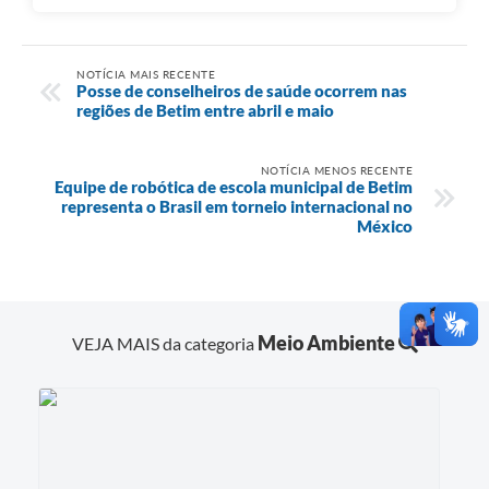
NOTÍCIA MAIS RECENTE
Posse de conselheiros de saúde ocorrem nas
regiões de Betim entre abril e maio
NOTÍCIA MENOS RECENTE
Equipe de robótica de escola municipal de Betim
representa o Brasil em torneio internacional no
México
Meio Ambiente
VEJA MAIS da categoria