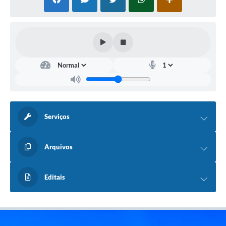
Serviços
Arquivos
Editais