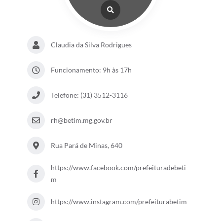
Claudia da Silva Rodrigues
Funcionamento: 9h às 17h
Telefone: (31) 3512-3116
rh@betim.mg.gov.br
Rua Pará de Minas, 640
https://www.facebook.com/prefeituradebeti
m
https://www.instagram.com/prefeiturabetim