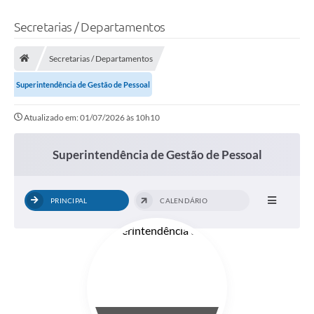
Secretarias / Departamentos
Secretarias / Departamentos
Superintendência de Gestão de Pessoal
Atualizado em: 01/07/2026 às 10h10
Superintendência de Gestão de Pessoal
PRINCIPAL
CALENDÁRIO