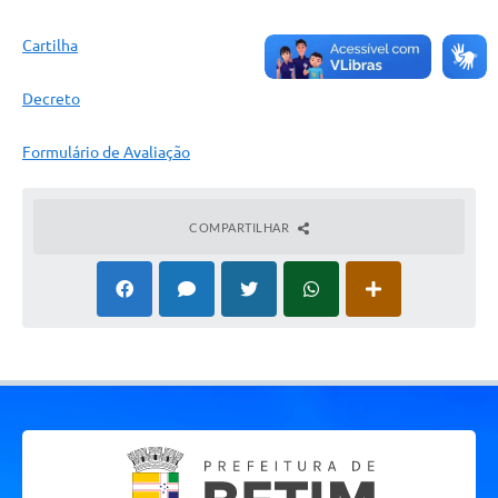
Cartilha
Decreto
Formulário de Avaliação
COMPARTILHAR