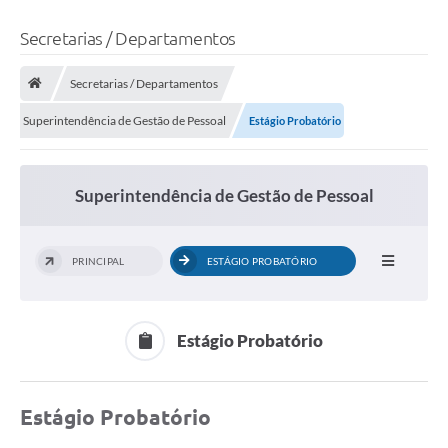
Secretarias / Departamentos
Secretarias / Departamentos
Superintendência de Gestão de Pessoal
Estágio Probatório
Superintendência de Gestão de Pessoal
PRINCIPAL
ESTÁGIO PROBATÓRIO
Estágio Probatório
Estágio Probatório