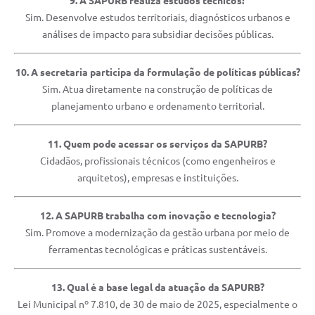
9. A SAPURB realiza estudos técnicos?
Sim. Desenvolve estudos territoriais, diagnósticos urbanos e
análises de impacto para subsidiar decisões públicas.
10. A secretaria participa da formulação de políticas públicas?
Sim. Atua diretamente na construção de políticas de
planejamento urbano e ordenamento territorial.
11. Quem pode acessar os serviços da SAPURB?
Cidadãos, profissionais técnicos (como engenheiros e
arquitetos), empresas e instituições.
12. A SAPURB trabalha com inovação e tecnologia?
Sim. Promove a modernização da gestão urbana por meio de
ferramentas tecnológicas e práticas sustentáveis.
13. Qual é a base legal da atuação da SAPURB?
Lei Municipal nº 7.810, de 30 de maio de 2025, especialmente o