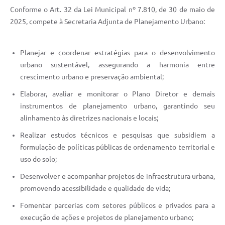
Conforme o Art. 32 da Lei Municipal nº 7.810, de 30 de maio de
2025, compete à Secretaria Adjunta de Planejamento Urbano:
Planejar e coordenar estratégias para o desenvolvimento
urbano sustentável, assegurando a harmonia entre
crescimento urbano e preservação ambiental;
Elaborar, avaliar e monitorar o Plano Diretor e demais
instrumentos de planejamento urbano, garantindo seu
alinhamento às diretrizes nacionais e locais;
Realizar estudos técnicos e pesquisas que subsidiem a
formulação de políticas públicas de ordenamento territorial e
uso do solo;
Desenvolver e acompanhar projetos de infraestrutura urbana,
promovendo acessibilidade e qualidade de vida;
Fomentar parcerias com setores públicos e privados para a
execução de ações e projetos de planejamento urbano;