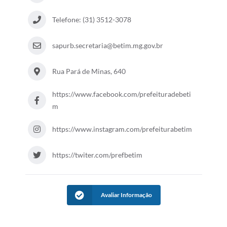
Telefone: (31) 3512-3078
sapurb.secretaria@betim.mg.gov.br
Rua Pará de Minas, 640
https://www.facebook.com/prefeituradebeti
m
https://www.instagram.com/prefeiturabetim
https://twiter.com/prefbetim
Avaliar Informação