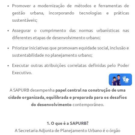
Promover a modernização de métodos e ferramentas de
gestão urbana, incorporando tecnologias e práticas
sustentáveis;
Assegurar o cumprimento das normas urbanísticas nas
diferentes etapas de desenvolvimento urbano;
Priorizar iniciativas que promovam equidade social, inclusão e
sustentabilidade no planejamento urbano;
Executar outras atribuições correlatas definidas pelo Poder
Executivo.
A SAPURB desempenha
papel central na construção de uma
cidade organizada, equilibrada e preparada para os desafios
do desenvolvimento
contemporâneo.
1. O que é a SAPURB?
A Secretaria Adjunta de Planejamento Urbano é o órgão