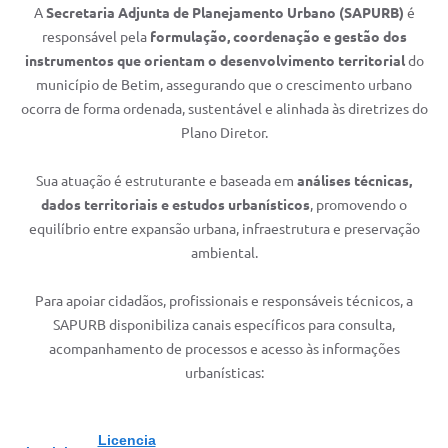
A
Secretaria Adjunta de Planejamento Urbano (SAPURB)
é
responsável pela
formulação, coordenação e gestão dos
instrumentos que orientam o desenvolvimento territorial
do
município de Betim, assegurando que o crescimento urbano
ocorra de forma ordenada, sustentável e alinhada às diretrizes do
Plano Diretor.
Sua atuação é estruturante e baseada em
análises técnicas,
dados territoriais e estudos urbanísticos
, promovendo o
equilíbrio entre expansão urbana, infraestrutura e preservação
ambiental.
Para apoiar cidadãos, profissionais e responsáveis técnicos, a
SAPURB disponibiliza canais específicos para consulta,
acompanhamento de processos e acesso às informações
urbanísticas:
Licencia