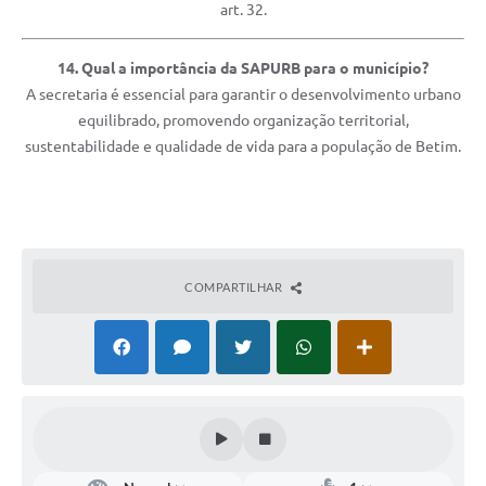
art. 32.
14. Qual a importância da SAPURB para o município?
A secretaria é essencial para garantir o desenvolvimento urbano
equilibrado, promovendo organização territorial,
sustentabilidade e qualidade de vida para a população de Betim.
COMPARTILHAR