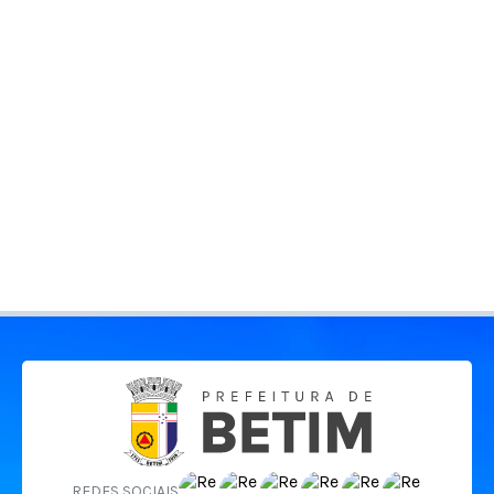
REDES SOCIAIS