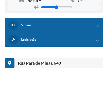
Vídeos
Legislação
Rua Pará de Minas, 640