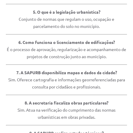
5. O que é a legislação urbanística?
Conjunto de normas que regulam o uso, ocupação e
parcelamento do solo no município.
6. Como funciona o licenciamento de edificações?
É o processo de aprovação, regularização e acompanhamento de
projetos de construção junto ao município.
7. A SAPURB disponibiliza mapas e dados da cidade?
Sim. Oferece cartografia e informações georreferenciadas para
consulta por cidadãos e profissionais.
8. A secretaria fiscaliza obras particulares?
Sim. Atua na verificação do cumprimento das normas
urbanísticas em obras privadas.