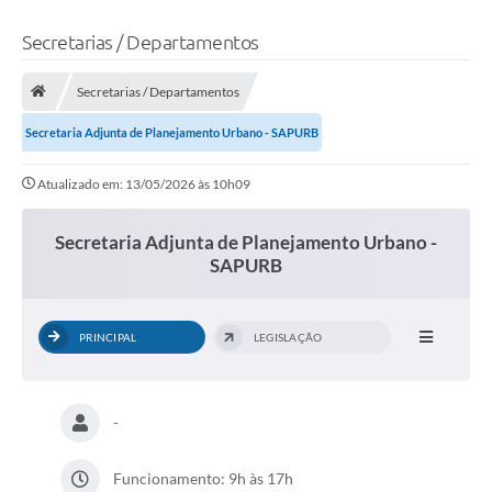
Secretarias / Departamentos
Secretarias / Departamentos
Secretaria Adjunta de Planejamento Urbano - SAPURB
Atualizado em: 13/05/2026 às 10h09
Secretaria Adjunta de Planejamento Urbano -
SAPURB
PRINCIPAL
LEGISLAÇÃO
-
Funcionamento: 9h às 17h