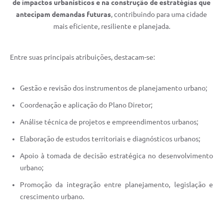
de impactos urbanísticos e na construção de estratégias que
antecipam demandas futuras
, contribuindo para uma cidade
mais eficiente, resiliente e planejada.
Entre suas principais atribuições, destacam-se:
Gestão e revisão dos instrumentos de planejamento urbano;
Coordenação e aplicação do Plano Diretor;
Análise técnica de projetos e empreendimentos urbanos;
Elaboração de estudos territoriais e diagnósticos urbanos;
Apoio à tomada de decisão estratégica no desenvolvimento
urbano;
Promoção da integração entre planejamento, legislação e
crescimento urbano.