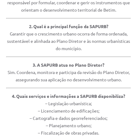
responsável por formular, coordenar e gerir os instrumentos que
orientam o desenvolvimento territorial de Betim.
2. Qual é a principal função da SAPURB?
Garantir que o crescimento urbano ocorra de forma ordenada,
sustentável e alinhada ao Plano Diretor e às normas urbanísticas
do município.
3. A SAPURB atua no Plano Diretor?
Sim. Coordena, monitora e participa da revisão do Plano Diretor,
assegurando sua aplicação no desenvolvimento urbano.
4. Quais serviços e informações a SAPURB disponibiliza?
– Legislação urbanística;
– Licenciamento de edificações;
– Cartografia e dados georreferenciados;
– Planejamento urbano;
– Fiscalização de obras privadas.