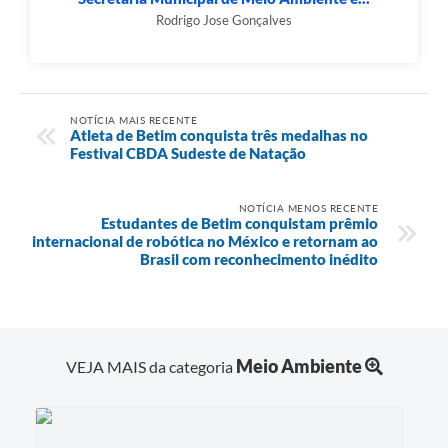
Rodrigo Jose Gonçalves
NOTÍCIA MAIS RECENTE
Atleta de Betim conquista três medalhas no
Festival CBDA Sudeste de Natação
NOTÍCIA MENOS RECENTE
Estudantes de Betim conquistam prêmio
internacional de robótica no México e retornam ao
Brasil com reconhecimento inédito
Meio Ambiente
VEJA MAIS da categoria