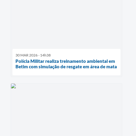
30 MAR 2026 - 14h38
Polícia Militar realiza treinamento ambiental em
Betim com simulação de resgate em área de mata