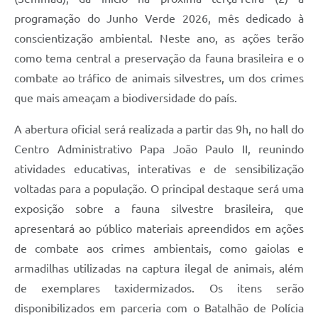
programação do Junho Verde 2026, mês dedicado à
conscientização ambiental. Neste ano, as ações terão
como tema central a preservação da fauna brasileira e o
combate ao tráfico de animais silvestres, um dos crimes
que mais ameaçam a biodiversidade do país.
A abertura oficial será realizada a partir das 9h, no hall do
Centro Administrativo Papa João Paulo II, reunindo
atividades educativas, interativas e de sensibilização
voltadas para a população. O principal destaque será uma
exposição sobre a fauna silvestre brasileira, que
apresentará ao público materiais apreendidos em ações
de combate aos crimes ambientais, como gaiolas e
armadilhas utilizadas na captura ilegal de animais, além
de exemplares taxidermizados. Os itens serão
disponibilizados em parceria com o Batalhão de Polícia