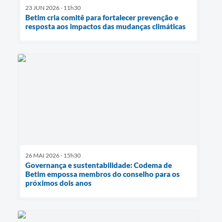
23 JUN 2026 - 11h30
Betim cria comitê para fortalecer prevenção e
resposta aos impactos das mudanças climáticas
26 MAI 2026 - 15h30
Governança e sustentabilidade: Codema de
Betim empossa membros do conselho para os
próximos dois anos