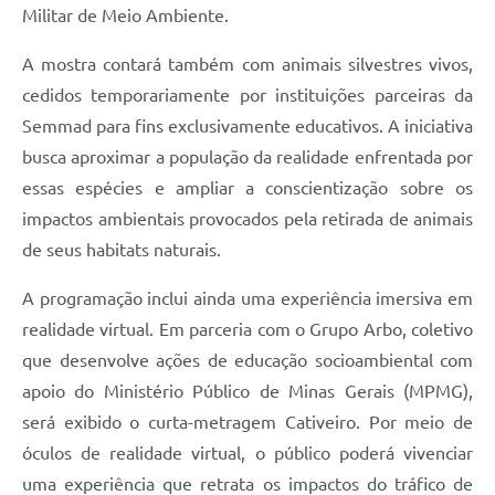
Militar de Meio Ambiente.
A mostra contará também com animais silvestres vivos,
cedidos temporariamente por instituições parceiras da
Semmad para fins exclusivamente educativos. A iniciativa
busca aproximar a população da realidade enfrentada por
essas espécies e ampliar a conscientização sobre os
impactos ambientais provocados pela retirada de animais
de seus habitats naturais.
A programação inclui ainda uma experiência imersiva em
realidade virtual. Em parceria com o Grupo Arbo, coletivo
que desenvolve ações de educação socioambiental com
apoio do Ministério Público de Minas Gerais (MPMG),
será exibido o curta-metragem Cativeiro. Por meio de
óculos de realidade virtual, o público poderá vivenciar
uma experiência que retrata os impactos do tráfico de