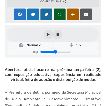
COMPARTILHAR
Abertura oficial ocorre na próxima terça-feira (2),
com exposição educativa, experiência em realidade
virtual, feira de adoção e distribuição de mudas
A Prefeitura de Betim, por meio da Secretaria Municipal
de Meio Ambiente e Desenvolvimento Sustentável
(Semmad), dá início na próxima terça-feira (2) à