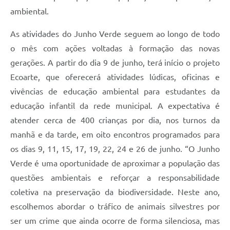
ambiental.
As atividades do Junho Verde seguem ao longo de todo
o mês com ações voltadas à formação das novas
gerações. A partir do dia 9 de junho, terá início o projeto
Ecoarte, que oferecerá atividades lúdicas, oficinas e
vivências de educação ambiental para estudantes da
educação infantil da rede municipal. A expectativa é
atender cerca de 400 crianças por dia, nos turnos da
manhã e da tarde, em oito encontros programados para
os dias 9, 11, 15, 17, 19, 22, 24 e 26 de junho. “O Junho
Verde é uma oportunidade de aproximar a população das
questões ambientais e reforçar a responsabilidade
coletiva na preservação da biodiversidade. Neste ano,
escolhemos abordar o tráfico de animais silvestres por
ser um crime que ainda ocorre de forma silenciosa, mas