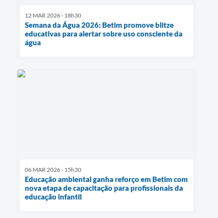
12 MAR 2026 - 18h30
Semana da Água 2026: Betim promove blitze
educativas para alertar sobre uso consciente da
água
06 MAR 2026 - 15h30
Educação ambiental ganha reforço em Betim com
nova etapa de capacitação para profissionais da
educação infantil