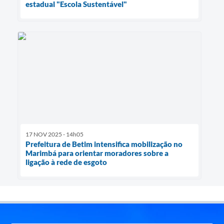
estadual "Escola Sustentável"
17 NOV 2025 - 14h05
Prefeitura de Betim intensifica mobilização no
Marimbá para orientar moradores sobre a
ligação à rede de esgoto