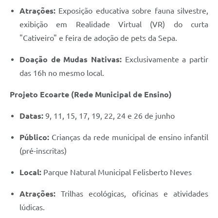
Atrações:
Exposição educativa sobre fauna silvestre,
exibição em Realidade Virtual (VR) do curta
"Cativeiro" e feira de adoção de pets da Sepa.
Doação de Mudas Nativas:
Exclusivamente a partir
das 16h no mesmo local.
Projeto Ecoarte (Rede Municipal de Ensino)
Datas:
9, 11, 15, 17, 19, 22, 24 e 26 de junho
Público:
Crianças da rede municipal de ensino infantil
(pré-inscritas)
Local:
Parque Natural Municipal Felisberto Neves
Atrações:
Trilhas ecológicas, oficinas e atividades
lúdicas.