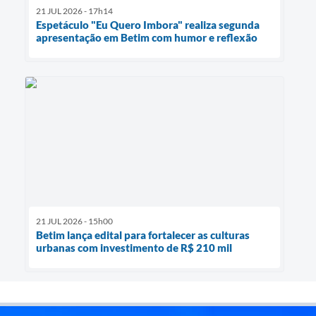
21 JUL 2026 - 17h14
Espetáculo "Eu Quero Imbora" realiza segunda
apresentação em Betim com humor e reflexão
21 JUL 2026 - 15h00
Betim lança edital para fortalecer as culturas
urbanas com investimento de R$ 210 mil