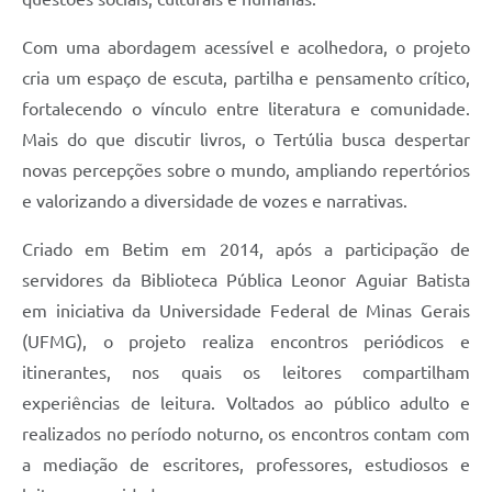
Com uma abordagem acessível e acolhedora, o projeto
cria um espaço de escuta, partilha e pensamento crítico,
fortalecendo o vínculo entre literatura e comunidade.
Mais do que discutir livros, o Tertúlia busca despertar
novas percepções sobre o mundo, ampliando repertórios
e valorizando a diversidade de vozes e narrativas.
Criado em Betim em 2014, após a participação de
servidores da Biblioteca Pública Leonor Aguiar Batista
em iniciativa da Universidade Federal de Minas Gerais
(UFMG), o projeto realiza encontros periódicos e
itinerantes, nos quais os leitores compartilham
experiências de leitura. Voltados ao público adulto e
realizados no período noturno, os encontros contam com
a mediação de escritores, professores, estudiosos e