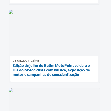
28 JUL 2026 - 16h48
Edição de julho do Betim MotoPoint celebra o
Dia do Motociclista com música, exposição de
motos e campanhas de conscientização