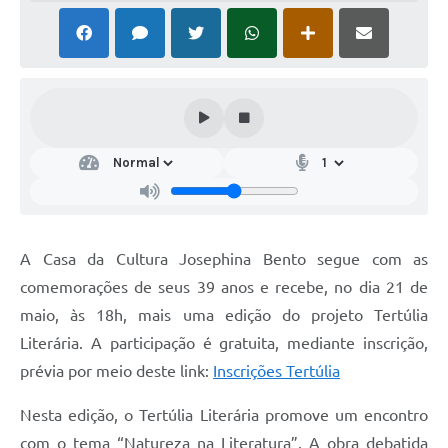
A Casa da Cultura Josephina Bento segue com as
comemorações de seus 39 anos e recebe, no dia 21 de
maio, às 18h, mais uma edição do projeto Tertúlia
Literária. A participação é gratuita, mediante inscrição,
prévia por meio deste link:
Inscrições Tertúlia
Nesta edição, o Tertúlia Literária promove um encontro
com o tema “Natureza na Literatura”. A obra debatida