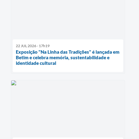
22 JUL 2026 - 17h19
Exposição "Na Linha das Tradições" é lançada em
Betim e celebra memória, sustentabilidade e
identidade cultural