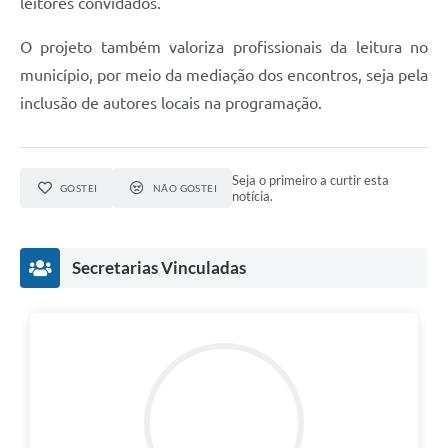
leitores convidados.
O projeto também valoriza profissionais da leitura no
município, por meio da mediação dos encontros, seja pela
inclusão de autores locais na programação.
Seja o primeiro a curtir esta
GOSTEI
NÃO GOSTEI
notícia.
Secretarias Vinculadas