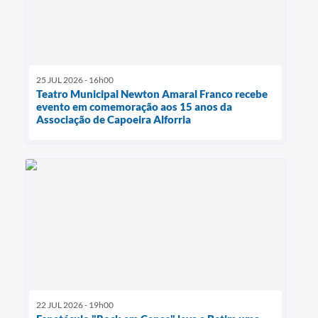
25 JUL 2026 - 16h00
Teatro Municipal Newton Amaral Franco recebe
evento em comemoração aos 15 anos da
Associação de Capoeira Alforria
22 JUL 2026 - 19h00