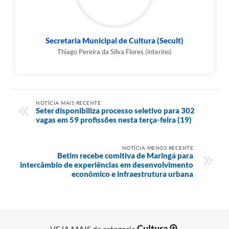
Secretaria Municipal de Cultura (Secult)
Thiago Pereira da Silva Flores (interino)
NOTÍCIA MAIS RECENTE
Seter disponibiliza processo seletivo para 302
vagas em 59 profissões nesta terça-feira (19)
NOTÍCIA MENOS RECENTE
Betim recebe comitiva de Maringá para
intercâmbio de experiências em desenvolvimento
econômico e infraestrutura urbana
Cultura
VEJA MAIS da categoria