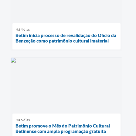
Há 4 dias
Betim inicia processo de revalidação do Ofício da
Benzeção como patrimônio cultural imaterial
Há 6 dias
Betim promove o Mês do Patrimônio Cultural
Betinense com ampla programação gratuita