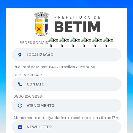
REDES SOCIAIS
LOCALIZAÇÃO
Rua Pará de Minas, 640 • Brasileia • Betim-MG
CEP: 32600-412
CONTATO
0800 256 3236
ATENDIMENTO
Atendimento de segunda-feira a sexta-feira das 9h às 17h
NEWSLETTER