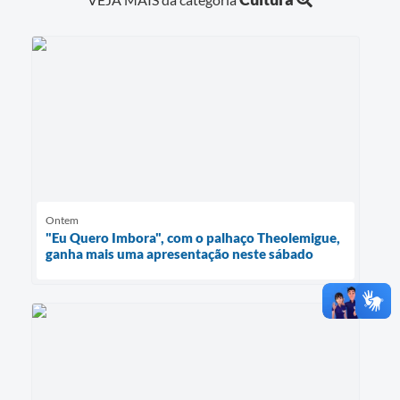
Ontem
"Eu Quero Imbora", com o palhaço Theolemigue,
ganha mais uma apresentação neste sábado