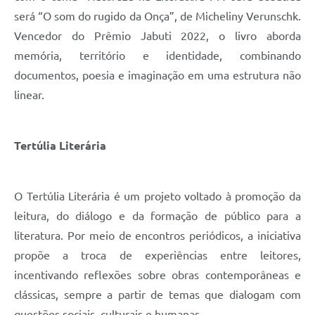
será “O som do rugido da Onça”, de Micheliny Verunschk.
Vencedor do Prêmio Jabuti 2022, o livro aborda
memória, território e identidade, combinando
documentos, poesia e imaginação em uma estrutura não
linear.
Tertúlia Literária
O Tertúlia Literária é um projeto voltado à promoção da
leitura, do diálogo e da formação de público para a
literatura. Por meio de encontros periódicos, a iniciativa
propõe a troca de experiências entre leitores,
incentivando reflexões sobre obras contemporâneas e
clássicas, sempre a partir de temas que dialogam com
questões sociais, culturais e humanas.