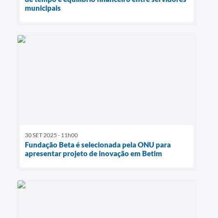
municipais
30 SET 2025 - 11h00
Fundação Beta é selecionada pela ONU para
apresentar projeto de inovação em Betim