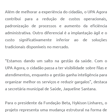
Além de melhorar a experiência do cidadão, o UPA Agora
contribui para a redução de custos operacionais,
padronização de processos e aumento da eficiência
administrativa. Outro diferencial é a implantação ágil e o
custo significativamente inferior ao de soluções
tradicionais disponíveis no mercado.
“Estamos dando um salto na gestão da saúde. Com o
UPA Agora, o cidadão passa a ter visibilidade sobre filas e
atendimentos, enquanto a gestão ganha inteligência para
organizar melhor os serviços e reduzir gargalos”, destaca
a secretária municipal de Saúde, Jaqueline Santana.
Para o presidente da Fundação Beta, Nykison Linhares, o
projeto representa uma mudança estrutural na forma de