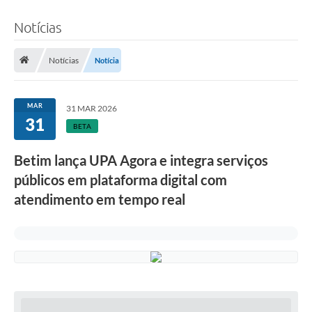
Notícias
Notícias
Notícia
MAR
31 MAR 2026
31
BETA
Betim lança UPA Agora e integra serviços
públicos em plataforma digital com
atendimento em tempo real