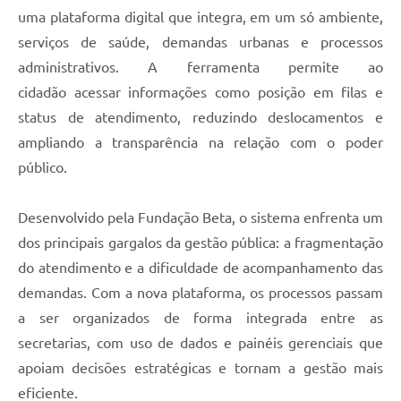
uma plataforma digital que integra, em um só ambiente,
serviços de saúde, demandas urbanas e processos
administrativos. A ferramenta permite ao
cidadão acessar informações como posição em filas e
status de atendimento, reduzindo deslocamentos e
ampliando a transparência na relação com o poder
público.
Desenvolvido pela Fundação Beta, o sistema enfrenta um
dos principais gargalos da gestão pública: a fragmentação
do atendimento e a dificuldade de acompanhamento das
demandas. Com a nova plataforma, os processos passam
a ser organizados de forma integrada entre as
secretarias, com uso de dados e painéis gerenciais que
apoiam decisões estratégicas e tornam a gestão mais
eficiente.