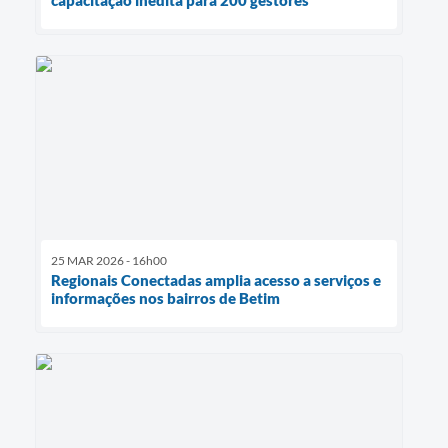
25 MAR 2026 - 16h00
Regionais Conectadas amplia acesso a serviços e
informações nos bairros de Betim