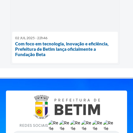
02 JUL 2025 - 22h46
Com foco em tecnologia, inovação e eficiência,
Prefeitura de Betim lança oficialmente a
Fundação Beta
REDES SOCIAIS