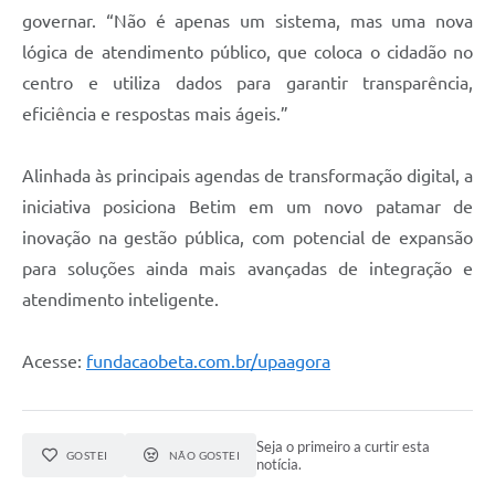
governar. “Não é apenas um sistema, mas uma nova
lógica de atendimento público, que coloca o cidadão no
centro e utiliza dados para garantir transparência,
eficiência e respostas mais ágeis.”
Alinhada às principais agendas de transformação digital, a
iniciativa posiciona Betim em um novo patamar de
inovação na gestão pública, com potencial de expansão
para soluções ainda mais avançadas de integração e
atendimento inteligente.
Acesse:
fundacaobeta.com.br/upaagora
Seja o primeiro a curtir esta
GOSTEI
NÃO GOSTEI
notícia.