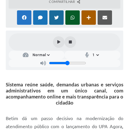
COMPARTILHAR
Sistema reúne saúde, demandas urbanas e serviços
administrativos em um único canal, com
acompanhamento online e mais transparência para o
cidadão
Betim dá um passo decisivo na modernização do
atendimento público com o lançamento do UPA Agora,