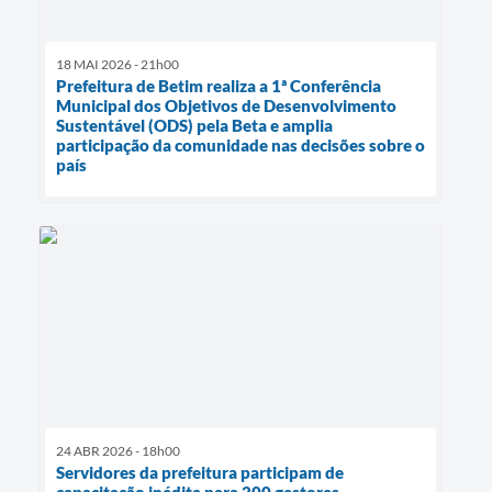
18 MAI 2026 - 21h00
Prefeitura de Betim realiza a 1ª Conferência
Municipal dos Objetivos de Desenvolvimento
Sustentável (ODS) pela Beta e amplia
participação da comunidade nas decisões sobre o
país
24 ABR 2026 - 18h00
Servidores da prefeitura participam de
capacitação inédita para 200 gestores