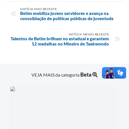
NOTÍCIA MAIS RECENTE
Betim mobiliza jovens servidores e avança na
consolidação de políticas públicas de juventude
NOTÍCIA MENOS RECENTE
Talentos de Betim brilham no estadual e garantem
12 medalhas no Mineiro de Taekwondo
Beta
VEJA MAIS da categoria