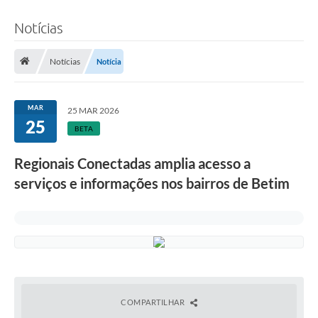
Notícias
Notícias
Notícia
MAR
25 MAR 2026
25
BETA
Regionais Conectadas amplia acesso a
serviços e informações nos bairros de Betim
COMPARTILHAR