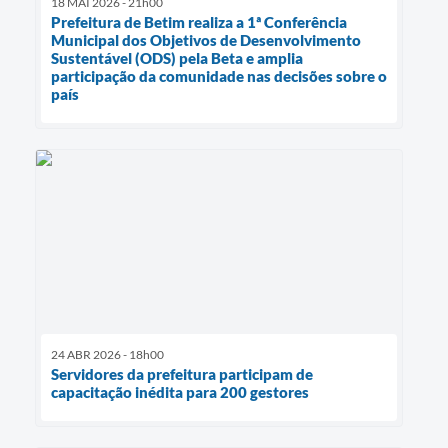
18 MAI 2026 - 21h00
Prefeitura de Betim realiza a 1ª Conferência
Municipal dos Objetivos de Desenvolvimento
Sustentável (ODS) pela Beta e amplia
participação da comunidade nas decisões sobre o
país
24 ABR 2026 - 18h00
Servidores da prefeitura participam de
capacitação inédita para 200 gestores