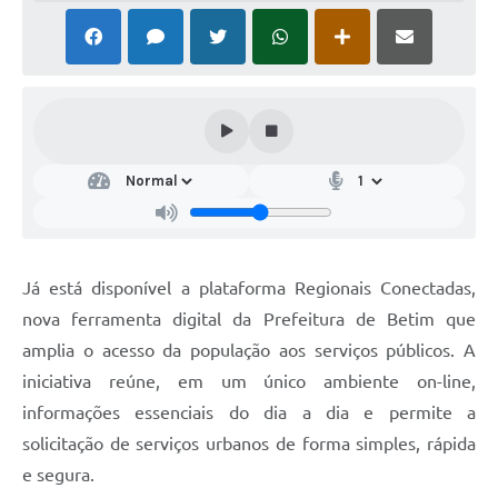
Já está disponível a plataforma Regionais Conectadas,
nova ferramenta digital da Prefeitura de Betim que
amplia o acesso da população aos serviços públicos. A
iniciativa reúne, em um único ambiente on-line,
informações essenciais do dia a dia e permite a
solicitação de serviços urbanos de forma simples, rápida
e segura.