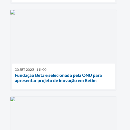
30 SET 2025 - 11h00
Fundação Beta é selecionada pela ONU para
apresentar projeto de inovação em Betim