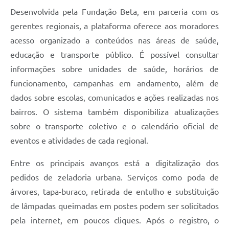
Desenvolvida pela Fundação Beta, em parceria com os
gerentes regionais, a plataforma oferece aos moradores
acesso organizado a conteúdos nas áreas de saúde,
educação e transporte público. É possível consultar
informações sobre unidades de saúde, horários de
funcionamento, campanhas em andamento, além de
dados sobre escolas, comunicados e ações realizadas nos
bairros. O sistema também disponibiliza atualizações
sobre o transporte coletivo e o calendário oficial de
eventos e atividades de cada regional.
Entre os principais avanços está a digitalização dos
pedidos de zeladoria urbana. Serviços como poda de
árvores, tapa-buraco, retirada de entulho e substituição
de lâmpadas queimadas em postes podem ser solicitados
pela internet, em poucos cliques. Após o registro, o