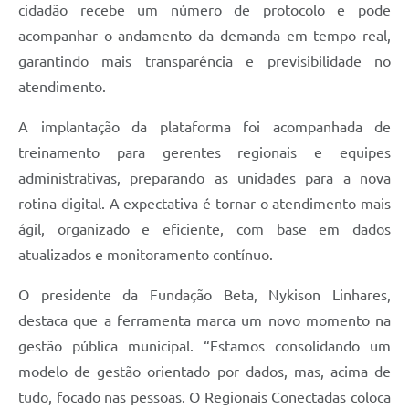
cidadão recebe um número de protocolo e pode
acompanhar o andamento da demanda em tempo real,
garantindo mais transparência e previsibilidade no
atendimento.
A implantação da plataforma foi acompanhada de
treinamento para gerentes regionais e equipes
administrativas, preparando as unidades para a nova
rotina digital. A expectativa é tornar o atendimento mais
ágil, organizado e eficiente, com base em dados
atualizados e monitoramento contínuo.
O presidente da Fundação Beta, Nykison Linhares,
destaca que a ferramenta marca um novo momento na
gestão pública municipal. “Estamos consolidando um
modelo de gestão orientado por dados, mas, acima de
tudo, focado nas pessoas. O Regionais Conectadas coloca