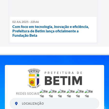
02 JUL 2025 - 22h46
Com foco em tecnologia, inovação e eficiência,
Prefeitura de Betim lança oficialmente a
Fundação Beta
REDES SOCIAIS
LOCALIZAÇÃO