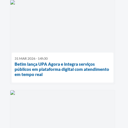
31 MAR 2026 - 14h30
Betim lança UPA Agora e integra serviços
públicos em plataforma digital com atendimento
em tempo real