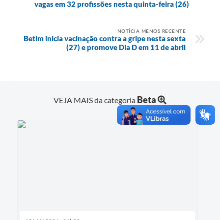
vagas em 32 profissões nesta quinta-feira (26)
NOTÍCIA MENOS RECENTE
Betim inicia vacinação contra a gripe nesta sexta
(27) e promove Dia D em 11 de abril
Beta
VEJA MAIS da categoria