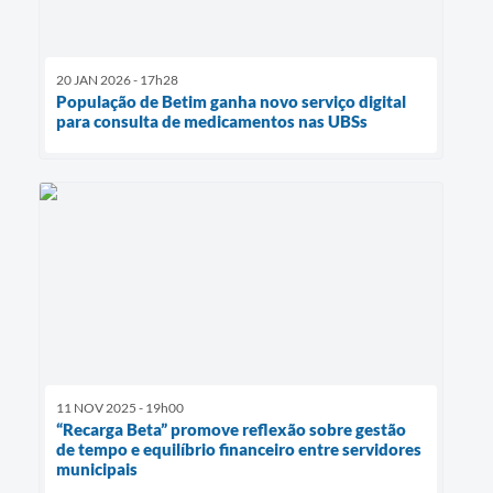
20 JAN 2026 - 17h28
População de Betim ganha novo serviço digital
para consulta de medicamentos nas UBSs
11 NOV 2025 - 19h00
“Recarga Beta” promove reflexão sobre gestão
de tempo e equilíbrio financeiro entre servidores
municipais