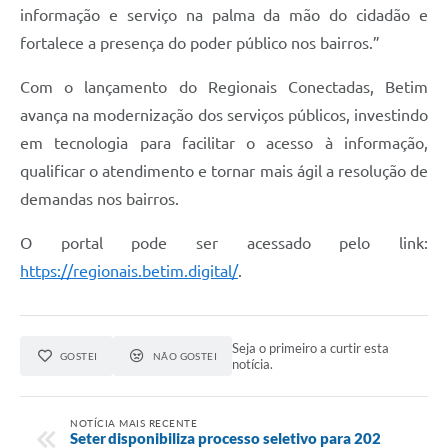
informação e serviço na palma da mão do cidadão e
fortalece a presença do poder público nos bairros.”
Com o lançamento do Regionais Conectadas, Betim
avança na modernização dos serviços públicos, investindo
em tecnologia para facilitar o acesso à informação,
qualificar o atendimento e tornar mais ágil a resolução de
demandas nos bairros.
O portal pode ser acessado pelo link:
https://regionais.betim.digital/
.
Seja o primeiro a curtir esta
GOSTEI
NÃO GOSTEI
notícia.
NOTÍCIA MAIS RECENTE
Seter disponibiliza processo seletivo para 202