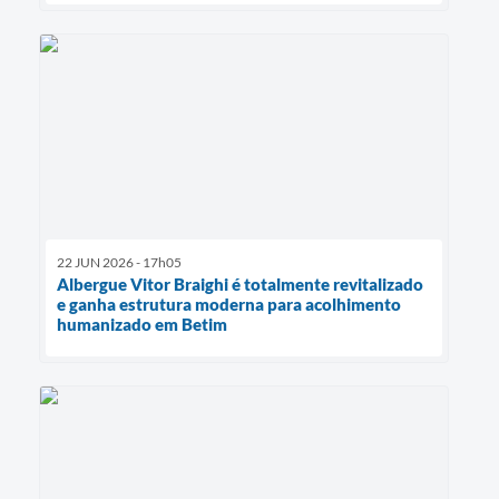
22 JUN 2026 - 17h05
Albergue Vitor Braighi é totalmente revitalizado
e ganha estrutura moderna para acolhimento
humanizado em Betim