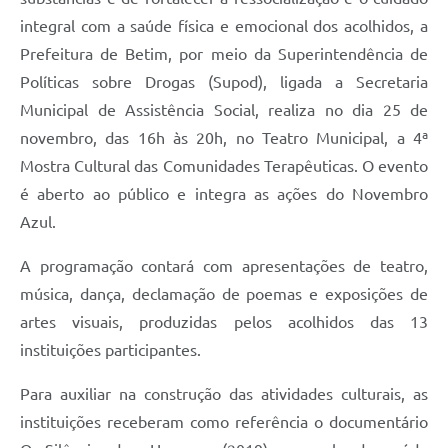
integral com a saúde física e emocional dos acolhidos, a
Prefeitura de Betim, por meio da Superintendência de
Políticas sobre Drogas (Supod), ligada a Secretaria
Municipal de Assistência Social, realiza no dia 25 de
novembro, das 16h às 20h, no Teatro Municipal, a 4ª
Mostra Cultural das Comunidades Terapêuticas. O evento
é aberto ao público e integra as ações do Novembro
Azul.
A programação contará com apresentações de teatro,
música, dança, declamação de poemas e exposições de
artes visuais, produzidas pelos acolhidos das 13
instituições participantes.
Para auxiliar na construção das atividades culturais, as
instituições receberam como referência o documentário