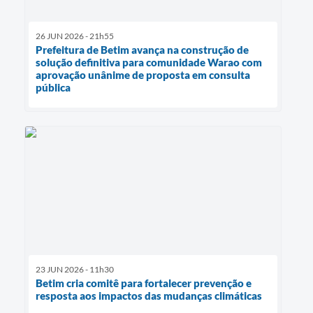
26 JUN 2026 - 21h55
Prefeitura de Betim avança na construção de
solução definitiva para comunidade Warao com
aprovação unânime de proposta em consulta
pública
23 JUN 2026 - 11h30
Betim cria comitê para fortalecer prevenção e
resposta aos impactos das mudanças climáticas