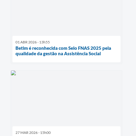
01 ABR 2026 - 13h55
Betim é reconhecida com Selo FNAS 2025 pela
qualidade da gestão na Assistência Social
27 MAR 2026 - 15h00