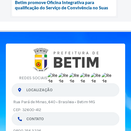
Betim promove Oficina Integrativa para
qualificação do Serviço de Convivência no Suas
REDES SOCIAIS
LOCALIZAÇÃO
Rua Pará de Minas, 640 • Brasileia • Betim-MG
CEP: 32600-412
CONTATO
0800 256 3236