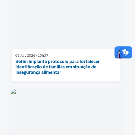
08 JUL 2026 - 10h57
Betim implanta protocolo para fortalecer
identificação de famílias em situação de
insegurança alimentar