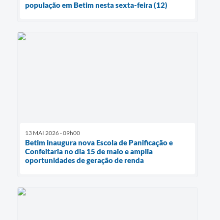
população em Betim nesta sexta-feira (12)
13 MAI 2026 - 09h00
Betim inaugura nova Escola de Panificação e
Confeitaria no dia 15 de maio e amplia
oportunidades de geração de renda