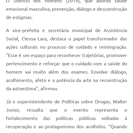
O Silêncio dos Homens (2019), que aborda saúde
emocional masculina, prevenção, diálogo e desconstrução
de estigmas.
A vice-prefeita e secretária municipal de Assistência
Social, Cleusa Lara, destaca o papel transformador das
ações culturais no processo de cuidado e reintegração.
“Esse é um espaço para reconhecer trajetórias, promover
pertencimento e reforçar que o cuidado com a saúde do
homem vai muito além dos exames. Envolve diálogo,
acolhimento, afeto e a potência da arte na reconstrução
da autoestima”, afirmou.
Já o superintendente de Políticas sobre Drogas, Walter
Junior, ressalta que o evento representa o
fortalecimento das políticas públicas voltadas à
recuperação e ao protagonismo dos acolhidos. “Quando