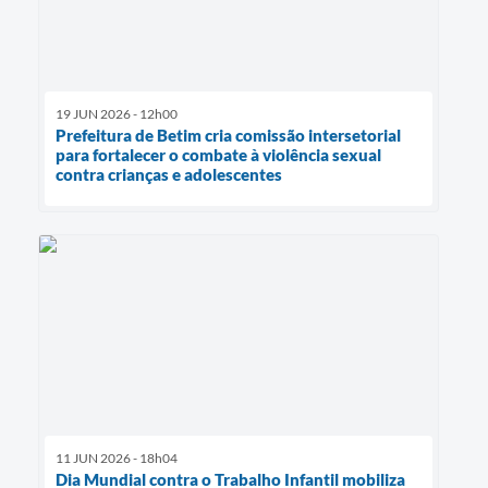
19 JUN 2026 - 12h00
Prefeitura de Betim cria comissão intersetorial
para fortalecer o combate à violência sexual
contra crianças e adolescentes
11 JUN 2026 - 18h04
Dia Mundial contra o Trabalho Infantil mobiliza