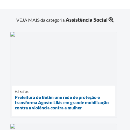
Assistência Social
VEJA MAIS da categoria
Há 6 dias
Prefeitura de Betim une rede de proteção e
transforma Agosto Lilás em grande mobilização
contra a violência contra a mulher