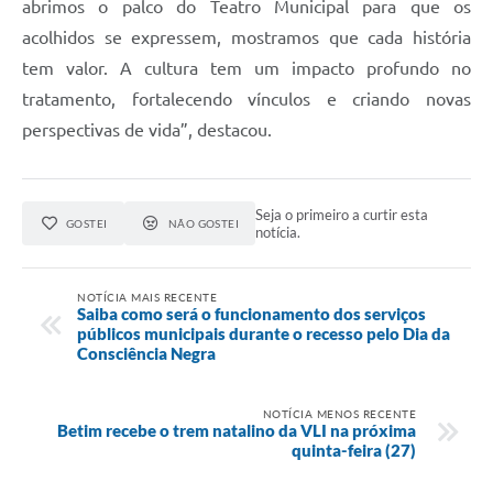
abrimos o palco do Teatro Municipal para que os
acolhidos se expressem, mostramos que cada história
tem valor. A cultura tem um impacto profundo no
tratamento, fortalecendo vínculos e criando novas
perspectivas de vida”, destacou.
Seja o primeiro a curtir esta
GOSTEI
NÃO GOSTEI
notícia.
NOTÍCIA MAIS RECENTE
Saiba como será o funcionamento dos serviços
públicos municipais durante o recesso pelo Dia da
Consciência Negra
NOTÍCIA MENOS RECENTE
Betim recebe o trem natalino da VLI na próxima
quinta-feira (27)