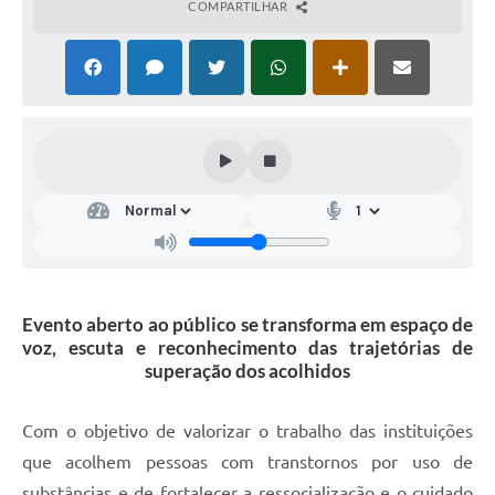
COMPARTILHAR
Evento aberto ao público se transforma em espaço de
voz, escuta e reconhecimento das trajetórias de
superação dos acolhidos
Com o objetivo de valorizar o trabalho das instituições
que acolhem pessoas com transtornos por uso de
substâncias e de fortalecer a ressocialização e o cuidado