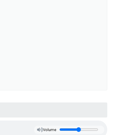
Volume