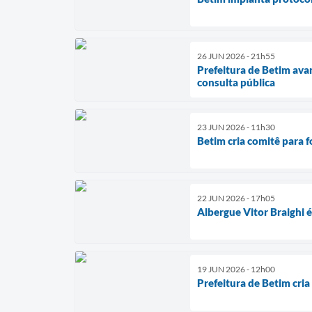
26 JUN 2026 - 21h55
Prefeitura de Betim av
consulta pública
23 JUN 2026 - 11h30
Betim cria comitê para 
22 JUN 2026 - 17h05
Albergue Vitor Braighi
19 JUN 2026 - 12h00
Prefeitura de Betim cria