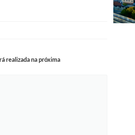
rá realizada na próxima