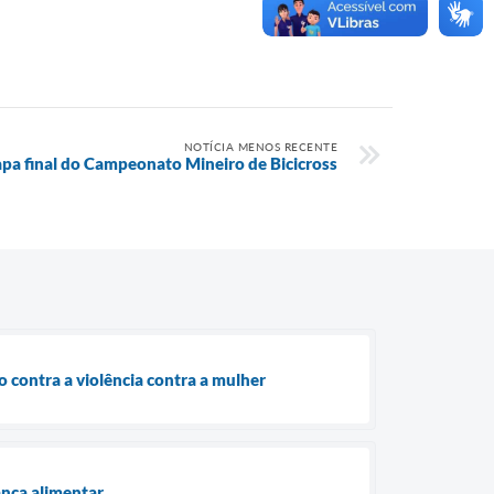
NOTÍCIA MENOS RECENTE
apa final do Campeonato Mineiro de Bicicross
 contra a violência contra a mulher
ança alimentar