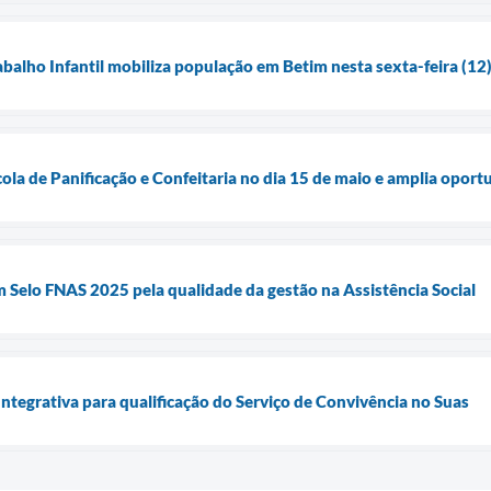
abalho Infantil mobiliza população em Betim nesta sexta-feira (12
ola de Panificação e Confeitaria no dia 15 de maio e amplia opor
 Selo FNAS 2025 pela qualidade da gestão na Assistência Social
ntegrativa para qualificação do Serviço de Convivência no Suas