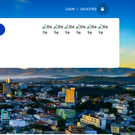
LOGIN / CADASTRO