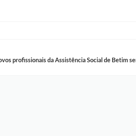
vos profissionais da Assistência Social de Betim se