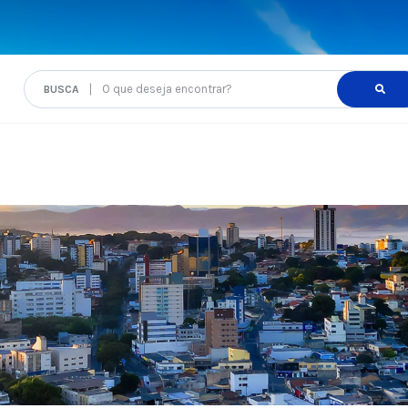
O que deseja encontrar?