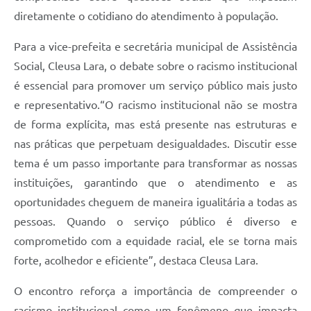
diretamente o cotidiano do atendimento à população.
Para a vice-prefeita e secretária municipal de Assistência
Social, Cleusa Lara, o debate sobre o racismo institucional
é essencial para promover um serviço público mais justo
e representativo.“O racismo institucional não se mostra
de forma explícita, mas está presente nas estruturas e
nas práticas que perpetuam desigualdades. Discutir esse
tema é um passo importante para transformar as nossas
instituições, garantindo que o atendimento e as
oportunidades cheguem de maneira igualitária a todas as
pessoas. Quando o serviço público é diverso e
comprometido com a equidade racial, ele se torna mais
forte, acolhedor e eficiente”, destaca Cleusa Lara.
O encontro reforça a importância de compreender o
racismo institucional como um fenômeno que impacta