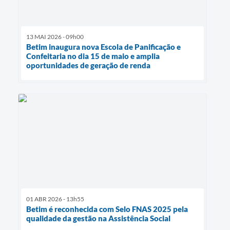
13 MAI 2026 - 09h00
Betim inaugura nova Escola de Panificação e
Confeitaria no dia 15 de maio e amplia
oportunidades de geração de renda
01 ABR 2026 - 13h55
Betim é reconhecida com Selo FNAS 2025 pela
qualidade da gestão na Assistência Social