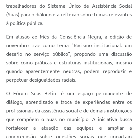
trabalhadores do Sistema Único de Assistência Social
(Suas) para o diálogo e a reflexão sobre temas relevantes
à política pública.
Em alusão ao Mês da Consciência Negra, a edição de
novembro traz como tema “Racismo institucional: um
desafio no serviço público”, propondo uma discussão
sobre como práticas e estruturas institucionais, mesmo
quando aparentemente neutras, podem reproduzir e
perpetuar desigualdades raciais.
O Fórum Suas Betim é um espaço permanente de
diálogo, aprendizado e troca de experiências entre os
profissionais da assistência social e de demais instituições
que compõem o Suas no município. A iniciativa busca
fortalecer a atuação das equipes e ampliar a
compreensão sobre questões sociais que impactam