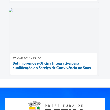
27 MAR 2026 - 15h00
Betim promove Oficina Integrativa para
qualificação do Serviço de Convivência no Suas