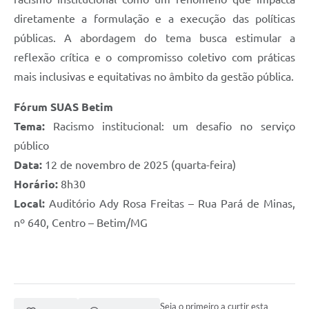
diretamente a formulação e a execução das políticas
públicas. A abordagem do tema busca estimular a
reflexão crítica e o compromisso coletivo com práticas
mais inclusivas e equitativas no âmbito da gestão pública.
Fórum SUAS Betim
Tema:
Racismo institucional: um desafio no serviço
público
Data:
12 de novembro de 2025 (quarta-feira)
Horário:
8h30
Local:
Auditório Ady Rosa Freitas – Rua Pará de Minas,
nº 640, Centro – Betim/MG
Seja o primeiro a curtir esta