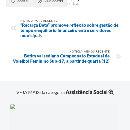
GOSTEI
NÃO GOSTEI
notícia.
NOTÍCIA MAIS RECENTE
“Recarga Beta” promove reflexão sobre gestão de
tempo e equilíbrio financeiro entre servidores
municipais
NOTÍCIA MENOS RECENTE
Betim vai sediar o Campeonato Estadual de
Voleibol Feminino Sub-17, a partir de quarta (12)
Assistência Social
VEJA MAIS da categoria