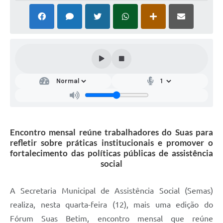
Encontro mensal reúne trabalhadores do Suas para
refletir sobre práticas institucionais e promover o
fortalecimento das políticas públicas de assistência
social
A Secretaria Municipal de Assistência Social (Semas)
realiza, nesta quarta-feira (12), mais uma edição do
Fórum Suas Betim, encontro mensal que reúne