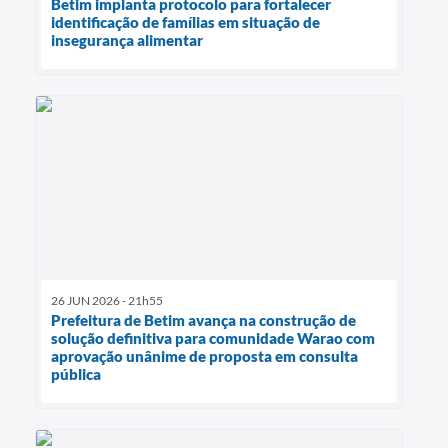
Betim implanta protocolo para fortalecer
identificação de famílias em situação de
insegurança alimentar
26 JUN 2026 - 21h55
Prefeitura de Betim avança na construção de
solução definitiva para comunidade Warao com
aprovação unânime de proposta em consulta
pública