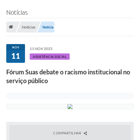
Notícias
Notícias
Notícia
NOV
11 NOV 2025
11
ASSISTÊNCIA SOCIAL
Fórum Suas debate o racismo institucional no
serviço público
COMPARTILHAR