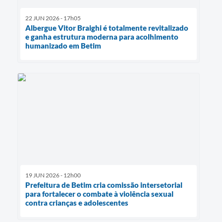
22 JUN 2026 - 17h05
Albergue Vitor Braighi é totalmente revitalizado
e ganha estrutura moderna para acolhimento
humanizado em Betim
19 JUN 2026 - 12h00
Prefeitura de Betim cria comissão intersetorial
para fortalecer o combate à violência sexual
contra crianças e adolescentes