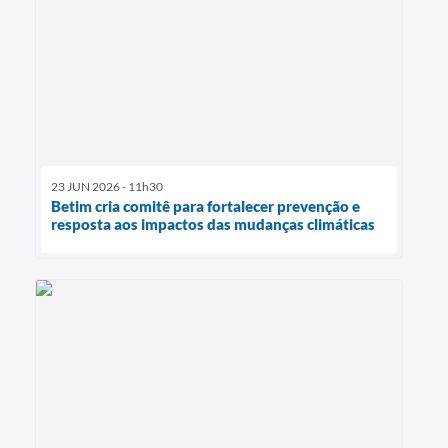
23 JUN 2026 - 11h30
Betim cria comitê para fortalecer prevenção e
resposta aos impactos das mudanças climáticas