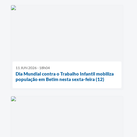
11 JUN 2026 - 18h04
Dia Mundial contra o Trabalho Infantil mobiliza
população em Betim nesta sexta-feira (12)