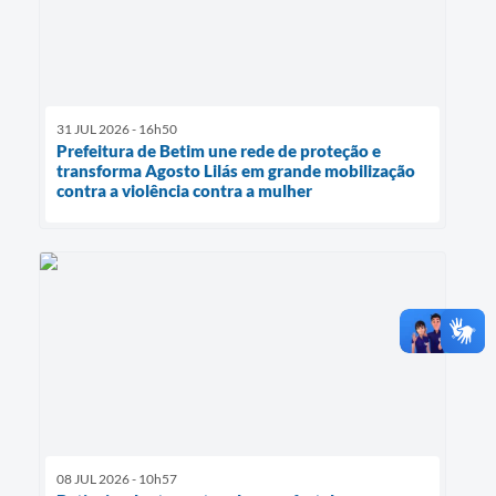
31 JUL 2026 - 16h50
Prefeitura de Betim une rede de proteção e
transforma Agosto Lilás em grande mobilização
contra a violência contra a mulher
08 JUL 2026 - 10h57