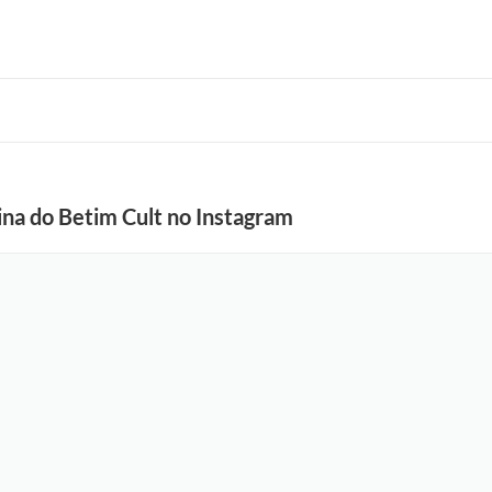
ina do Betim Cult no Instagram