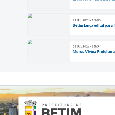
21 JUL 2026 - 15h00
Betim lança edital para 
21 JUL 2026 - 13h54
Muros Vivos: Prefeitura