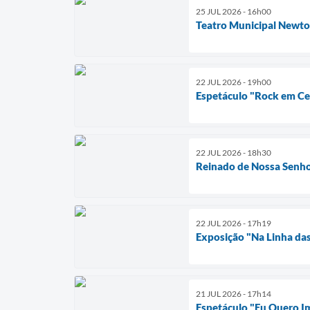
25 JUL 2026 - 16h00
Teatro Municipal Newto
22 JUL 2026 - 19h00
Espetáculo "Rock em Cen
22 JUL 2026 - 18h30
Reinado de Nossa Senho
22 JUL 2026 - 17h19
Exposição "Na Linha das
21 JUL 2026 - 17h14
Espetáculo "Eu Quero I