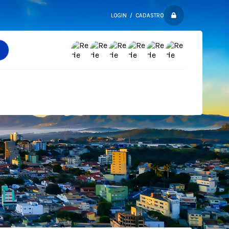
LOGIN / CADASTRO