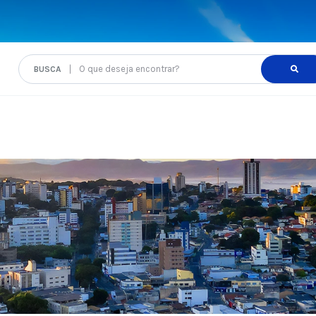
O que deseja encontrar?