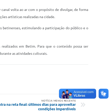
 canal volta ao ar com o propósito de divulgar, de forma
ões artísticas realizadas na cidade.
as betinenses, estimulando a participação do público e o
is realizados em Betim. Para que o conteúdo possa ser
durante as atividades culturais.
NOTÍCIA MENOS RECENTE
tra na reta final: últimos dias para aproveitar
condições imperdíveis