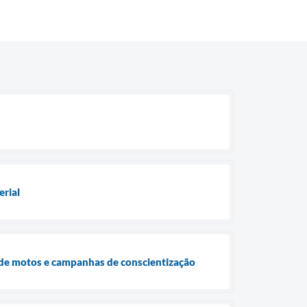
erial
 de motos e campanhas de conscientização