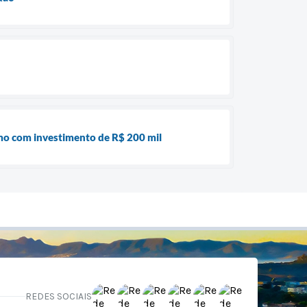
ismo com investimento de R$ 200 mil
REDES SOCIAIS