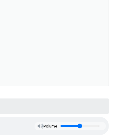
Volume