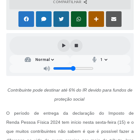
COMPARTILHAR
Contribuinte pode destinar até 6% do IR devido para fundos de
proteção social
O período de entrega da declaração do Imposto de
Renda Pessoa Física 2024 tem início nesta sexta-feira (15) e o
que muitos contribuintes não sabem é que é possível fazer a