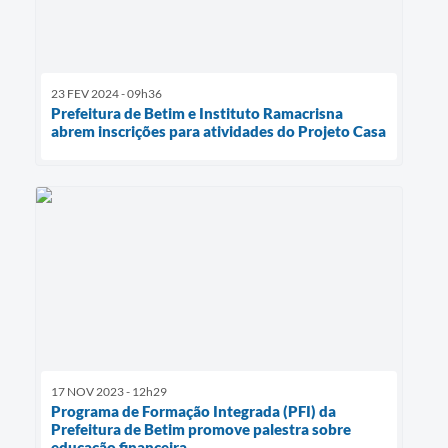
23 FEV 2024 - 09h36
Prefeitura de Betim e Instituto Ramacrisna
abrem inscrições para atividades do Projeto Casa
17 NOV 2023 - 12h29
Programa de Formação Integrada (PFI) da
Prefeitura de Betim promove palestra sobre
educação financeira