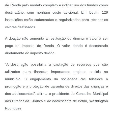
de Renda pelo modelo completo e indicar um dos fundos como
destinatário, sem nenhum custo adicional. Em Betim, 129
instituições estão cadastradas e regularizadas para receber os
valores destinados.
A doação não aumenta a restituição ou diminui o valor a ser
pago do Imposto de Renda. O valor doado é descontado
diretamente do imposto devido.
“A destinação possibilita a captação de recursos que são
utilizados para financiar importantes projetos sociais no
município. O engajamento da sociedade civil fortalece a
promoção e a proteção de garantia de direitos das crianças e
dos adolescentes”, afirma o presidente do Conselho Municipal
dos Direitos da Criança e do Adolescente de Betim, Washington
Rodrigues.