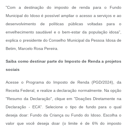
"Com a destinação do imposto de renda para o Fundo
Municipal do Idoso é possível ampliar o acesso a serviços e ao
desenvolvimento de políticas públicas voltadas para o
envelhecimento saudável e o bem-estar da população idosa",
explica o presidente do Conselho Municipal da Pessoa Idosa de
Betim, Marcelo Rosa Pereira.
Saiba como destinar parte do Imposto de Renda a projetos
sociais
Acesse o Programa do Imposto de Renda (PGD/2024), da
Receita Federal, e realize a declaração normalmente. Na opção
"Resumo da Declaração", clique em "Doações Diretamente na
Declaração - ECA". Selecione o tipo de fundo para o qual
deseja doar: Fundo da Criança ou Fundo do Idoso. Escolha o
valor que você deseja doar (o limite é de 6% do imposto