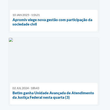
10 JAN 2025 - 11h21
Apromiv elege nova gestão com participação da
sociedade civil
02 JUL 2024 - 18h43
Betim ganha Unidade Avançada de Atendimento
da Justiça Federal nesta quarta (3)