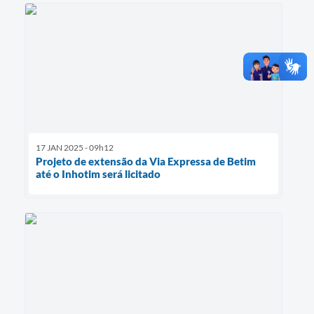
17 JAN 2025 - 09h12
Projeto de extensão da Via Expressa de Betim
até o Inhotim será licitado