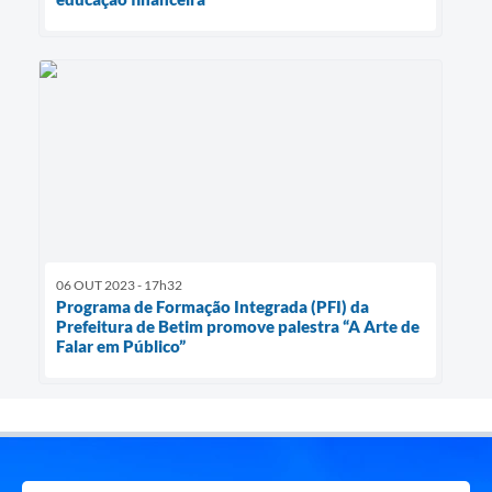
06 OUT 2023 - 17h32
Programa de Formação Integrada (PFI) da
Prefeitura de Betim promove palestra “A Arte de
Falar em Público”