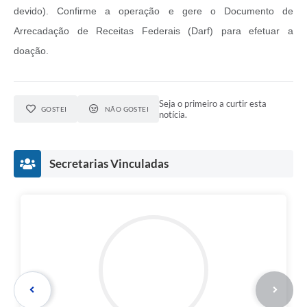
devido). Confirme a operação e gere o Documento de
Arrecadação de Receitas Federais (Darf) para efetuar a
doação.
Seja o primeiro a curtir esta
GOSTEI
NÃO GOSTEI
notícia.
Secretarias Vinculadas