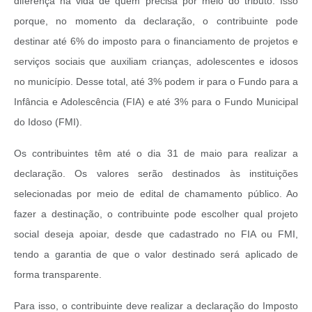
diferença na vida de quem precisa por meio do tributo. Isso
porque, no momento da declaração, o contribuinte pode
destinar até 6% do imposto para o financiamento de projetos e
serviços sociais que auxiliam crianças, adolescentes e idosos
no município. Desse total, até 3% podem ir para o Fundo para a
Infância e Adolescência (FIA) e até 3% para o Fundo Municipal
do Idoso (FMI).
Os contribuintes têm até o dia 31 de maio para realizar a
declaração. Os valores serão destinados às instituições
selecionadas por meio de edital de chamamento público. Ao
fazer a destinação, o contribuinte pode escolher qual projeto
social deseja apoiar, desde que cadastrado no FIA ou FMI,
tendo a garantia de que o valor destinado será aplicado de
forma transparente.
Para isso, o contribuinte deve realizar a declaração do Imposto