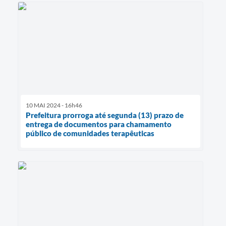
10 MAI 2024 - 16h46
Prefeitura prorroga até segunda (13) prazo de
entrega de documentos para chamamento
público de comunidades terapêuticas