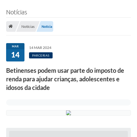
Notícias
Notícias
Notícia
MAR
14 MAR 2024
14
PARCERIAS
Betinenses podem usar parte do imposto de
renda para ajudar crianças, adolescentes e
idosos da cidade