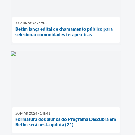
11 ABR 2024 - 12h55
Betim lança edital de chamamento público para
selecionar comunidades terapêuticas
20 MAR 2024 - 14h41
Formatura dos alunos do Programa Descubra em
Betim será nesta quinta (21)