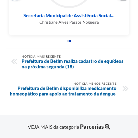
Secretaria Municipal de Assistência Social...
Christiane Alves Passos Nogueira
NOTÍCIA MAIS RECENTE
Prefeitura de Betim realiza cadastro de equídeos
na próxima segunda (18)
NOTÍCIA MENOS RECENTE
Prefeitura de Betim disponibiliza medicamento
homeopático para apoio ao tratamento da dengue
Parcerias
VEJA MAIS da categoria