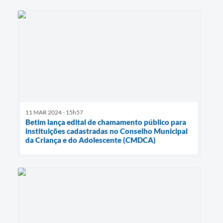
11 MAR 2024 - 15h57
Betim lança edital de chamamento público para
instituições cadastradas no Conselho Municipal
da Criança e do Adolescente (CMDCA)