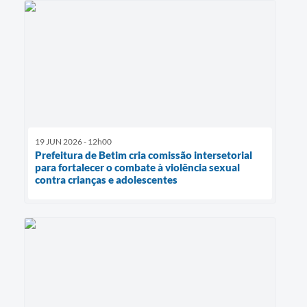
19 JUN 2026 - 12h00
Prefeitura de Betim cria comissão intersetorial
para fortalecer o combate à violência sexual
contra crianças e adolescentes