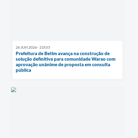
26 JUN 2026 - 21h55
Prefeitura de Betim avança na construção de
solução definitiva para comunidade Warao com
aprovação unânime de proposta em consulta
pública