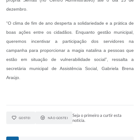
dezembro.
“O clima de fim de ano desperta a solidariedade e a prática de
boas ações entre os cidadãos. Enquanto gestão municipal,
queremos incentivar a participação dos servidores na
campanha para proporcionar a magia natalina a pessoas que
estão em situação de vulnerabilidade social”, ressalta a
secretária municipal de Assistência Social, Gabriela Brena
Araújo.
Seja o primeiro a curtir esta
GOSTEI
NÃO GOSTEI
notícia.