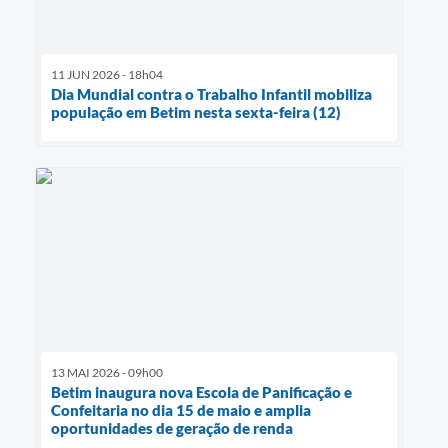
11 JUN 2026 - 18h04
Dia Mundial contra o Trabalho Infantil mobiliza
população em Betim nesta sexta-feira (12)
13 MAI 2026 - 09h00
Betim inaugura nova Escola de Panificação e
Confeitaria no dia 15 de maio e amplia
oportunidades de geração de renda