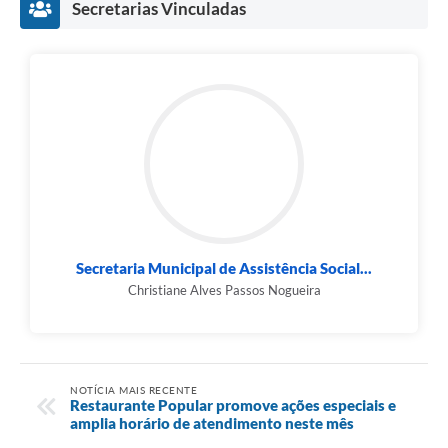
Secretarias Vinculadas
Secretaria Municipal de Assistência Social...
Christiane Alves Passos Nogueira
NOTÍCIA MAIS RECENTE
Restaurante Popular promove ações especiais e
amplia horário de atendimento neste mês