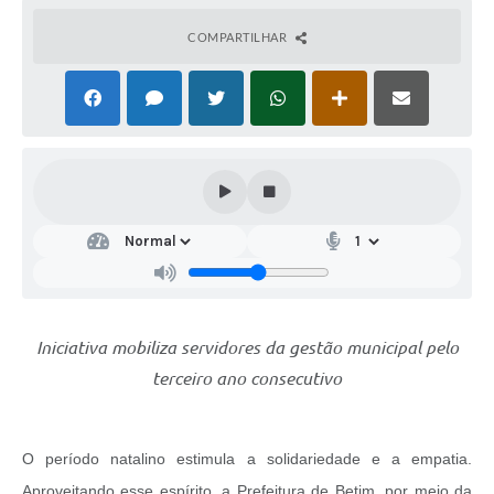
COMPARTILHAR
Iniciativa mobiliza servidores da gestão municipal pelo
terceiro ano consecutivo
O período natalino estimula a solidariedade e a empatia.
Aproveitando esse espírito, a Prefeitura de Betim, por meio da