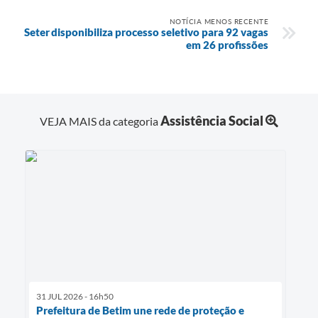
NOTÍCIA MENOS RECENTE
Seter disponibiliza processo seletivo para 92 vagas
em 26 profissões
Assistência Social
VEJA MAIS da categoria
31 JUL 2026 - 16h50
Prefeitura de Betim une rede de proteção e