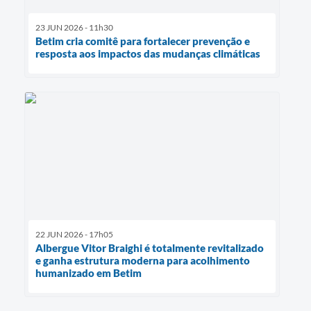
23 JUN 2026 - 11h30
Betim cria comitê para fortalecer prevenção e
resposta aos impactos das mudanças climáticas
22 JUN 2026 - 17h05
Albergue Vitor Braighi é totalmente revitalizado
e ganha estrutura moderna para acolhimento
humanizado em Betim