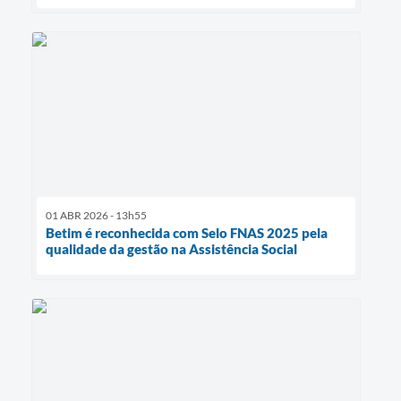
01 ABR 2026 - 13h55
Betim é reconhecida com Selo FNAS 2025 pela
qualidade da gestão na Assistência Social