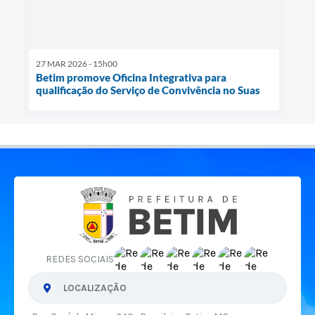
27 MAR 2026 - 15h00
Betim promove Oficina Integrativa para
qualificação do Serviço de Convivência no Suas
REDES SOCIAIS
LOCALIZAÇÃO