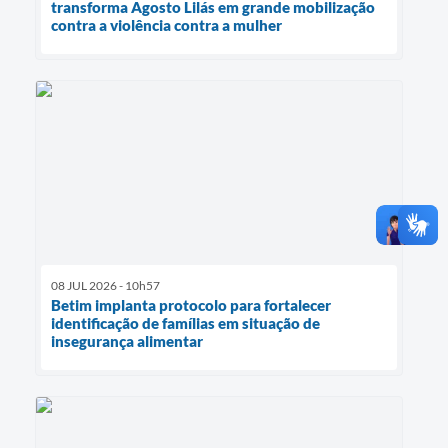
transforma Agosto Lilás em grande mobilização
contra a violência contra a mulher
08 JUL 2026 - 10h57
Betim implanta protocolo para fortalecer
identificação de famílias em situação de
insegurança alimentar